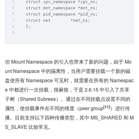
   struct ipc_namespace *ipc_ns;  
   struct mnt_namespace *mnt_ns;  
   struct pid_namespace *pid_ns;  
   struct net        *net_ns;
   };
但 Mount Namespace 的引入也带来了新的问题，由于 Mo
unt Namespace 中的隔离性，当用户需要挂载一个新的磁
盘使所有 Namespace 可见时，就需要在所有的 Namespac
e 中都进行一次挂载，很麻烦，于是 2.6.15 中引入了共享
子树（Shared Subrees）。通过在不同挂载点设置不同的
[11]
属性，使挂载事件在不同的维度（peer group
）进行传
播。目前支持以下四种传播类型，其中 MS_SHARED 和 M
S_SLAVE 比较常见。