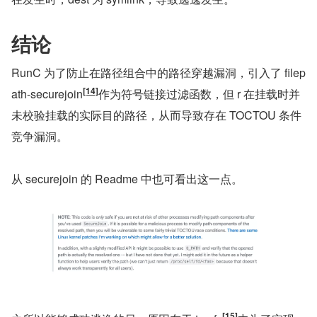
结论
RunC 为了防止在路径组合中的路径穿越漏洞，引入了 filep
[14]
ath-securejoin
作为符号链接过滤函数，但 r 在挂载时并
未校验挂载的实际目的路径，从而导致存在 TOCTOU 条件
竞争漏洞。
从 securejoin 的 Readme 中也可看出这一点。
[15]