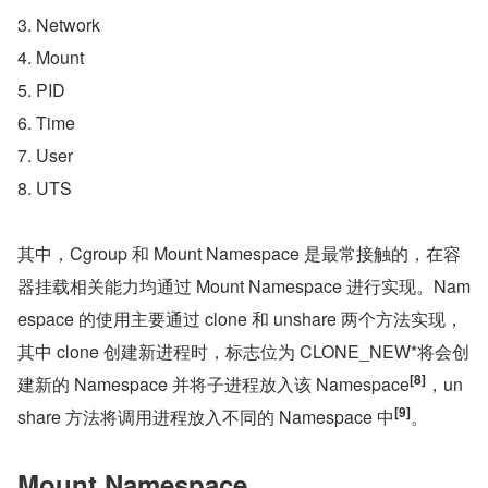
3. Network
4. Mount
5. PID
6. Time
7. User
8. UTS
其中，Cgroup 和 Mount Namespace 是最常接触的，在容
器挂载相关能力均通过 Mount Namespace 进行实现。Nam
espace 的使用主要通过 clone 和 unshare 两个方法实现，
其中 clone 创建新进程时，标志位为 CLONE_NEW*将会创
[8]
建新的 Namespace 并将子进程放入该 Namespace
，un
[9]
share 方法将调用进程放入不同的 Namespace 中
。
Mount Namespace