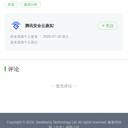
容器
漏洞分析
腾讯安全云鼎实验室
关注

还未添加个人签名
2020-07-20 加入
还未添加个人简介
评论
暂无评论
Copyright © 2026, Geekbang Technology Ltd. All rights reserved. 极客邦控
股（北京）有限公司