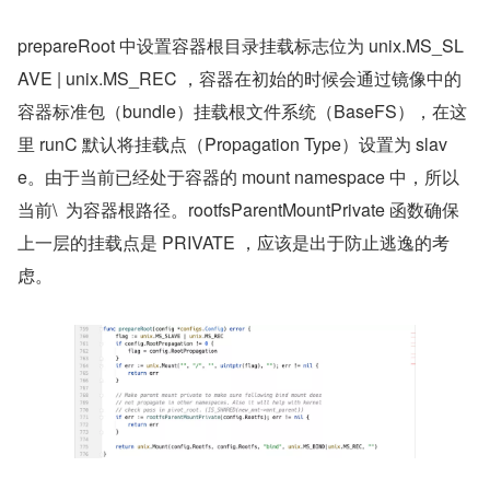
prepareRoot 中设置容器根目录挂载标志位为 unix.MS_SL
AVE | unix.MS_REC ，容器在初始的时候会通过镜像中的
容器标准包（bundle）挂载根文件系统（BaseFS），在这
里 runC 默认将挂载点（Propagation Type）设置为 slav
e。由于当前已经处于容器的 mount namespace 中，所以
当前\  为容器根路径。rootfsParentMountPrivate 函数确保
上一层的挂载点是 PRIVATE ，应该是出于防止逃逸的考
虑。