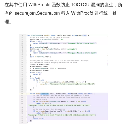
在其中使用 WithProcfd 函数防止 TOCTOU 漏洞的发生，所
有的 securejoin.SecureJoin 移入 WithProcfd 进行统一处
理。