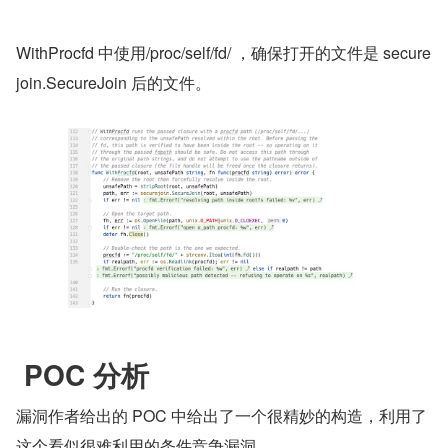
WithProcfd 中使用/proc/self/fd/ ，确保打开的文件是 secure
join.SecureJoin 后的文件。
 POC 分析
漏洞作者给出的 POC 中给出了一个很精妙的构造，利用了
这个看似很难利用的条件竞争漏洞。