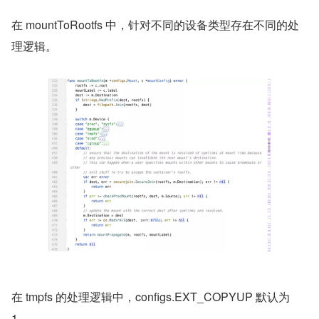
在 mountToRootfs 中，针对不同的设备类型存在不同的处
理逻辑。
在 tmpfs 的处理逻辑中，configs.EXT_COPYUP 默认为 
1。