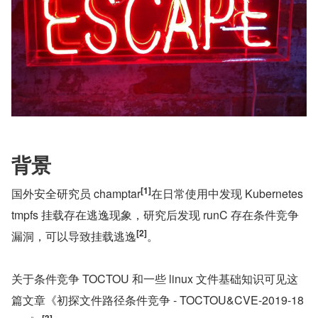
背景
[1]
国外安全研究员 champtar
在日常使用中发现 Kubernetes 
tmpfs 挂载存在逃逸现象，研究后发现 runC 存在条件竞争
[2]
漏洞，可以导致挂载逃逸
。
关于条件竞争 TOCTOU 和一些 linux 文件基础知识可见这
篇文章《初探文件路径条件竞争 - TOCTOU&CVE-2019-18