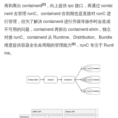
[5]
再剥离出 containerd
，向上提供 rpc 接口，再通过 contai
nerd 去管理 runC。containerd 在初期也是直接对 runC 进
行管理，但为了解决 containerd 进行升级等操作时会造成
不可用的问题，containerd 再拆出 containerd-shim，独立
对接 runC。containerd 从 Runtime、Distribution、Bundle 
[6]
维度提供容器全生命周期的管理能力
，runC 专注于 Runti
me。