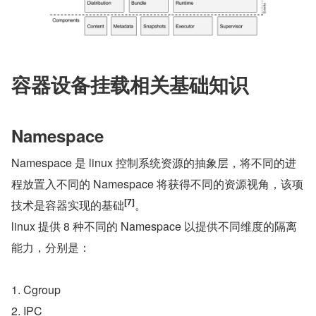
容器设备挂载相关基础知识
Namespace
Namespace 是 linux 控制系统资源的抽象层，将不同的进
程放置入不同的 Namespace 将获得不同的资源视角，该项
[7]
技术是容器实现的基础
。
linux 提供 8 种不同的 Namespace 以提供不同维度的隔离
能力，分别是：
1. Cgroup
2. IPC