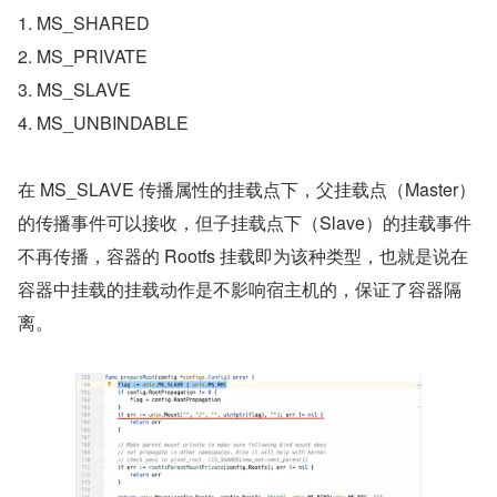
1. MS_SHARED
2. MS_PRIVATE
3. MS_SLAVE
4. MS_UNBINDABLE
在 MS_SLAVE 传播属性的挂载点下，父挂载点（Master）
的传播事件可以接收，但子挂载点下（Slave）的挂载事件
不再传播，容器的 Rootfs 挂载即为该种类型，也就是说在
容器中挂载的挂载动作是不影响宿主机的，保证了容器隔
离。