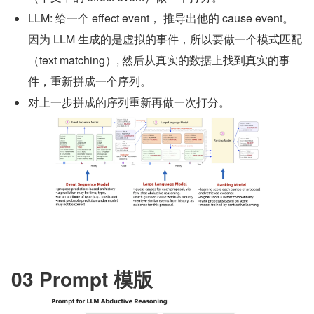
LLM: 给一个 effect event， 推导出他的 cause event。
因为 LLM 生成的是虚拟的事件，所以要做一个模式匹配
（text matching）, 然后从真实的数据上找到真实的事
件，重新拼成一个序列。
对上一步拼成的序列重新再做一次打分。
03 Prompt 模版