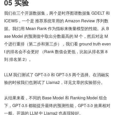
05 实验
我们在三个开源数据集，两个是时序图谱数据集 GDELT 和 
ICEWS，一个是 推荐系统常用的 Amazon Review 序列数
据。我们用 Mean Rank 作为指标来衡量模型的性能。从 B
ase Model 的预测值中取出分数最高的 M 个，然后对这 M 
个进行重排（第二步和第三步），我们看 ground truth even
t 的排名会不会更好 （Rank 数值会更低，比如从排名第 8 
到 排名第 2）。
LLM 我们测试了 GPT-3.0 和 GPT-3.5 两个选择。在消融实
验的时候我们也测试了 Llama2，详见文章的实验部分。
从结果来看，不同的 Base Model 和 Ranking Model 组合
下，GPT-3.5 都能提升最终的预测性能，GPT-3.0 效果相对
一般。开源的 LLM 中 Llama2 也表现较好。