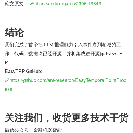
论文原文： 
https://arxiv.org/abs/2305.16646
结论
我们完成了首个把 LLM 推理能力引入事件序列领域的工
作。代码、数据均已经开源，并将集成进开源库 EasyTP
P。
EasyTPP GitHub: 
https://github.com/ant-research/EasyTemporalPointProc
ess
关注我们，收货更多技术干货
微信公众号：金融机器智能