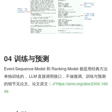
04 训练与预测
Event Sequence Model 和 Ranking Model 都是用经典方法
单独训练的， LLM 直接调用接口，不做微调。训练与预测
的细节见论文。论文原文：
https://arxiv.org/abs/2305.166
46