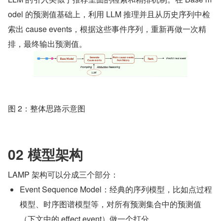
odel 的预测值基础上，利用 LLM 推理并且从历史序列中检
索出 cause events，根据这些事件序列，重新再做一次精
排，最终输出预测值。
图 2：整体思路示意图
02 模型架构
LAMP 架构可以分成三个部分：
Event Sequence Model：经典的序列模型，比如点过程
模型、时序图谱模型等，对所有预测集合中的预测值
（下文中的 effect event）做一个打分。