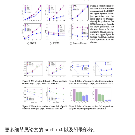
更多细节见论文的 section4 以及附录部分。