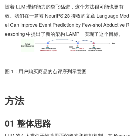
随着 LLM 理解能力的突飞猛进，这个方法很可能也更有
效。我们在一篇被 NeurIPS'23 接收的文章 Language Mod
el Can Improve Event Prediction by Few-shot Abductive R
easoning 中提出了新的架构 LAMP，实现了这个目标。
图 1：用户购买商品的点评序列示意图
方法
01 整体思路
LLM 的引入类似于推荐里面的检索和精排机制。在 Base m