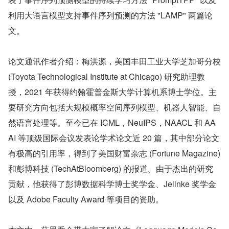
利用大语言模型支持事件序列预测的方法 "LAMP" 两篇论
文。
论文通讯作者介绍：梅洪源，美国丰田工业大学芝加哥分校 
(Toyota Technological Institute at Chicago) 研究助理教
授，2021 年获得约翰霍普金斯大学计算机系博士学位。主
要研究方向包括大规模概率空间序列模型、机器人智能、自
然语言处理等。至今已在 ICML，NeuIPS，NAACL 和 AA
AI 等顶级国际会议发表论学术论文近 20 篇，其中部分论文
有极高的引用率，得到了美国财富杂志 (Fortune Magazine) 
和彭博科技 (TechAtBloomberg) 的报道。由于杰出的研究
贡献，他获得了彭博数据科学博士奖学金、Jelinke 奖学金
以及 Adobe Faculty Award 等项目的资助。