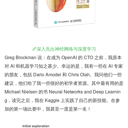
深入先出神经网络与深度学习
Greg Brockman 说：在成为 OpenAI 的 CTO 之前，我原本
对 AI 和机器学习知之甚少。幸运的是，我有一些在 AI 专家
的朋友，包括 Dario Amodei 和 Chris Olah。我问他们一些
建议，他们给了我一些很好的初学者资源。其中最有用的是 
Michael Nielsen 的书 Neural Networks and Deep Learnin
g，读完之后，我在 Kaggle 上实践了自己的新技能。在参
加的第一场比赛中，我甚至一度是第一名！