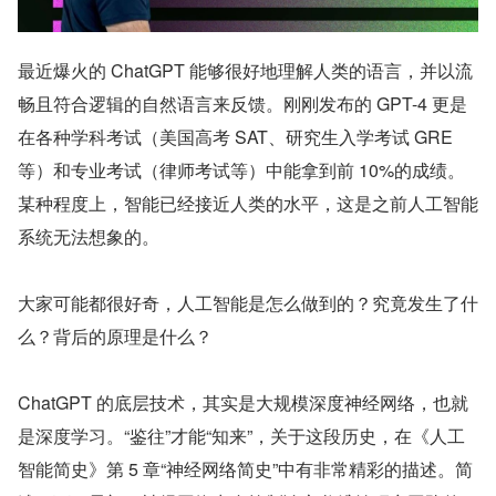
最近爆火的 ChatGPT 能够很好地理解人类的语言，并以流
畅且符合逻辑的自然语言来反馈。刚刚发布的 GPT-4 更是
在各种学科考试（美国高考 SAT、研究生入学考试 GRE 
等）和专业考试（律师考试等）中能拿到前 10%的成绩。
某种程度上，智能已经接近人类的水平，这是之前人工智能
系统无法想象的。
大家可能都很好奇，人工智能是怎么做到的？究竟发生了什
么？背后的原理是什么？
ChatGPT 的底层技术，其实是大规模深度神经网络，也就
是深度学习。“鉴往”才能“知来”，关于这段历史，在《人工
智能简史》第 5 章“神经网络简史”中有非常精彩的描述。简