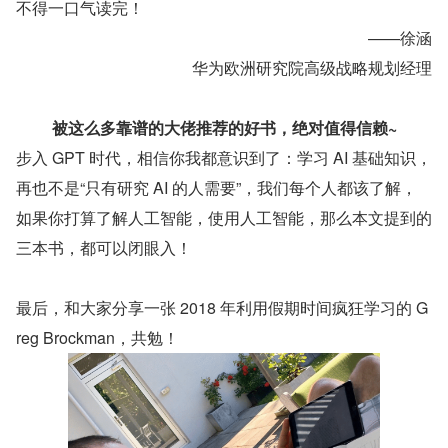
不得一口气读完！
——徐涵
华为欧洲研究院高级战略规划经理
被这么多靠谱的大佬推荐的好书，绝对值得信赖~
步入 GPT 时代，相信你我都意识到了：学习 AI 基础知识，
再也不是“只有研究 AI 的人需要”，我们每个人都该了解，
如果你打算了解人工智能，使用人工智能，那么本文提到的
三本书，都可以闭眼入！
最后，和大家分享一张 2018 年利用假期时间疯狂学习的 G
reg Brockman，共勉！