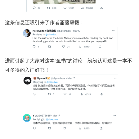
这条信息还吸引来了作者斋藤康毅：
进而引起了大家对这本“鱼书”的讨论，纷纷认可这是一本不
可多得的入门好书！