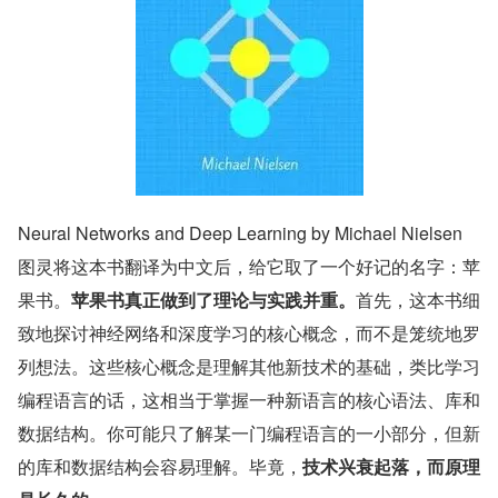
Neural Networks and Deep Learning by Michael Nielsen
图灵将这本书翻译为中文后，给它取了一个好记的名字：苹
果书。
苹果书真正做到了理论与实践并重。
首先，这本书细
致地探讨神经网络和深度学习的核心概念，而不是笼统地罗
列想法。这些核心概念是理解其他新技术的基础，类比学习
编程语言的话，这相当于掌握一种新语言的核心语法、库和
数据结构。你可能只了解某一门编程语言的一小部分，但新
的库和数据结构会容易理解。毕竟，
技术兴衰起落，而原理