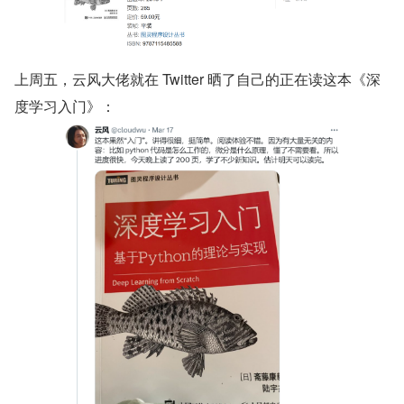
上周五，云风大佬就在 Twitter 晒了自己的正在读这本《深
度学习入门》：