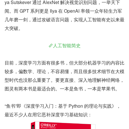
ya Sutskever 通过 AlexNet 解决视觉识别问题，一举天下
闻。而 GPT 系列更是 Ilya 在 OpenAI 率领一众年轻生力军
几年磨一剑，通过攻破语言问题，实现人工智能有史以来最
大突破。
人工智能简史
目前，深度学习方面有很多书，但大部分机器学习的内容比
较多，偏数学、理论，不容易懂，而且很多技术细节在大模
型时代也没那么重要了。要更直接、深入地理解神经网络，
图灵有两本书是最适合的。一本是鱼书，一本是苹果书。
“鱼书”即《深度学习入门：基于 Python 的理论与实践》，
最近不少人在用它恶补深度学习基础知识：