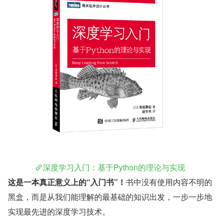
深度学习入门：基于Python的理论与实现
这是一本真正意义上的“入门书”！
书中没有使用内容不明的
黑盒，而是从我们能理解的最基础的知识出发，一步一步地
实现最先进的深度学习技术。