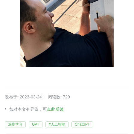
发布于: 2023-03-24
阅读数: 729
如对本文有异议，可
点此反馈
深度学习
GPT
#人工智能
ChatGPT