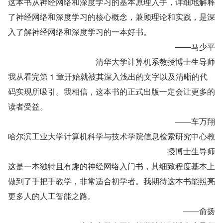
这本书从神经网络和深度学习的基本原理入手，详细地解释
了神经网络和深度学习的核心概念，兼顾理论和实践，是深
入了解神经网络和深度学习的一本好书。
——马少平
清华大学计算机系教授博士生导师
我从看完第 1 章开始就被其深入浅出的文字以及清晰的代
码实现所吸引。我相信，这本书的正式出版一定会让更多的
读者受益。
——车万翔
哈尔滨工业大学计算机科学与技术学院信息检索研究中心教
授博士生导师
这是一本独特且有趣的神经网络入门书，其细致程度基本上
做到了手把手教学，非常适合初学者。我期待这本书能照亮
更多人的人工智能之路。
——俞扬