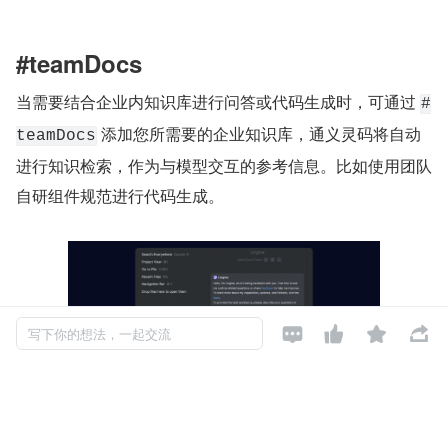
#teamDocs
当需要结合企业内知识库进行问答或代码生成时，可通过 
#
 添加您所需要的企业知识库，通义灵码将自动
teamDocs
进行知识检索，作为与模型交互的参考信息。比如使用团队
自研组件规范进行代码生成。




写下你的想法，一起交流
欢迎体验通义灵码添加上下文能力：
https://lingma.aliyu