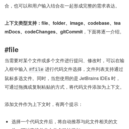
合，也可以和用户输入结合在一起形成完整的需求表达。
上下文类型支持：file、folder、image、codebase、tea
mDocs、codeChanges、gitCommit
，下面将逐一介绍。
#file
当需要对某个文件或多个文件进行提问、修改时，可以在输
入框中输入 
 进行代码文件选择，文件列表支持通过
#file
鼠标多选文件。同时，当您使用的是 JetBrains IDEs 时，
可通过拖拽或复制粘贴的方式，将代码文件添加为上下文。
添加文件作为上下文时，有两个提示：
选择一个代码文件后，将自动推荐与此文件相关的文