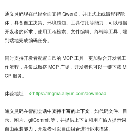
通义灵码现在已经全面支持 Qwen3，并正式上线编程智能
体，具备自主决策、环境感知、工具使用等能力，可以根据
开发者的诉求，使用工程检索、文件编辑、终端等工具，端
到端地完成编码任务。
同时支持开发者配置自己的 MCP 工具，更加贴合开发者工
作流程，并集成魔搭 MCP 广场，开发者也可以一键下载 M
CP 服务。
体验地址：
https://lingma.aliyun.com/download
通义灵码在智能会话中
支持丰富的上下文
，如代码文件、目
录、图片、gitCommit 等，并提供上下文和用户输入提示词
自由组装能力，开发者可以自由组合进行诉求描述。