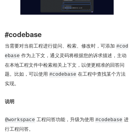
#codebase
当需要对当前工程进行提问、检索、修改时，可添加 
#cod
 作为上下文，通义灵码将根据您的诉求描述，主动
ebase
在本地工程文件中检索相关上下文，以便更精准的回答问
题。比如，可以使用 
 在工程中查找某个方法
#codebase
实现。
说明
 工程问答功能，升级为使用 
 进
@workspace
#codebase
行工程问答。