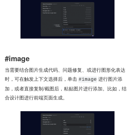
#image
当需要结合图片生成代码、问题修复、或进行图形化表达
时，可在触发上下文选择后，单击 
 进行图片添
#image
加，或者直接复制/截图后，粘贴图片进行添加。比如，结
合设计图进行前端页面生成。