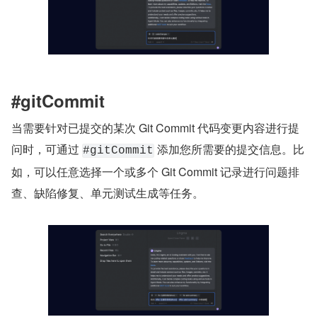
#gitCommit
当需要针对已提交的某次 Git Commit 代码变更内容进行提
问时，可通过 
 添加您所需要的提交信息。比
#gitCommit
如，可以任意选择一个或多个 Git Commit 记录进行问题排
查、缺陷修复、单元测试生成等任务。