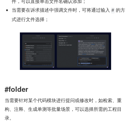
件，可以直接单击文件名确认添加；
当需要在诉求描述中强调文件时，可将通过输入 
 的方
#
式进行文件选择；
#folder
当需要针对某个代码模块进行提问或修改时，如检索、重
构、注释、生成单测等批量场景，可以选择所需的工程目
录。