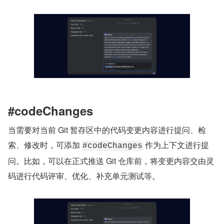
#codeChanges
当需要对当前 Git 暂存区中的代码变更内容进行提问、检
索、修改时，可添加 
 作为上下文进行提
#codeChanges
问。比如，可以在正式推送 Git 仓库前，将变更内容交由灵
码进行代码评审、优化、补充单元测试等。