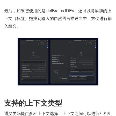
最后，如果您使用的是 JetBrains IDEs，还可以将添加的上
下文（标签）拖拽到输入的自然语言描述当中，方便进行输
入组合。
支持的上下文类型
通义灵码提供多种上下文选择，上下文之间可以进行互相组