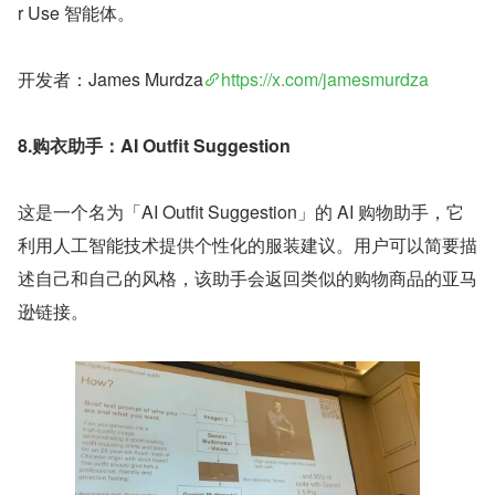
r Use 智能体。
开发者：James Murdza
https://x.com/jamesmurdza
8.购衣助手：AI Outfit Suggestion
这是一个名为「AI Outfit Suggestion」的 AI 购物助手，它
利用人工智能技术提供个性化的服装建议。用户可以简要描
述自己和自己的风格，该助手会返回类似的购物商品的亚马
逊链接。