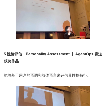
5.性格评估：Personality Assessment 丨 AgentOps 赛道
获奖作品
能够基于用户的语调和肢体语言来评估其性格特征。