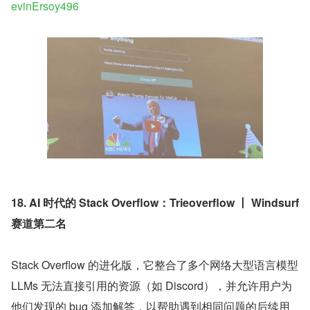
evinErsoy496
18. AI 时代的 Stack Overflow：Trieoverflow 丨 Windsurf 
赛道第二名
Stack Overflow 的进化版，它整合了多个网络大型语言模型 
LLMs 无法直接引用的资源（如 Discord），并允许用户为
他们发现的 bug 添加解答，以帮助遇到相同问题的后续用