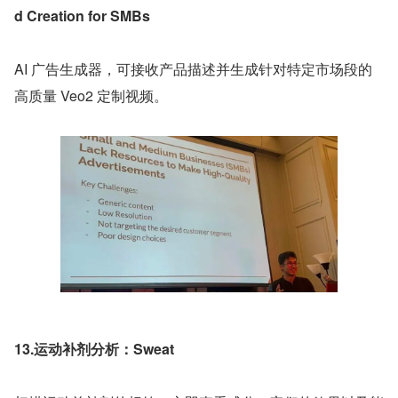
d Creation for SMBs
AI 广告生成器，可接收产品描述并生成针对特定市场段的
高质量 Veo2 定制视频。
13.运动补剂分析：Sweat