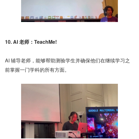
10. AI 老师：TeachMe!
AI 辅导老师，能够帮助测验学生并确保他们在继续学习之
前掌握一门学科的所有方面。