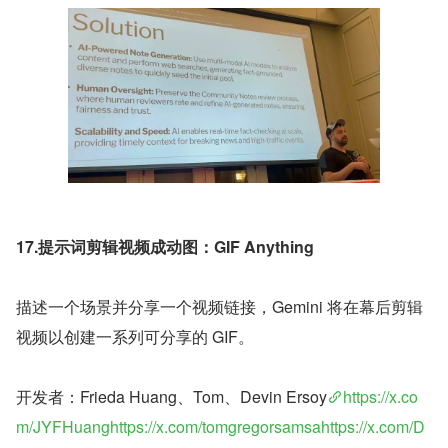
17.提示词剪辑视频成动图：GIF Anything
描述一个场景并分享一个视频链接，Gemini 将在幕后剪辑
视频以创建一系列可分享的 GIF。
开发者：Frieda Huang、Tom、Devin Ersoy
https://x.co
m/JYFHuanghttps://x.com/tomgregorsamsahttps://x.com/D