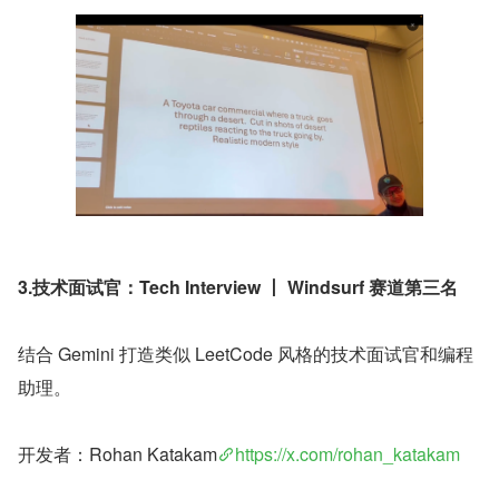
3.技术面试官：Tech Interview 丨 Windsurf 赛道第三名
结合 Gemini 打造类似 LeetCode 风格的技术面试官和编程
助理。
开发者：Rohan Katakam
https://x.com/rohan_katakam