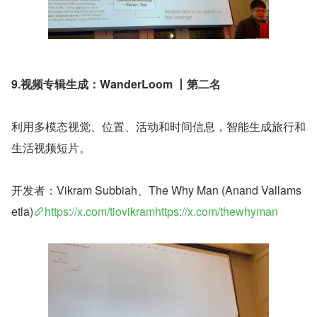
9.视频专辑生成：WanderLoom 丨第二名
利用多模态视觉、位置、活动和时间信息，智能生成旅行和
生活视频短片。
开发者：Vikram Subbiah、The Why Man (Anand Vallams
etla)
https://x.com/tiovikramhttps://x.com/thewhyman