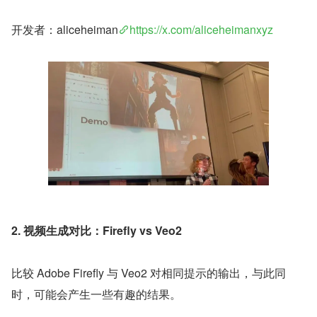
开发者：aliceheiman
https://x.com/aliceheimanxyz
2. 视频生成对比：Firefly vs Veo2
比较 Adobe Firefly 与 Veo2 对相同提示的输出，与此同
时，可能会产生一些有趣的结果。