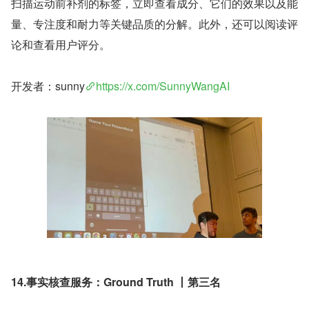
扫描运动前补剂的标签，立即查看成分、它们的效果以及能
量、专注度和耐力等关键品质的分解。此外，还可以阅读评
论和查看用户评分。
开发者：sunny
https://x.com/SunnyWangAI
14.事实核查服务：Ground Truth 丨第三名