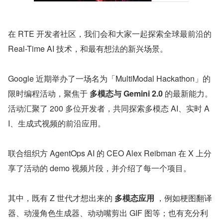
在 RTE 开发者社区，我们会和大家一起探索全球最前沿的 
Real-Time AI 技术，和最有想法的新兴场景。
Google 近期举办了一场名为「MultiModal Hackathon」的
限时编程活动，聚焦于 
多模态与 Gemini 2.0
 的最新能力。
活动汇聚了 200 多位开发者，共同探索多模态 AI、实时 A
I、生成式视频的前沿应用。
联合组织方 AgentOps AI 的 CEO Alex Reibman 在 X 上分
享了活动的 demo 视频片段，并介绍了每一个项目。
其中，既有 Z 世代才想出来的 
多模态应用
 ，例如梗图翻译
器、动漫角色生成器、动动嘴剪出 GIF 图等；也有充分利