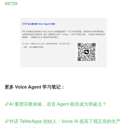
49729
更多 Voice Agent 学习笔记：
AI 重塑宗教体验，语音 Agent 能否成为突破点？
对话 TalktoApps 创始人：Voice AI 提高了我五倍的生产