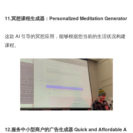
11.冥想课程生成器：Personalized Meditation Generator
这款 AI 引导的冥想应用，能够根据您当前的生活状况构建
课程。
12.服务中小型商户的广告生成器 Quick and Affordable A