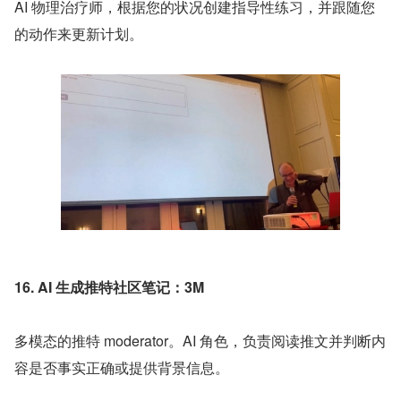
AI 物理治疗师，根据您的状况创建指导性练习，并跟随您
的动作来更新计划。
16. AI 生成推特社区笔记：3M
多模态的推特 moderator。AI 角色，负责阅读推文并判断内
容是否事实正确或提供背景信息。