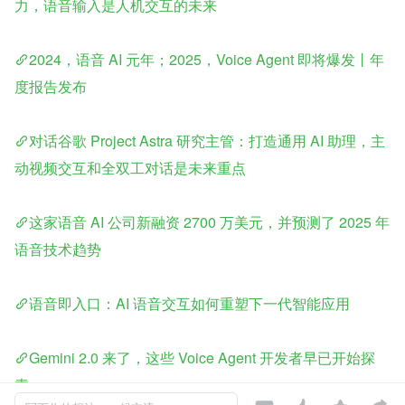
力，语音输入是人机交互的未来
2024，语音 AI 元年；2025，Voice Agent 即将爆发丨年
度报告发布
对话谷歌 Project Astra 研究主管：打造通用 AI 助理，主
动视频交互和全双工对话是未来重点
这家语音 AI 公司新融资 2700 万美元，并预测了 2025 年
语音技术趋势
语音即入口：AI 语音交互如何重塑下一代智能应用
Gemini 2.0 来了，这些 Voice Agent 开发者早已开始探
索……