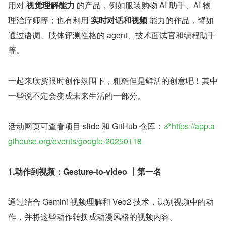
用对 
视觉理解能力
 的产品，例如服装购物 AI 助手、AI 物
理治疗师等；也有利用 
实时对话和视频
 能力的作品，譬如
通过语调、肢体评测性格的 agent、技术面试官和编程助手
等。
一起来欣赏限时创作氛围下，粗糙但是鲜活的创意吧！其中
一些说不定会变成未来生活的一部分。
活动网页可查看项目 slide 和 GitHub 仓库：
https://app.a
gihouse.org/events/google-20250118
1.动作到视频：Gesture-to-video 丨第一名
通过结合 Gemini 视频理解和 Veo2 技术，识别视频中的动
作，并将这些动作转换成动漫风格的视频内容。