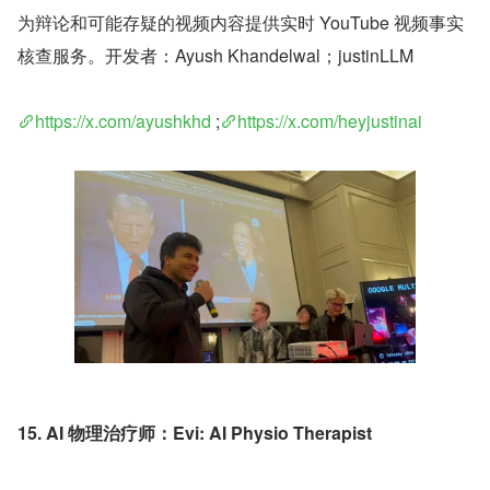
为辩论和可能存疑的视频内容提供实时 YouTube 视频事实
核查服务。开发者：Ayush Khandelwal；justinLLM
https://x.com/ayushkhd
 ;
https://x.com/heyjustinai
15. AI 物理治疗师：Evi: AI Physio Therapist