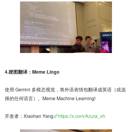
4.梗图翻译：Meme Lingo
使用 Gemini 多模态视觉，将外语表情包翻译成英语（或选
择的任何语言）。Meme Machine Learning!
开发者：Xiaohan Yang
https://x.com/Azura_xh