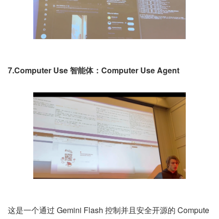
7.Computer Use 智能体：Computer Use Agent
这是一个通过 Gemini Flash 控制并且安全开源的 Compute