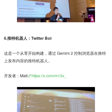
6.推特机器人：Twitter Bot
这是一个从零开始构建，通过 Gemini 2 控制浏览器在推特
上发布内容的推特机器人。
开发者：Matt
https://x.com/m13v_