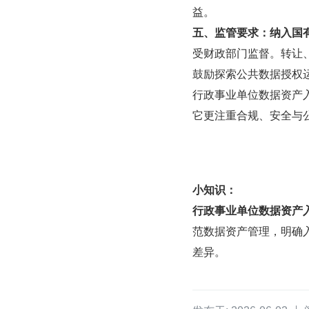
益。
五、监管要求：纳入国
受财政部门监督。转让
鼓励探索公共数据授权
行政事业单位数据资产
它更注重合规、安全与
小知识：
行政事业单位数据资产
范数据资产管理，明确
差异。