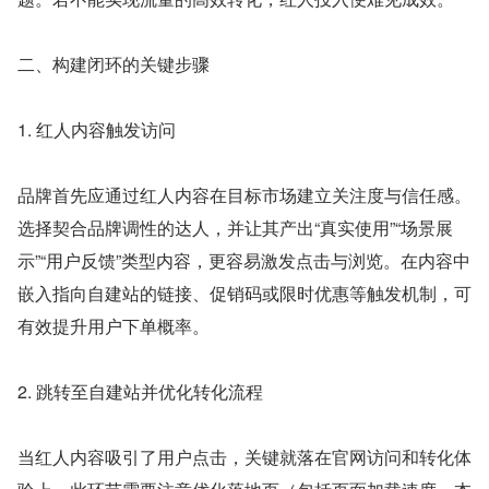
二、构建闭环的关键步骤
1. 红人内容触发访问
品牌首先应通过红人内容在目标市场建立关注度与信任感。
选择契合品牌调性的达人，并让其产出“真实使用”“场景展
示”“用户反馈”类型内容，更容易激发点击与浏览。在内容中
嵌入指向自建站的链接、促销码或限时优惠等触发机制，可
有效提升用户下单概率。
2. 跳转至自建站并优化转化流程
当红人内容吸引了用户点击，关键就落在官网访问和转化体