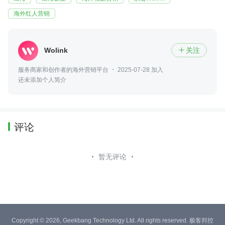
海外红人营销
Wolink
关注

服务商家和创作者的海外营销平台
2025-07-28 加入
还未添加个人简介
评论
暂无评论
Copyright © 2026, Geekbang Technology Ltd. All rights reserved. 极客邦控