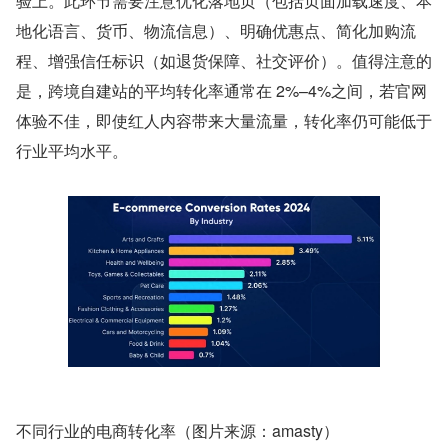
验上。此环节需要注意优化落地页（包括页面加载速度、本
地化语言、货币、物流信息）、明确优惠点、简化加购流
程、增强信任标识（如退货保障、社交评价）。值得注意的
是，跨境自建站的平均转化率通常在 2%–4%之间，若官网
体验不佳，即使红人内容带来大量流量，转化率仍可能低于
行业平均水平。
不同行业的电商转化率（图片来源：amasty）