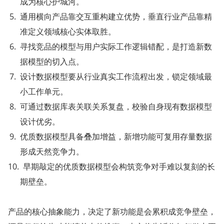
成为核心护城河。
通用横向产品靠交互重构建立优势，垂直行业产品靠精
准定义领域核心实体取胜。
寻找竞品的模型与用户实际工作逻辑错配，是打造新数
据模型的切入点。
设计数据模型要从行业真实工作流程出发，锁定领域最
小工作单元。
可通过数据库表关联关系复盘，校验自身现有数据模型
设计优劣。
优质数据模型具备叠加增益，新增功能可复用存量数据
形成天然竞争力。
早期敲定的优质数据模型会构筑竞争对手难以复刻的长
期壁垒。
产品的核心抽象能力，决定了新功能是会累积成竞争壁垒，