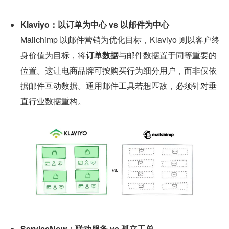
Klaviyo：以订单为中心 vs 以邮件为中心
Mailchimp 以邮件营销为优化目标，Klaviyo 则以客户终
身价值为目标，将
订单数据
与邮件数据置于同等重要的
位置。这让电商品牌可按购买行为细分用户，而非仅依
据邮件互动数据。通用邮件工具若想匹敌，必须针对垂
直行业数据重构。
ServiceNow：联动服务 vs 孤立工单