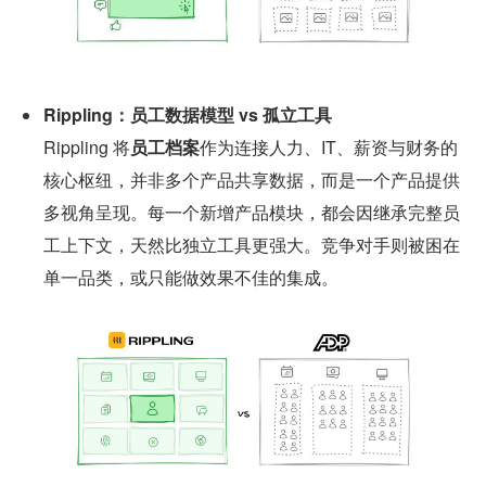
Rippling：员工数据模型 vs 孤立工具
Rippling 将
员工档案
作为连接人力、IT、薪资与财务的
核心枢纽，并非多个产品共享数据，而是一个产品提供
多视角呈现。每一个新增产品模块，都会因继承完整员
工上下文，天然比独立工具更强大。竞争对手则被困在
单一品类，或只能做效果不佳的集成。