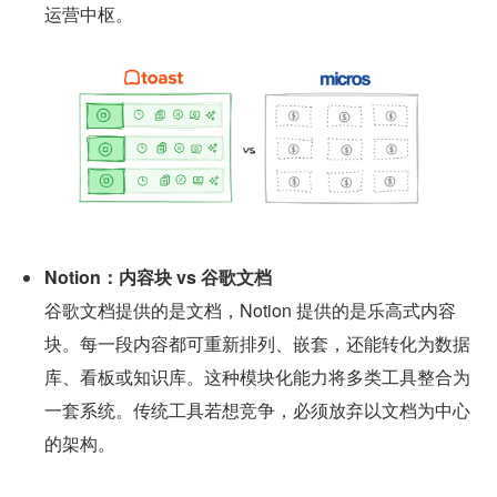
运营中枢。
Notion：内容块 vs 谷歌文档
谷歌文档提供的是文档，Notion 提供的是乐高式内容
块。每一段内容都可重新排列、嵌套，还能转化为数据
库、看板或知识库。这种模块化能力将多类工具整合为
一套系统。传统工具若想竞争，必须放弃以文档为中心
的架构。