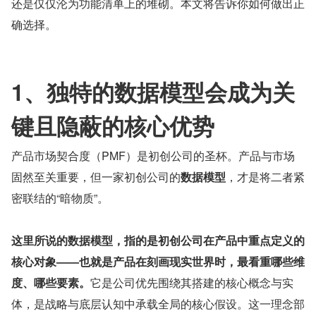
还是仅仅沦为功能清单上的堆砌。本文将告诉你如何做出正
确选择。
1、独特的数据模型会成为关
键且隐蔽的核心优势
产品市场契合度（PMF）是初创公司的圣杯。产品与市场
固然至关重要，但一家初创公司的
数据模型
，才是将二者紧
密联结的“暗物质”。
这里所说的数据模型，指的是初创公司在产品中重点定义的
核心对象——也就是产品在刻画现实世界时，最看重哪些维
度、哪些要素。
它是公司优先围绕其搭建的核心概念与实
体，是战略与底层认知中承载全局的核心假设。这一理念部