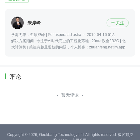
朱岸峰
关注

学海无岸，至顶成峰 | Per aspera ad astra
2019-04-16 加入
解决方案顾问 | 专注于AI时代商业的工程化落地 | 20年+政企2B2G | 北
大计算机 | 关注有趣且硬核的问题，个人博客：zhuanfeng.netlify.app
评论
暂无评论
Copyright © 2026, Geekbang Technology Ltd. All rights reserved. 极客邦控