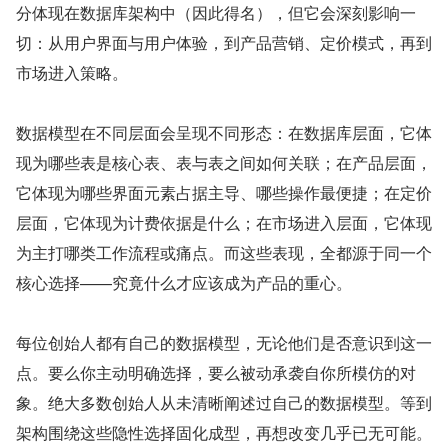
分体现在数据库架构中（因此得名），但它会深刻影响一
切：从用户界面与用户体验，到产品营销、定价模式，再到
市场进入策略。
数据模型在不同层面会呈现不同形态：在数据库层面，它体
现为哪些表是核心表、表与表之间如何关联；在产品层面，
它体现为哪些界面元素占据主导、哪些操作最便捷；在定价
层面，它体现为计费依据是什么；在市场进入层面，它体现
为主打哪类工作流程或痛点。而这些表现，全都源于同一个
核心选择——究竟什么才应该成为产品的重心。
每位创始人都有自己的数据模型，无论他们是否意识到这一
点。要么你主动明确选择，要么被动承袭自你所模仿的对
象。绝大多数创始人从未清晰阐述过自己的数据模型。等到
架构围绕这些隐性选择固化成型，再想改变几乎已无可能。