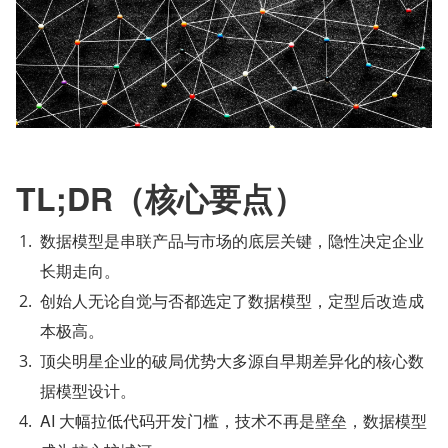
TL;DR（核心要点）
数据模型是串联产品与市场的底层关键，隐性决定企业
长期走向。
创始人无论自觉与否都选定了数据模型，定型后改造成
本极高。
顶尖明星企业的破局优势大多源自早期差异化的核心数
据模型设计。
AI 大幅拉低代码开发门槛，技术不再是壁垒，数据模型