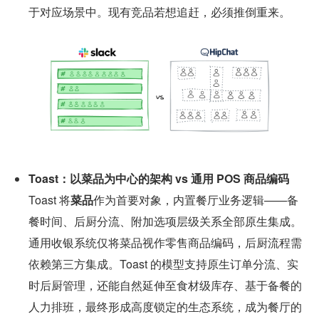
于对应场景中。现有竞品若想追赶，必须推倒重来。
Toast：以菜品为中心的架构 vs 通用 POS 商品编码
Toast 将
菜品
作为首要对象，内置餐厅业务逻辑——备
餐时间、后厨分流、附加选项层级关系全部原生集成。
通用收银系统仅将菜品视作零售商品编码，后厨流程需
依赖第三方集成。Toast 的模型支持原生订单分流、实
时后厨管理，还能自然延伸至食材级库存、基于备餐的
人力排班，最终形成高度锁定的生态系统，成为餐厅的