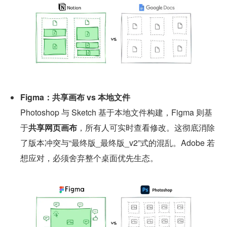
Figma：共享画布 vs 本地文件
Photoshop 与 Sketch 基于本地文件构建，Figma 则基
于
共享网页画布
，所有人可实时查看修改。这彻底消除
了版本冲突与“最终版_最终版_v2”式的混乱。Adobe 若
想应对，必须舍弃整个桌面优先生态。