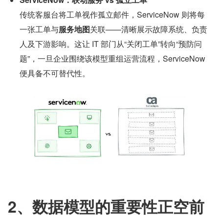
传统客服台将工单视作孤立邮件，ServiceNow 则将每
一张工单与
服务地图
关联——清晰展示故障系统、负责
人及下游影响。这让 IT 部门从“关闭工单”转向“预防问
题”，一旦企业围绕该模型重组运营流程，ServiceNow 
便具备不可替代性。
2、数据模型的重要性正空前