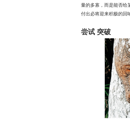
量的多寡，而是能否给
付出必将迎来积极的回
尝试 突破