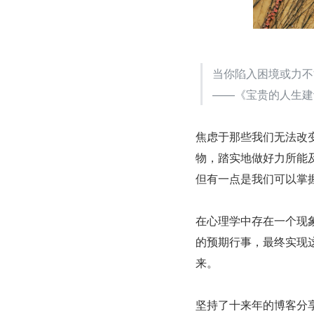
当你陷入困境或力不
——《宝贵的人生建
焦虑于那些我们无法改
物，踏实地做好力所能
但有一点是我们可以掌
在心理学中存在一个现
的预期行事，最终实现
来。
坚持了十来年的博客分