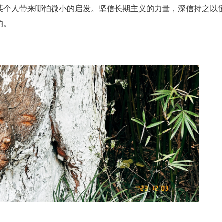
某个人带来哪怕微小的启发。坚信长期主义的力量，深信持之以
响。