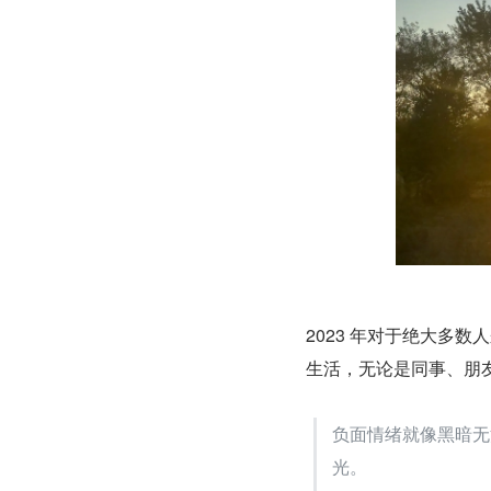
2023 年对于绝大多
生活，无论是同事、朋
负面情绪就像黑暗无
光。