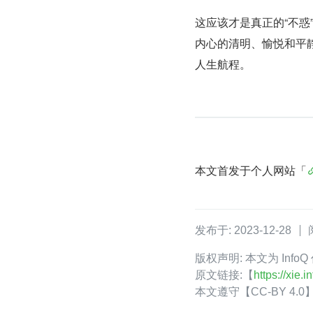
这应该才是真正的“不
内心的清明、愉悦和平
人生航程。
本文首发于个人网站「
发布于: 2023-12-28
版权声明: 本文为 Inf
原文链接:【
https://xie
本文遵守【CC-BY 4