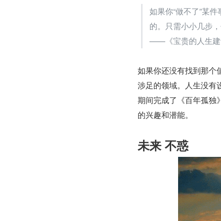
如果你“做不了”某
的。只需小小几步，你
——《宝贵的人生建
如果你还没有找到那个
涉足的领域。人生没有
期间完成了《百年孤独
的兴趣和潜能。
未来 不惑