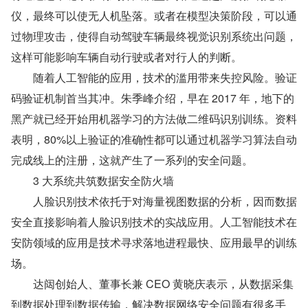
仪，最终可以使无人机坠落。或者在模型决策阶段，可以通
过物理攻击，使得自动驾驶车辆最终视觉识别系统出问题，
这样可能影响车辆自动行驶或者对行人的判断。
　　随着人工智能的应用，技术的滥用带来失控风险。验证
码验证机制首当其冲。朱季峰介绍，早在 2017 年，地下的
黑产就已经开始用机器学习的方法做二维码识别训练。资料
表明，80%以上验证的准确性都可以通过机器学习算法自动
完成线上的注册，这就产生了一系列的安全问题。
　　3 大系统共筑数据安全防火墙
　　人脸识别技术依托于对海量视图数据的分析，因而数据
安全直接影响着人脸识别技术的实战应用。人工智能技术在
安防领域的应用是技术寻求落地进程最快、应用最早的训练
场。
　　达闼创始人、董事长兼 CEO 黄晓庆表示，从数据采集
到数据处理到数据传输，解决数据网络安全问题有很多手