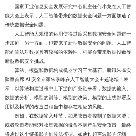
　　国家工业信息安全发展研究中心副主任何小龙在人工智
能大会上表示，人工智能带来的数据安全问题一方面加速了
传统数据安全问题。
　　人工智能大规模的运用使得过度采集数据安全问题进一
步加剧。另一方面，也带来了新型数据安全的问题。人工智
能的算法对数据具有较强的依赖性，可能会带来数据投毒等
新型数据安全挑战。
　　算法、模型和数据构成机器学习三大基石。腾讯朱雀实
验室首席 AI 安全专家朱季峰在人工智能大会主题论坛上表
示，以算法构建过程中上下游的产业链来看，数据的输入、
数据的分析、模型的训练、模型的决策、模型的上线部署应
用以及模型的改造过程当中都存在相应的风险。
　　例如，在数据输入环节，如果攻击者控制了数据来源，
或者攻击者能够对收集数据的设备本身产生安全攻击，最终
将通过这个链条影响到算法模型。如通过超声波影响陀螺