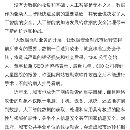
　　没有大数据的收集和基础，人工智能是无本之木。数据
作为驱动人工智能快速发展的重要基础，其安全也决定了人
工智能的安全。人工智能的加速发展给数据的安全治理带来
了新的机遇和挑战。
　　“大数据驱动业务的开展，让数据安全对城市运转变得
前所未有的重要，数据一旦遭到攻击，就意味着业务会停
转，将造成严重的经济损失和社会后果。”360 公司创始
人、董事长兼 CEO 周鸿祎表示，最近几年，360 公司接到
大量医院的报警，称医院网站被勒索软件攻击之后不能进行
手术，不能给病人挂号看病。
　　近年来，城市也成为了网络勒索的重要目标，而且网络
攻击的对象不仅限于电脑、手机、设备、系统，还逐渐扩展
到数据。人工智能数据的获取、处理和应用具有极强的隐私
性与领域扩展性，关乎个人信息安全甚至国家信息安全。对
政府、城市公共事业单位的数据勒索，会造成城市运转和服