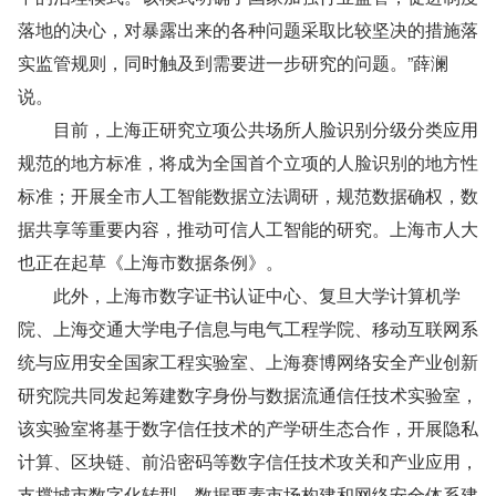
落地的决心，对暴露出来的各种问题采取比较坚决的措施落
实监管规则，同时触及到需要进一步研究的问题。”薛澜
说。
　　目前，上海正研究立项公共场所人脸识别分级分类应用
规范的地方标准，将成为全国首个立项的人脸识别的地方性
标准；开展全市人工智能数据立法调研，规范数据确权，数
据共享等重要内容，推动可信人工智能的研究。上海市人大
也正在起草《上海市数据条例》。
　　此外，上海市数字证书认证中心、复旦大学计算机学
院、上海交通大学电子信息与电气工程学院、移动互联网系
统与应用安全国家工程实验室、上海赛博网络安全产业创新
研究院共同发起筹建数字身份与数据流通信任技术实验室，
该实验室将基于数字信任技术的产学研生态合作，开展隐私
计算、区块链、前沿密码等数字信任技术攻关和产业应用，
支撑城市数字化转型、数据要素市场构建和网络安全体系建