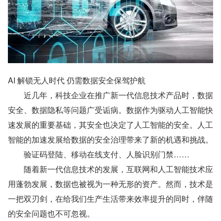
AI 解锁无人时代 仍需数据安全保驾护航
　　近几年，科技企业在推广新一代信息技术产品时，数据
安全、数据隐私等问题广受诟病。数据作为驱动人工智能快
速发展的重要基础，其安全也决定了人工智能的安全。人工
智能的加速发展给数据的安全治理带来了新的机遇和挑战。
　　验证码登陆、移动在线支付、人脸识别门禁……
　　随着新一代信息技术的发展，互联网和人工智能技术应
用蓬勃发展，数据也被视为一种无形的资产。然而，技术是
一把双刃剑，在给我们生产生活带来效率提升的同时，伴随
的安全问题也不可忽视。