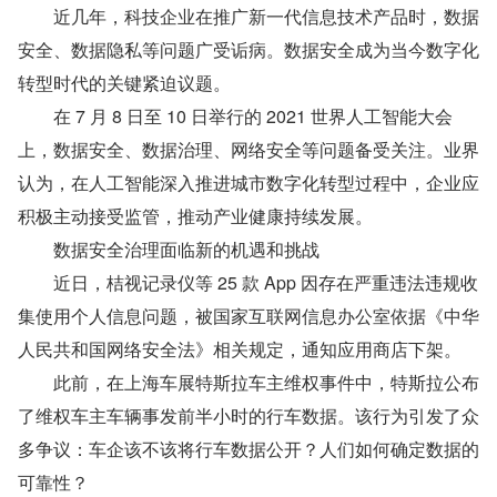
　　近几年，科技企业在推广新一代信息技术产品时，数据
安全、数据隐私等问题广受诟病。数据安全成为当今数字化
转型时代的关键紧迫议题。
　　在 7 月 8 日至 10 日举行的 2021 世界人工智能大会
上，数据安全、数据治理、网络安全等问题备受关注。业界
认为，在人工智能深入推进城市数字化转型过程中，企业应
积极主动接受监管，推动产业健康持续发展。
　　数据安全治理面临新的机遇和挑战
　　近日，桔视记录仪等 25 款 App 因存在严重违法违规收
集使用个人信息问题，被国家互联网信息办公室依据《中华
人民共和国网络安全法》相关规定，通知应用商店下架。
　　此前，在上海车展特斯拉车主维权事件中，特斯拉公布
了维权车主车辆事发前半小时的行车数据。该行为引发了众
多争议：车企该不该将行车数据公开？人们如何确定数据的
可靠性？