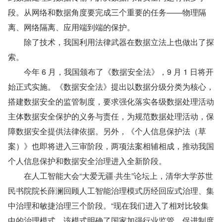
段。从网络和数据角度要完成三个重要的任务——物理隔
离、网络隔离、应用端到端的保护。
　　除了技术，我国利用法律武器在数据立法上也做出了探
索。
　　今年 6 月，我国颁布了《数据安全法》，9 月 1 日将开
始正式实施。《数据安全法》提出以数据分级分类为核心，
搭建数据安全的监管制度，要求强化落实各级数据处理活动
主体数据安全保护的义务与责任，为规范数据处理活动，保
障数据安全提供法律依据。另外，《个人信息保护法（草
案）》也即将进入三审阶段，两项法案相辅相成，推动我国
个人信息保护和数据安全治理进入全新阶段。
　　在人工智能大会“大爱无疆·共生”论坛上，清华大学苏世
民书院院长薛澜回顾人工智能治理模式历经回应式治理、集
中治理和敏捷治理三个阶段。“现在我们进入了相对比较集
中的治理模式。该模式明确了国家加强行业监管，促进制度