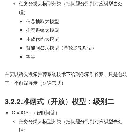
任务分类大模型分类（把问题分到到对应模型去处
理）
信息抽取大模型
推荐系统大模型
生成代码大模型
智能问答大模型（单轮多轮对话）
等等
主要以语义搜索推荐系统技术下给到你索引答案，只是包装
了一个前端展示（对话形式）
3.2.2.堆砌式（开放）模型：级别二
ChatGPT（智能问答）
任务分类大模型分类（把问题分到到对应模型去处
理）