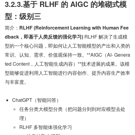
3.2.3.基于 RLHF 的 AIGC 的堆砌式模
型：级别三
简介：
RLHF (Reinforcement Learning with Human Fee
dback，即基于人类反馈的强化学习)
 RLHF 解决了生成模
型的一个核心问题，即如何让人工智能模型的产出和人类的
常识、认知、需求、价值观保持一致。**AIGC（AI- Genera
ted Content，人工智能生成内容）**技术进展的成果。该模
型能够促进利用人工智能进行内容创作、提升内容生产效率
与丰富度。
ChatGPT（智能问答）
任务分类大模型分类（把问题分到到对应模型去处
理）
RLHF 多智能体强化学习