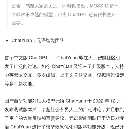
公告，感谢大家的关注，同时也指出，MOSS 还是一
个非常不成熟的模型，距离 ChatGPT 还有很长的路
需要走
ChatYuan：元语智能团队
首个中文版 ChatGPT——ChatYuan 即在人工智能社区引
发了广泛的讨论。如今 ChatYuan 又迎来了升级版本，支持
中英双语交互、多次编辑、上下文关联交互、模拟情景设定
等多种新功能。
国产自研功能对话大模型元语 ChatYuan 于 2022 年 12 月
发布测试版本后，引起社会各界人士的广泛讨论，并且收到
了用户的大量反馈和宝贵建议。元语智能团队已于近日对元
语 ChatYuan 进行了模型效果优化和版本功能升级，现已开