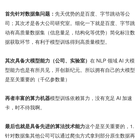
首先针对数据集问题：
先天优势的是百度、字节跳动等公
司；其次才是各大公司研究室。细化一下就是百度、字节跳
动有高质量数据集（信息量足，结构化等优势）简化标注数
据获取环节，有利于模型训练得到高质量模型。
其次具备大模型能力（公司、实验室）
在 NLP 领域 AI 大模
型能力也是有所共见，开创新纪元。所以拥有自己的大模型
是至关重要的（千亿参数量）
再者丰富的算力机器
模型训练依赖算力，没有充足 AI 加速
卡，时不待我啊。
最后也就是具备先进的算法技术能力
这个是至关重要的，1.
针对数据集其他公司可以通过爬虫方式拿到部分原生数据再