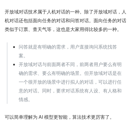
开放域对话技术属于人机对话的一种。除了开放域对话，人
机对话还包括面向任务的对话和问答对话。面向任务的对话
类似于订票、查天气等，这也是大家用得比较多的一种。
问答就是有明确的需求，用户直接询问系统找答
案。
开放域对话与前面两者不同，前两者用户要么有明
确的需求、要么有明确的场景。但开放域对话是在
一个很开放的场景中进行拟人的对话，可以进行任
意的对话。同时，要求对话系统有人设、有人格和
情感。
可以简单理解为 AI 模型更智能，算法技术更厉害了。