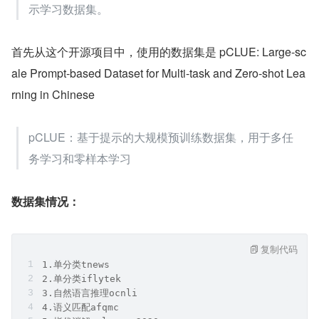
示学习数据集。
首先从这个开源项目中，使用的数据集是 pCLUE: Large-sc
ale Prompt-based Dataset for Multi-task and Zero-shot Lea
rning in Chinese
pCLUE：基于提示的大规模预训练数据集，用于多任
务学习和零样本学习
数据集情况：
复制代码
1.单分类tnews 
2.单分类iflytek 
3.自然语言推理ocnli 
4.语义匹配afqmc 