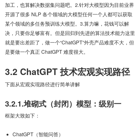
加工，也算解决数据集问题吧。2.针对大模型因为目前业界
开源了很多 NLP 各个领域的大模型任何一个人都可以获取
某个领域的多任务预训练大模型。3.算力嘛，花钱可以解
决，只要你足够富有。但是回归到先进的算法技术能力这里
就是要出差距了，做一个“ChatGPT”外壳产品难度不大，但
是要做一个真正 ChatGPT 难度很大。
3.2 ChatGPT 技术宏观实现路径
下面从宏观实现路径进行简单讲解
3.2.1.堆砌式（封闭）模型：级别一
框架大致如下：
ChatGPT（智能问答）