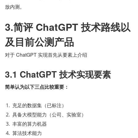
放内测。
3.简评 ChatGPT 技术路线以
及目前公测产品
对于 ChatGPT 实现首先从要素上介绍
3.1 ChatGPT 技术实现要素
简单认为以下三点比较重要：
充足的数据集（已标注）
具备大模型能力（公司、实验室）
丰富的算力机器
算法技术能力