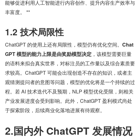
能够促进利用人工智能进行内容创作、提升内容生产效率与
丰富度。 **
1.2 技术局限性
ChatGPT 的使用上还有局限性，模型仍有优化空间。
Chat
GPT 模型的能力上限是由奖励模型决定
，该模型需要巨量
的语料来拟合真实世界，对标注员的工作量以及综合素质要
求较高。ChatGPT 可能会出现创造不存在的知识，或者主
观猜测提问者的意图等问题，模型的优化将是一个持续的过
程。若 AI 技术迭代不及预期，NLP 模型优化受限，则相关
产业发展进度会受到影响。此外，ChatGPT 盈利模式尚处
于探索阶段，后续商业化落地进展有待观察。
2.国内外 ChatGPT 发展情况