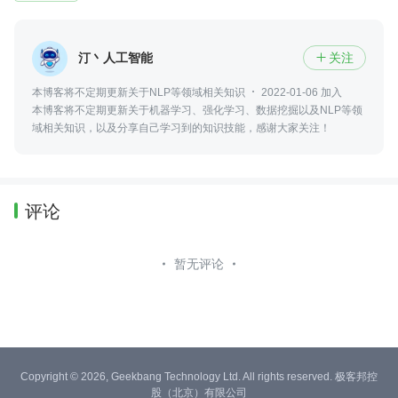
汀丶人工智能
关注

本博客将不定期更新关于NLP等领域相关知识
2022-01-06 加入
本博客将不定期更新关于机器学习、强化学习、数据挖掘以及NLP等领
域相关知识，以及分享自己学习到的知识技能，感谢大家关注！
评论
暂无评论
Copyright © 2026, Geekbang Technology Ltd. All rights reserved. 极客邦控
股（北京）有限公司