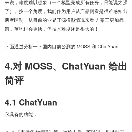
来说，难度难以想象（一个模型完成所有任务，只能说太强
了）。换一个角度，我们作为用户从产品侧看是很难感知出
两者区别，从目前的业界开源模型情况来看 方案三更加靠
谱，落地也会更快，但技术难度还是很大的！
下面通过分析一下国内目前公测的 MOSS 和 ChatYuan
4.对 MOSS、ChatYuan 给出
简评
4.1 ChatYuan
它具备的功能：
1.【支持多次编辑】第一次输入后，可以进一步提出要