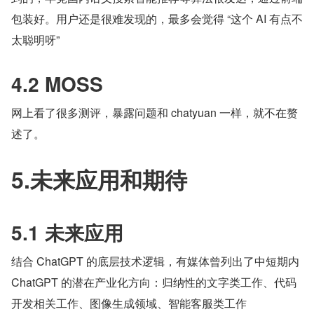
包装好。用户还是很难发现的，最多会觉得 “这个 AI 有点不
太聪明呀”
4.2 MOSS
网上看了很多测评，暴露问题和 chatyuan 一样，就不在赘
述了。
5.未来应用和期待
5.1 未来应用
结合 ChatGPT 的底层技术逻辑，有媒体曾列出了中短期内 
ChatGPT 的潜在产业化方向：归纳性的文字类工作、代码
开发相关工作、图像生成领域、智能客服类工作