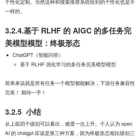
个性化定制。当然这种和搜索推荐系统给到的个性化也是不
一样的。
3.2.4.基于 RLHF 的 AIGC 的多任务完
美模型模型：终极形态
ChatGPT（智能问答）
基于 RLHF 强化学习的多任务完美模型模型
简单来说就是所有任务一个模型都能解决，下游任务兼容性
完美！ 期待一手！
3.2.5  小结
从上面四个级别可以看出，难度一次上升。个人认为 open
AI 的 chatgpt 应该是第三种方案，因为终极形态相比级别三