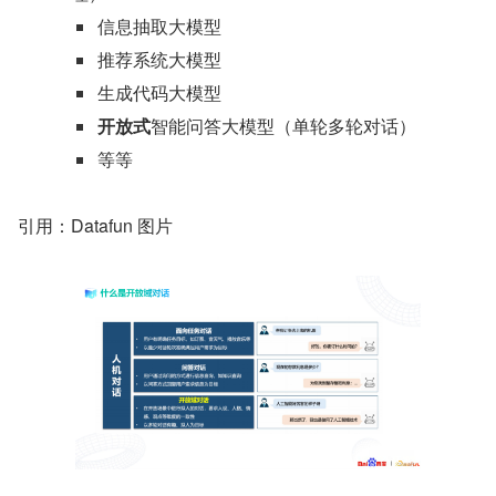
信息抽取大模型
推荐系统大模型
生成代码大模型
开放式
智能问答大模型（单轮多轮对话）
等等
引用：Datafun 图片