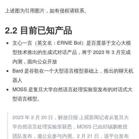
上述图为引用图片，如有侵权请联系。
2.2 目前已知产品
文心一言（英文名：ERNIE Bot）是百度基于文心大模
型技术推出的生成式对话产品，将于 2023 年 3 月完成
内测，面向公众开放
Bard 是谷歌在一个大型语言模型基础上，推出的聊天机
器人
MOSS 是复旦大学自然语言处理实验室发布的对话式大
型语言模型。
2023 年 2 月 20 日，解放日报·上观新闻记者从复旦大
学自然语言处理实验室获悉，MOSS 已由邱锡鹏教授
团队发布，邀公众参与内测。2 月 21 日，该平台发布