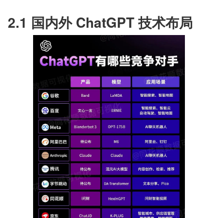
2.1 国内外 ChatGPT 技术布局