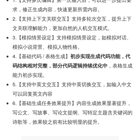
求，修正生成内容，快速更新所需内容。
2.【支持上下文关联交互】支持多轮次交互，提升上下
文关联理解能力，更加自然的人机交互模式。
3.【模拟情景设定】支持模拟情景设定，如模拟对话、
模拟小说背景、模拟人物性格。
4.【基础代码 / 表格生成】
初步实现生成代码功能，代
码结构相对完整，部分代码逻辑持续优化中
，表格生成
能力初步实现。
5.【支持中英文交互】支持中英切换交互，如输入中文
可以回复英文内容
6.【基础生成任务效果提升】内容生成效果显著提升，
写公文、写故事、写论文提纲、写特定主题含关键词的
诗歌等，效果较之前有比较明显的提升。