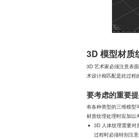
3D 模型材
3D 艺术家必须注意
术设计相匹配是此过程
要考虑的重要提
有各种类型的三维模型可
材质纹理处理时应加以
3D 人体纹理需要
过程时必须特别注意