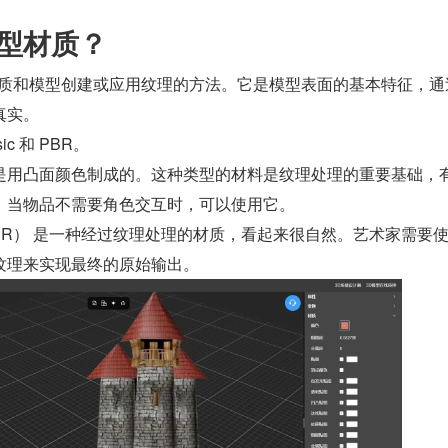
模型材质？
D 材质和模型创建或应用纹理的方法。它是模型表面的基本特征，通
真实。
c 和 PBR。
是用凸面颜色制成的。这种类型的材料是纹理处理的重要基础，
。当物品不需要角色交互时，可以使用它。
PBR） 是一种经过纹理处理的材质，看起来很自然。艺术家需要
纹理来实现最终的原始输出。