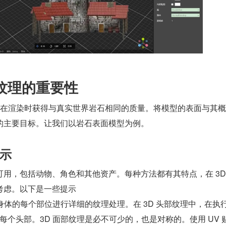
质纹理的重要性
表面在渲染时获得与真实世界岩石相同的质量。将模型的表面与其
的主要目标。让我们以岩石表面模型为例。
示
用，包括动物、角色和其他资产。每种方法都有其特点，在 3D
考虑。以下是一些提示
对身体的每个部位进行详细的纹理处理。在 3D 头部纹理中，在执
每个头部。3D 面部纹理是必不可少的，也是对称的。使用 UV 