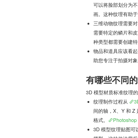
可以将脸部划分为不
画。这种纹理有助于
三维动物纹理需要对
需要特定的鳞片和皮
种类型都需要创建特
物品和道具应该看起
助您专注于拍摄对象
有哪些不同的
3D 模型材质标准纹理
纹理制作过程从 
3
间的轴，X、Y 和
格式。
Photoshop
3D 模型纹理贴图