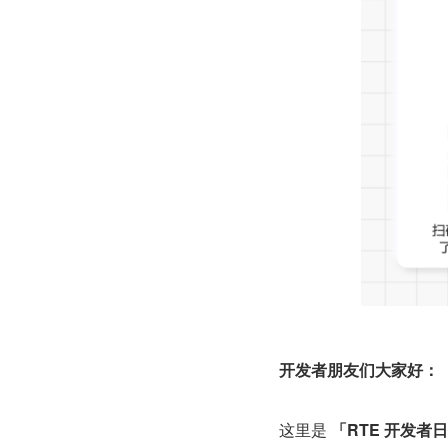
开发者朋友们大家好：
这里是 
「RTE 开发者