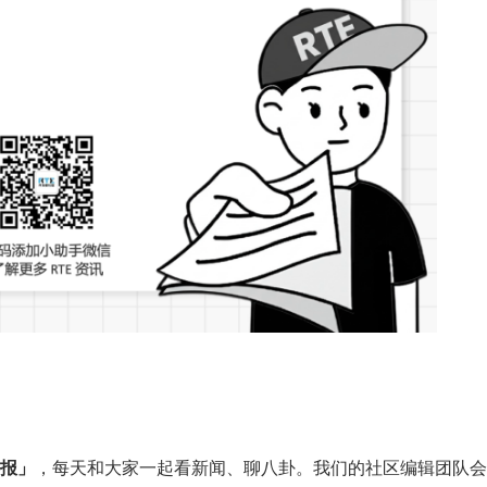
日报」
，每天和大家一起看新闻、聊八卦。我们的社区编辑团队会