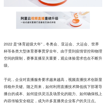
2022 是“体育超级大年”，冬奥会、亚运会、大运会、世界
杯等各类大型体育赛事贯穿全年。由于受到疫情管控和物理
空间的限制，赛事直播至关重要，观众体验需求也在不断升
级。
于此，企业对直播服务要求越来越高，视频直播技术创新显
得格外关键。随之而来，如何利用直播技术降低线下部署导
播台的成本、如何提供灵活及场景化的能力、如何确保线上
内容传输安全稳定，成为许多直播类企业客户的关注点。