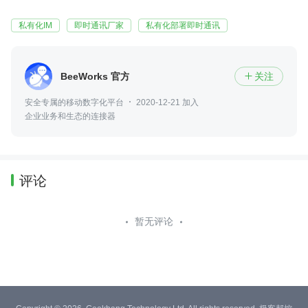
私有化IM
即时通讯厂家
私有化部署即时通讯
BeeWorks 官方
关注

安全专属的移动数字化平台
2020-12-21 加入
企业业务和生态的连接器
评论
暂无评论