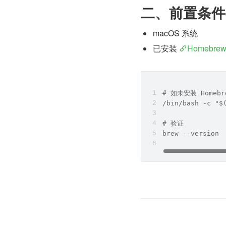
二、前置条件
macOS 系统
已安装 
Homebre
# 如未安装 Homebr
/bin/bash -c "$
# 验证
brew --version