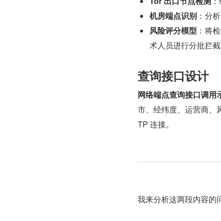
Tor 出口节点检测
：
机房端点识别
：分析
风险评分模型
：将检测
术人员进行分批拦截
查询接口设计
网络端点查询接口调用
市、经纬度、运营商、
TP 连接。
我来分析这两段内容的