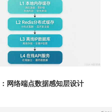
：网络端点数据感知层设计