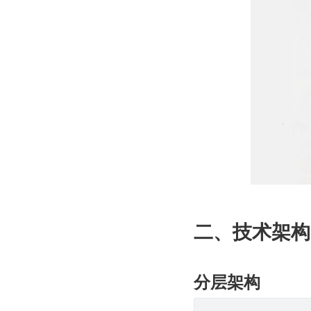
二、技术架构
分层架构