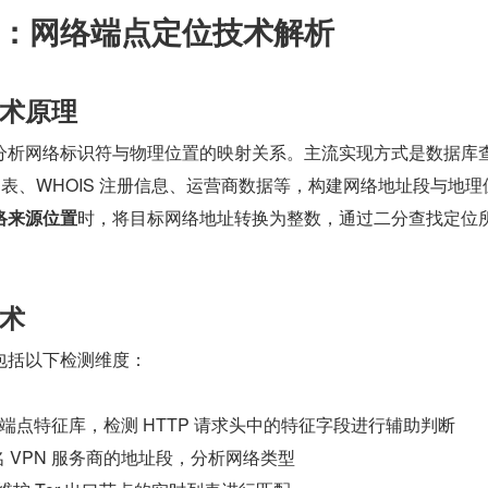
：网络端点定位技术解析
术原理
分析网络标识符与物理位置的映射关系。主流实现方式是数据库
路由表、WHOIS 注册信息、运营商数据等，构建网络地址段与地理
络来源位置
时，将目标网络地址转换为整数，通过二分查找定位
。
术
包括以下检测维度：
端点特征库，检测 HTTP 请求头中的特征字段进行辅助判断
 VPN 服务商的地址段，分析网络类型