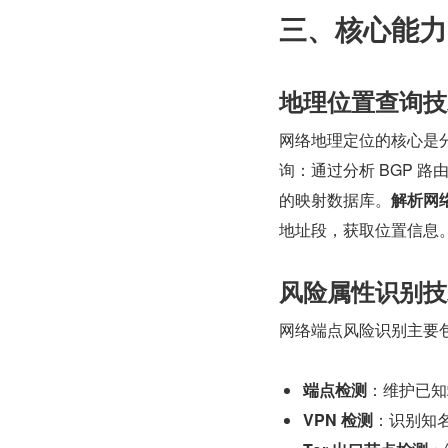
三、核心能力
地理位置查询技
网络地理定位的核心是
询：通过分析 BGP 
的映射数据库。
解析网
地址段，获取位置信息
风险属性识别技
网络端点风险识别主要
端点检测
：维护已知
VPN 检测
：识别知名