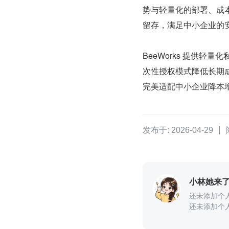
势与轻量化的部署、成
留存，满足中小企业的
BeeWorks 提供
次性授权模式降低长期成
完美适配中小企业降本
发布于: 2026-04-29
小林她来
还未添加个
还未添加个