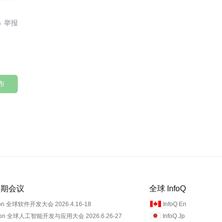

布
 近期会议
全球 InfoQ
on 全球软件开发大会 2026.4.16-18
InfoQ En
Con 全球人工智能开发与应用大会 2026.6.26-27
InfoQ Jp