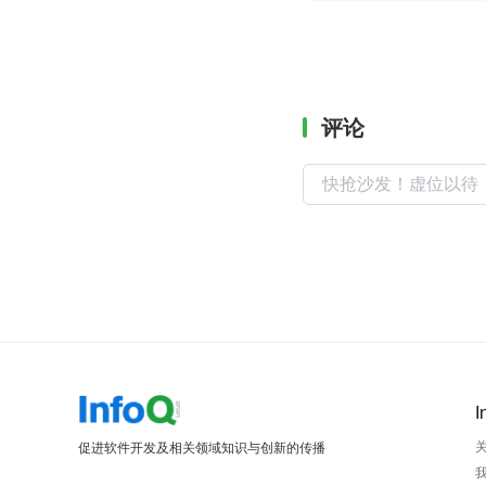
评论
I
促进软件开发及相关领域知识与创新的传播