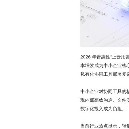
2026 年普惠性“上
本增效成为中小企业核
私有化协同工具部署复
中小企业对协同工具的
现内部高效沟通、文件
数字化投入成为负担。
当前行业热点显示，轻