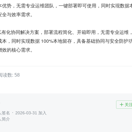
本优势，无需专业运维团队，一键部署即可使用，同时实现数据
安全与效率需求。
轻量化私有化协同解决方案，部署流程简化、开箱即用，无需专业运维
本，同时实现数据 100%本地留存，具备基础协同与安全防护
增效的核心需求。
阅读数: 58
了
关

人签名
2026-03-31 加入
人简介