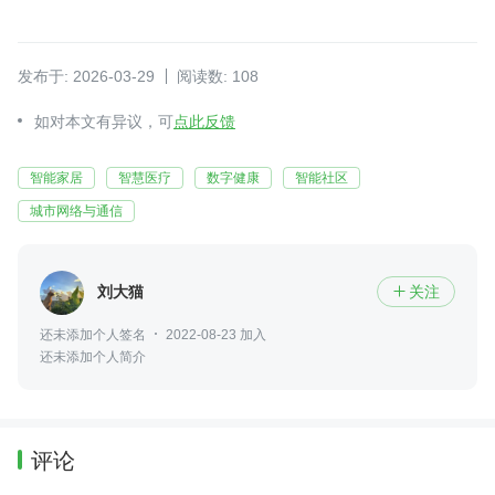
发布于: 2026-03-29
阅读数: 108
如对本文有异议，可
点此反馈
智能家居
智慧医疗
数字健康
智能社区
城市网络与通信
刘大猫
关注

还未添加个人签名
2022-08-23 加入
还未添加个人简介
评论