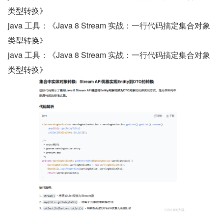
类型转换》
java 工具：《Java 8 Stream 实战：一行代码搞定集合对象
类型转换》
java 工具：《Java 8 Stream 实战：一行代码搞定集合对象
类型转换》