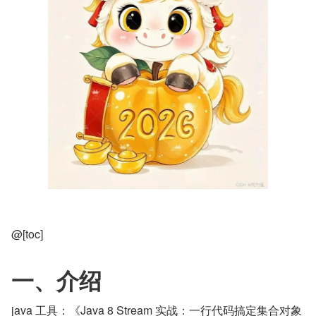
@[toc]
一、介绍
java 工具：《Java 8 Stream 实战：一行代码搞定集合对象