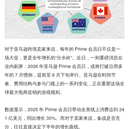
对于亚马逊跨境卖家来说，每年的 Prime 会员日不仅是一
场大促，更是全年增长的“分水岭”。近日，一则重磅消息在
业内刷屏：2026 年亚马逊 Prime 会员日，或将打破沿用多
年的 7 月惯例，提前至 6 月下旬举行。亚马逊在时间节
奏、费用结构与参与门槛上的一系列变化，正在重塑这场全
球最大电商促销的游戏规则。
数据显示，2025 年 Prime 会员日带动全美线上消费达到 24
1 亿美元，同比增长 30%。而对于卖家来说，备战是否充
分，往往直接决定下半年的增长曲线。