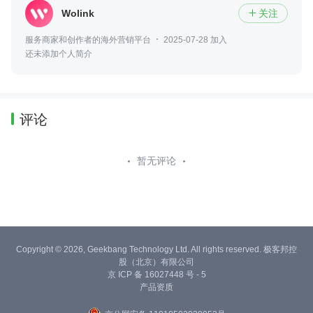
Wolink
关注

服务商家和创作者的海外营销平台
2025-07-28 加入
还未添加个人简介
评论
暂无评论
Copyright © 2026, Geekbang Technology Ltd. All rights reserved. 极客邦控
股（北京）有限公司
京 ICP 备 16027448 号 - 5
产品资质