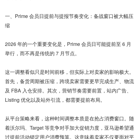
一、Prime 会员日提前与提报节奏变化：备战窗口被大幅压
缩
2026 年的一个重要变化是，Prime 会员日可能提前至 6 月
举行，而不再是传统的 7 月节点。
这一调整看似只是时间前移，但实际上对卖家的影响极大。
首先，备货周期被压缩，跨境卖家需要更早完成生产、物流
及 FBA 入仓安排。其次，营销节奏需要前置，站内广告、
Listing 优化以及站外引流，都需要提前布局。
从平台策略来看，这种时间调整本质是在抢占消费窗口。随
着沃尔玛、Target 等竞争对手加大促销力度，亚马逊希望通
过提前活动锁定用户消费预算。这意味着卖家不仅要面对平