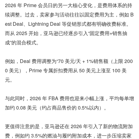
2026 年 Prime 会员日的另一大核心变化，是费用体系的持
续调整。过去，卖家参与活动往往以固定费用为主，例如 B
est Deal、Lightning Deal 等促销形式都有明确收费标准。
而从 2025 开始，亚马逊已经逐步引入“固定费用+销售抽
成”的混合模式。
例如，Deal 费用调整为“70 美元/天 + 1%销售额（上限 200
0 美元），Prime 专属折扣费用从 50 美元上涨至 100 美
元。
与此同时，2026 年 FBA 费用也迎来小幅上涨，平均每单增
加约 0.08 美元（约占商品售价的 0.5%以内）。
更值得注意的是，亚马逊还在 2026 年引入了新的物流附加
费，例如约 3.5%的燃油与履约附加成本，进一步压缩卖家