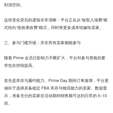
利润空间。
这些变化背后的逻辑非常清晰：平台正在从“收取入场费”模
式转向“按效果收费”模式，同时将更多成本转嫁给卖家。
三、参与门槛升级：并非所有卖家都能参与
随着 Prime 会员日影响力不断扩大，平台对参与资格的要
求也在持续提高。
首先是库存与履约能力。Prime Day 期间订单激增，平台更
倾向于选择具备稳定 FBA 库存与物流能力的卖家。数据显
示，准备充分的卖家在活动期间销售额可达到日常的 5–10 
倍。