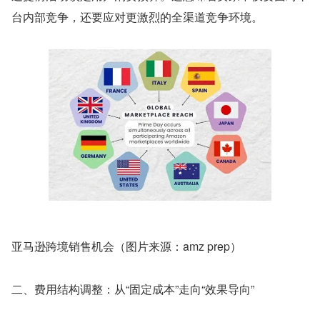
台内部竞争，还要应对更激烈的全渠道竞争环境。
亚马逊跨境销售机会（图片来源：amz prep）
二、费用结构调整：从“固定成本”走向“效果导向”