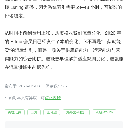
模 Listing 调整，因为系统索引需要 24–48 小时，可能影响
排名稳定。
从时间提前到费用上涨，从资格收紧到流量分化，2026 年
的 Prime 会员日已经发生了本质变化。它不再是“上架就能
卖”的流量红利，而是一场关于供应链能力、运营能力与营
销能力的综合比拼。谁能更早理解并适应规则变化，谁就能
在流量洪峰中占据先机。
发布于: 2026-04-03
阅读数: 226
如对本文有异议，可
点此反馈
跨境电商
出海
亚马逊
海外营销推广
沃链Wolink