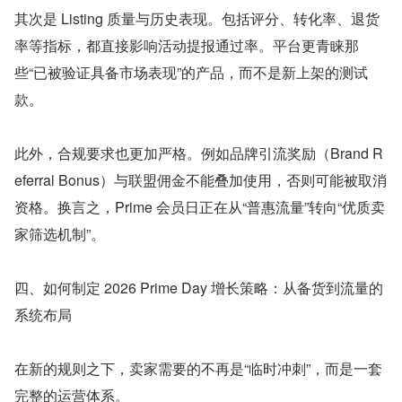
其次是 Listing 质量与历史表现。包括评分、转化率、退货
率等指标，都直接影响活动提报通过率。平台更青睐那
些“已被验证具备市场表现”的产品，而不是新上架的测试
款。
此外，合规要求也更加严格。例如品牌引流奖励（Brand R
eferral Bonus）与联盟佣金不能叠加使用，否则可能被取消
资格。换言之，Prime 会员日正在从“普惠流量”转向“优质卖
家筛选机制”。
四、如何制定 2026 Prime Day 增长策略：从备货到流量的
系统布局
在新的规则之下，卖家需要的不再是“临时冲刺”，而是一套
完整的运营体系。