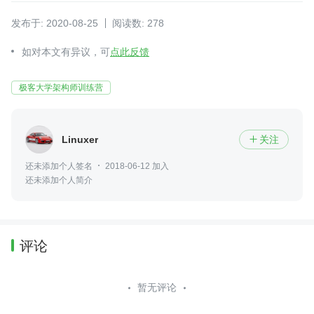
发布于: 2020-08-25
阅读数: 278
如对本文有异议，可
点此反馈
极客大学架构师训练营
Linuxer
关注

还未添加个人签名
2018-06-12 加入
还未添加个人简介
评论
暂无评论