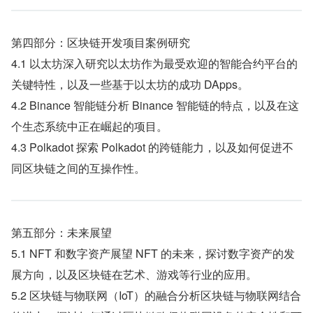
第四部分：区块链开发项目案例研究
4.1 以太坊深入研究以太坊作为最受欢迎的智能合约平台的
关键特性，以及一些基于以太坊的成功 DApps。
4.2 Binance 智能链分析 Binance 智能链的特点，以及在这
个生态系统中正在崛起的项目。
4.3 Polkadot 探索 Polkadot 的跨链能力，以及如何促进不
同区块链之间的互操作性。
第五部分：未来展望
5.1 NFT 和数字资产展望 NFT 的未来，探讨数字资产的发
展方向，以及区块链在艺术、游戏等行业的应用。
5.2 区块链与物联网（IoT）的融合分析区块链与物联网结合