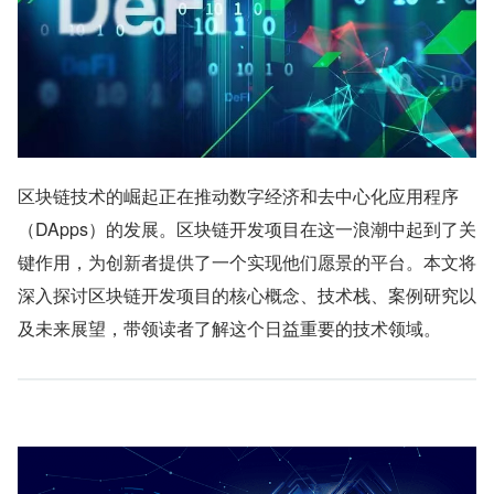
区块链技术的崛起正在推动数字经济和去中心化应用程序
（DApps）的发展。区块链开发项目在这一浪潮中起到了关
键作用，为创新者提供了一个实现他们愿景的平台。本文将
深入探讨区块链开发项目的核心概念、技术栈、案例研究以
及未来展望，带领读者了解这个日益重要的技术领域。