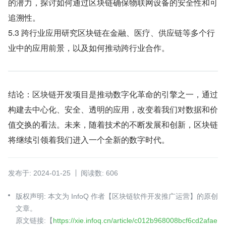
的潜力，探讨如何通过区块链确保物联网设备的安全性和可
追溯性。
5.3 跨行业应用研究区块链在金融、医疗、供应链等多个行
业中的应用前景，以及如何推动跨行业合作。
结论：区块链开发项目是推动数字化革命的引擎之一，通过
构建去中心化、安全、透明的应用，改变着我们对数据和价
值交换的看法。未来，随着技术的不断发展和创新，区块链
将继续引领着我们进入一个全新的数字时代。
发布于: 2024-01-25
阅读数: 606
版权声明: 本文为 InfoQ 作者【区块链软件开发推广运营】的原创
文章。
原文链接:【
https://xie.infoq.cn/article/c012b968008bcf6cd2afae