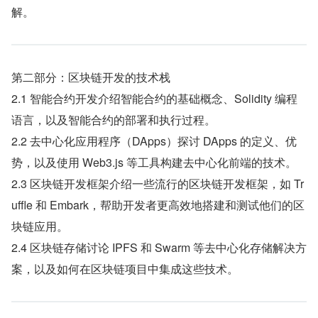
解。
第二部分：区块链开发的技术栈
2.1 智能合约开发介绍智能合约的基础概念、Solidity 编程
语言，以及智能合约的部署和执行过程。
2.2 去中心化应用程序（DApps）探讨 DApps 的定义、优
势，以及使用 Web3.js 等工具构建去中心化前端的技术。
2.3 区块链开发框架介绍一些流行的区块链开发框架，如 Tr
uffle 和 Embark，帮助开发者更高效地搭建和测试他们的区
块链应用。
2.4 区块链存储讨论 IPFS 和 Swarm 等去中心化存储解决方
案，以及如何在区块链项目中集成这些技术。