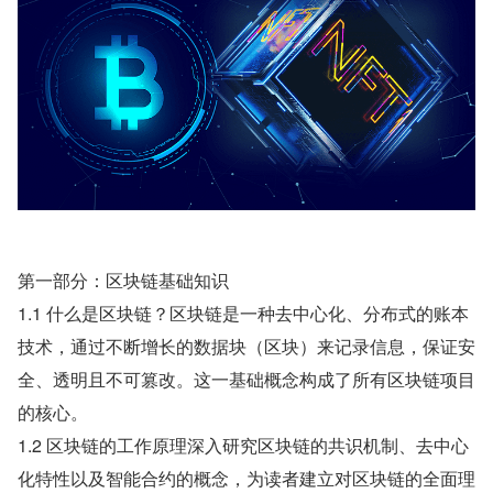
第一部分：区块链基础知识
1.1 什么是区块链？区块链是一种去中心化、分布式的账本
技术，通过不断增长的数据块（区块）来记录信息，保证安
全、透明且不可篡改。这一基础概念构成了所有区块链项目
的核心。
1.2 区块链的工作原理深入研究区块链的共识机制、去中心
化特性以及智能合约的概念，为读者建立对区块链的全面理