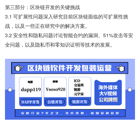
第三部分：区块链开发的关键挑战
3.1 可扩展性问题深入研究目前区块链面临的可扩展性挑
战，以及一些正在研究中的解决方案。
3.2 安全性和隐私问题讨论智能合约的漏洞、51%攻击等安
全问题，以及隐私币和零知识证明等技术的发展。