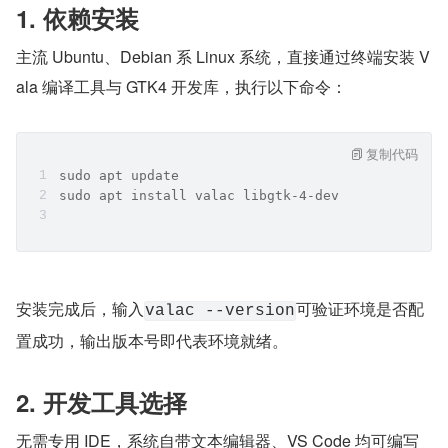
1. 依赖安装
主流 Ubuntu、Debian 系 Linux 系统，直接通过终端安装 V
ala 编译工具与 GTK4 开发库，执行以下命令：
复制代码
sudo apt update
sudo apt install valac libgtk-4-dev
安装完成后，输入
可验证环境是否配
valac --version
置成功，输出版本号即代表环境就绪。
2. 开发工具选择
无需专用 IDE，系统自带文本编辑器、VS Code 均可编写