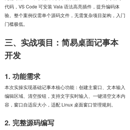
代码，VS Code 可安装 Vala 语法高亮插件，提升编码体
验。整个案例仅需单个源码文件，无需复杂项目架构，入门
门槛极低。
三、实战项目：简易桌面记事本
开发
1. 功能需求
本次实操实现基础记事本核心功能：创建主窗口、文本输入
编辑区域、清空按钮，支持文字实时输入、一键清空文本内
容，窗口自适应大小，适配 Linux 桌面窗口管理规则。
2. 完整源码编写