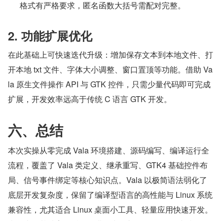
格式有严格要求，匿名函数大括号需配对完整。
2. 功能扩展优化
在此基础上可快速迭代升级：增加保存文本到本地文件、打
开本地 txt 文件、字体大小调整、窗口置顶等功能。借助 Va
la 原生文件操作 API 与 GTK 控件，只需少量代码即可完成
扩展，开发效率远高于传统 C 语言 GTK 开发。
六、总结
本次实操从零完成 Vala 环境搭建、源码编写、编译运行全
流程，覆盖了 Vala 类定义、继承重写、GTK4 基础控件布
局、信号事件绑定等核心知识点。Vala 以极简语法弱化了
底层开发复杂度，保留了编译型语言的高性能与 Linux 系统
兼容性，尤其适合 Linux 桌面小工具、轻量应用快速开发。