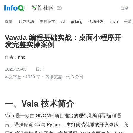

登录
首页
月更活动
主题征文
AI
golang
移动开发
Java
开源
Vavala 编程基础实战：桌面小程序开
发完整实操案例
作者：
hhb
2026-05-03
四川
本文字数：1930 字
阅读完需：约 6 分钟
一、Vala 技术简介
Vala 是一款由 GNOME 项目推出的现代化编译型编程语
言，语法贴近 C#与 Python，主打简洁优雅的开发体验，底