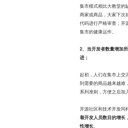
集市模式相比大教堂的
商家或商品，大家下次
代码进行严格审查；开
集市的健康运作。
2、当开发者数量增加所
进；
起初，人们在集市上交
到需要的商品越来越难
系列准则，方便之后加
开源社区和技术开发同样
着开发人员数目的增长
性增长
。