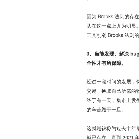
因为 Brooks 法
队在这一点上尤为明显。
工具削弱 Brooks
3、当能发现、解决 b
全性才有所保障。
经过一段时间的发展，
交易，换取自己所需的
终于有一天，集市上发
的辛苦毁于一旦。
这就是被称为过去十年最大的安
就已存在，直到 2021