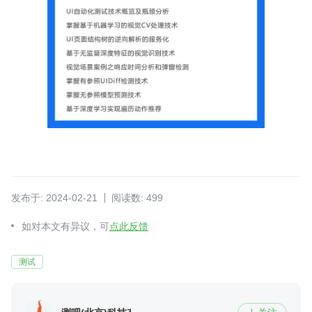
发布于: 2024-02-21
阅读数: 499
如对本文有异议，可
点此反馈
测试