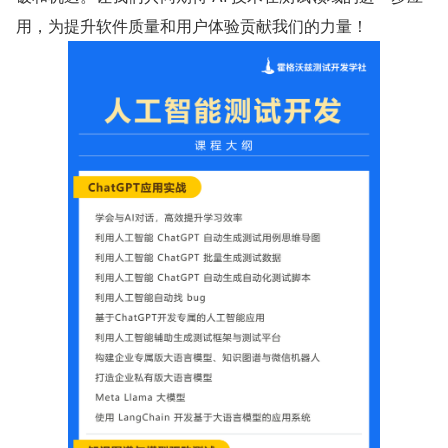
用，为提升软件质量和用户体验贡献我们的力量！