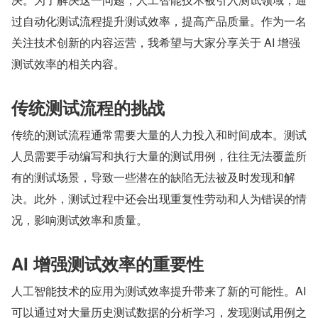
过自动化测试流程提升测试效率，提高产品质量。作为一名
关注技术创新的内容运营，我希望与大家分享关于 AI 增强
测试效率的相关内容。
传统测试流程的挑战
传统的测试流程通常需要大量的人力投入和时间成本。测试
人员需要手动编写和执行大量的测试用例，往往无法覆盖所
有的测试场景，导致一些潜在的缺陷无法被及时发现和解
决。此外，测试过程中还会出现重复性劳动和人为错误的情
况，影响测试效率和质量。
AI 增强测试效率的重要性
人工智能技术的应用为测试效率提升带来了新的可能性。AI 
可以通过对大量历史测试数据的分析学习，发现测试用例之