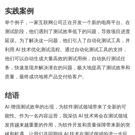
实践案例
举个例子，一家互联网公司正在开发一个新的电商平台。在
测试阶段，他们遇到了测试效率低下的问题，导致项目进度
延误。为了解决这一问题，他们引入了自动化测试工具，并
利用 AI 技术优化测试流程。通过自动化测试工具的支持，
他们可以自动生成大量高效的测试用例，自动执行测试任
务，快速发现并解决潜在的问题，极大地提高了测试效率和
质量，最终成功地将产品交付给客户。
结语
AI 增强测试效率的出现，为软件测试领域带来了全新的可
能性。作为一名内容运营，我深信 AI 技术将会在测试领域
发挥越来越重要的作用，为软件开发和质量保障带来新的突
破和机遇。让我们共同期待 AI 技术在测试领域的进一步应