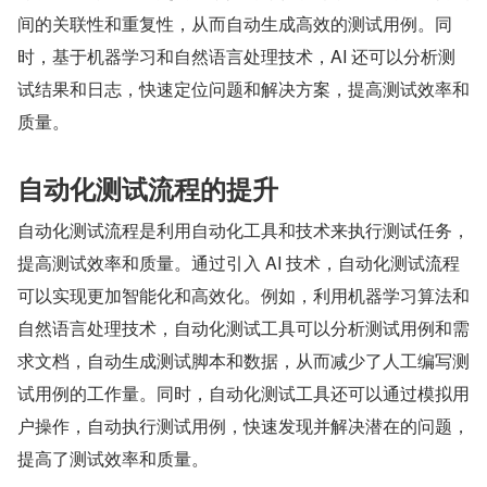
间的关联性和重复性，从而自动生成高效的测试用例。同
时，基于机器学习和自然语言处理技术，AI 还可以分析测
试结果和日志，快速定位问题和解决方案，提高测试效率和
质量。
自动化测试流程的提升
自动化测试流程是利用自动化工具和技术来执行测试任务，
提高测试效率和质量。通过引入 AI 技术，自动化测试流程
可以实现更加智能化和高效化。例如，利用机器学习算法和
自然语言处理技术，自动化测试工具可以分析测试用例和需
求文档，自动生成测试脚本和数据，从而减少了人工编写测
试用例的工作量。同时，自动化测试工具还可以通过模拟用
户操作，自动执行测试用例，快速发现并解决潜在的问题，
提高了测试效率和质量。