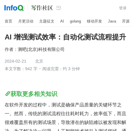

登录
首页
月更活动
主题征文
AI
golang
移动开发
Java
开源
AI 增强测试效率：自动化测试流程提升
作者：
测吧(北京)科技有限公司
2024-02-21
北京
本文字数：942 字
阅读完需：约 3 分钟
获取更多相关知识
在软件开发的过程中，测试是确保产品质量的关键环节之
一。然而，传统的测试流程往往耗时耗力，效率低下，而且
很难覆盖所有的测试场景，导致潜在的缺陷难以被发现和解
决。为了解决这一问题，人工智能技术被引入测试领域，通