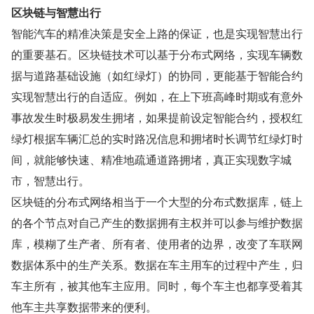
区块链与智慧出行
智能汽车的精准决策是安全上路的保证，也是实现智慧出行
的重要基石。区块链技术可以基于分布式网络，实现车辆数
据与道路基础设施（如红绿灯）的协同，更能基于智能合约
实现智慧出行的自适应。例如，在上下班高峰时期或有意外
事故发生时极易发生拥堵，如果提前设定智能合约，授权红
绿灯根据车辆汇总的实时路况信息和拥堵时长调节红绿灯时
间，就能够快速、精准地疏通道路拥堵，真正实现数字城
市，智慧出行。
区块链的分布式网络相当于一个大型的分布式数据库，链上
的各个节点对自己产生的数据拥有主权并可以参与维护数据
库，模糊了生产者、所有者、使用者的边界，改变了车联网
数据体系中的生产关系。数据在车主用车的过程中产生，归
车主所有，被其他车主应用。同时，每个车主也都享受着其
他车主共享数据带来的便利。