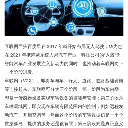
互联网巨头百度早在 2017 年就开始布局无人驾驶，华为也
在 2021 年携鸿蒙系统入局汽车产业。科技公司的“入股”为
智能汽车产业发展注入新动力的同时，也推动着车联网向下
一个阶段进发。
车联网（V2X），即将车与车、行人、道路、道路基础设施
等连接起来。车联网可分为三个阶段，第一阶段为车内网，
即基于传感器设备实现车辆设备的监测与管理；第二阶段为
车辆局域网，即实现在车辆有限范围内的控制，例如远程发
动汽车、开启空调等，然而这个阶段的车辆数据仍是一个个
数据孤岛，提供的服务还是很有限；第三阶段则是真正意义