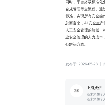
同时，平台搭载标准化
合规管理等全流程。通
标准，实现所有安全操
总而言之，AI 安全生
人工安全管理的短板，构
业安全管理的人力成本
心解决方案。
发布于: 2026-05-23
上海拔俗
还未添加个
还未添加个