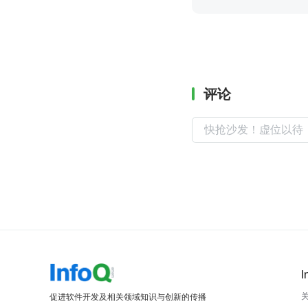
评论
I
促进软件开发及相关领域知识与创新的传播