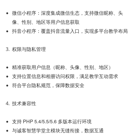
微信小程序：深度集成微信生态，支持微信昵称、头
像、性别、地区等用户信息获取
抖音小程序：覆盖抖音流量入口，实现多平台教学布局
权限与隐私管理
精准获取用户信息（昵称、头像、性别、地区）
支持位置信息和相册访问权限，满足教学互动需求
符合平台隐私规范，保障数据安全
技术兼容性
支持 PHP 5.4/5.5/5.6 多版本运行环境
与诚客智慧学堂主模块无缝衔接，数据互通