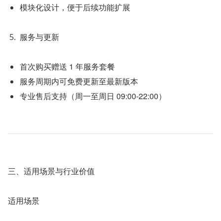
模块化设计，便于后续功能扩展
服务与更新
首次购买赠送 1 年服务套餐
服务周期内可免费更新至最新版本
专业售后支持（周一至周日 09:00-22:00）
三、适用场景与行业价值
适用场景