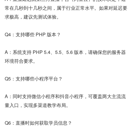
常在几秒到十几秒之间，属于行业正常水平。如果对延迟要
求极高，建议先测试体验。
Q4：支持哪些 PHP 版本？
A：系统支持 PHP 5.4、5.5、5.6 版本，请确保您的服务器
环境符合要求。
Q5：支持哪些小程序平台？
A：同时支持微信小程序和抖音小程序，可覆盖两大主流流
量入口，实现多渠道教学布局。
Q6：直播时如何获取学员信息？