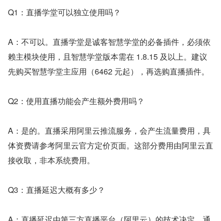
Q1：直播学堂可以独立使用吗？
A：不可以。直播学堂是诚客智慧学堂的必备插件，必须依
赖主模块使用，且智慧学堂版本需在 1.8.15 及以上。建议
先购买智慧学堂主应用（6462 元起），再选购直播插件。
Q2：使用直播功能会产生额外费用吗？
A：是的。直播采用阿里云推流服务，会产生流量费用，具
体资费请参考阿里云官方定价页面。这部分费用由阿里云直
接收取，非本系统费用。
Q3：直播延迟大概有多少？
A：直播延迟由第三方直播平台（阿里云）的技术决定，通