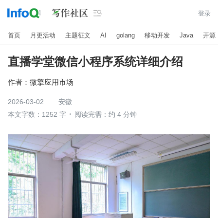

登录
首页
月更活动
主题征文
AI
golang
移动开发
Java
开源
直播学堂微信小程序系统详细介绍
作者：
微擎应用市场
2026-03-02
安徽
本文字数：1252 字
阅读完需：约 4 分钟