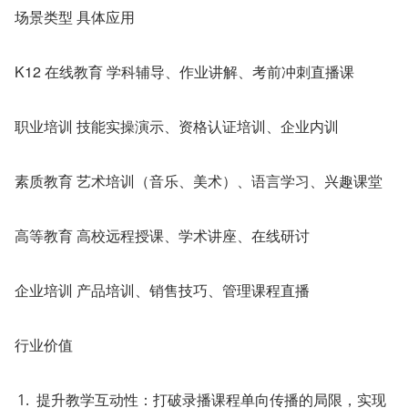
场景类型 具体应用
K12 在线教育 学科辅导、作业讲解、考前冲刺直播课
职业培训 技能实操演示、资格认证培训、企业内训
素质教育 艺术培训（音乐、美术）、语言学习、兴趣课堂
高等教育 高校远程授课、学术讲座、在线研讨
企业培训 产品培训、销售技巧、管理课程直播
行业价值
提升教学互动性：打破录播课程单向传播的局限，实现