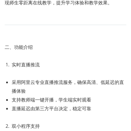
现师生零距离在线教学，提升学习体验和教学效果。
二、功能介绍
实时直播推流
采用阿里云专业直播推流服务，确保高清、低延迟的直
播体验
支持教师端一键开播，学生端实时观看
直播延迟由第三方平台决定，稳定可靠
双小程序支持