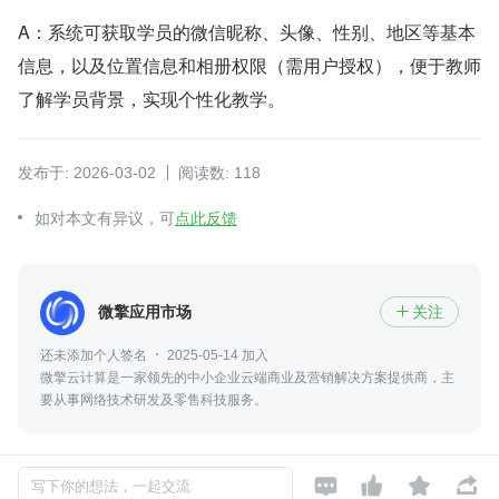
A：系统可获取学员的微信昵称、头像、性别、地区等基本
信息，以及位置信息和相册权限（需用户授权），便于教师
了解学员背景，实现个性化教学。
发布于: 2026-03-02
阅读数: 118
如对本文有异议，可
点此反馈
微擎应用市场
关注

还未添加个人签名
2025-05-14 加入
微擎云计算是一家领先的中小企业云端商业及营销解决方案提供商，主
要从事网络技术研发及零售科技服务。




写下你的想法，一起交流