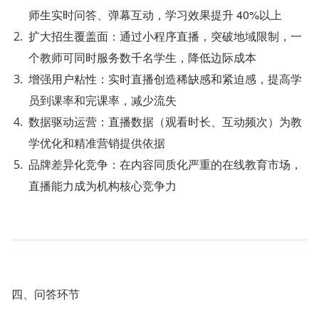
师生实时问答、弹幕互动，学习效果提升 40%以上
扩大招生覆盖面：通过小程序直播，突破地域限制，一
个教师可同时服务数千名学生，降低边际成本
增强用户粘性：实时直播创造稀缺感和紧迫感，提高学
员到课率和完课率，减少流失
数据驱动运营：直播数据（观看时长、互动频次）为教
学优化和精准营销提供依据
品牌差异化竞争：在内容同质化严重的在线教育市场，
直播能力成为机构核心竞争力
四、问答环节