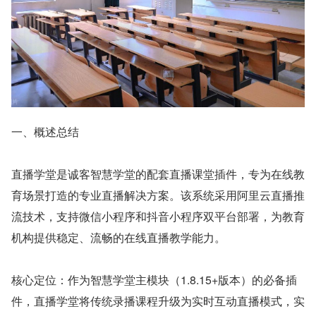
一、概述总结
直播学堂是诚客智慧学堂的配套直播课堂插件，专为在线教
育场景打造的专业直播解决方案。该系统采用阿里云直播推
流技术，支持微信小程序和抖音小程序双平台部署，为教育
机构提供稳定、流畅的在线直播教学能力。
核心定位：作为智慧学堂主模块（1.8.15+版本）的必备插
件，直播学堂将传统录播课程升级为实时互动直播模式，实