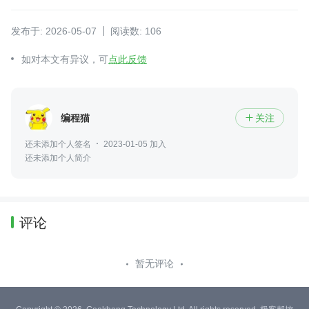
发布于: 2026-05-07
阅读数: 106
如对本文有异议，可
点此反馈
编程猫
关注

还未添加个人签名
2023-01-05 加入
还未添加个人简介
评论
暂无评论