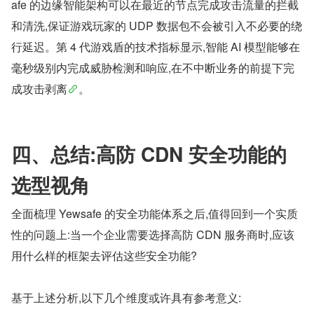
afe 的边缘智能架构可以在最近的节点完成攻击流量的拦截
和清洗,保证游戏玩家的 UDP 数据包不会被引入不必要的绕
行延迟。第 4 代游戏盾的技术指标显示,智能 AI 模型能够在
毫秒级别内完成威胁检测和响应,在不中断业务的前提下完
成攻击剥离
。
四、总结:高防 CDN 安全功能的
选型视角
全面梳理 Yewsafe 的安全功能体系之后,值得回到一个实质
性的问题上:当一个企业需要选择高防 CDN 服务商时,应该
用什么样的框架去评估这些安全功能?
基于上述分析,以下几个维度或许具有参考意义: