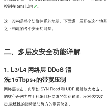
控制在 5ms 以内
。
这一架构是整个防御体系的地基。下面逐一展开在这个地基
之上构建的各个安全功能层。
二、多层次安全功能详解
1. L3/L4 网络层 DDoS 清
洗:15Tbps+的带宽压制
网络层攻击，典型如 SYN Flood 和 UDP 反射放大攻击，
的核心杀伤力在于耗竭目标网络的带宽资源。应对这类攻
击,最硬性的指标是防御方的带宽储备。