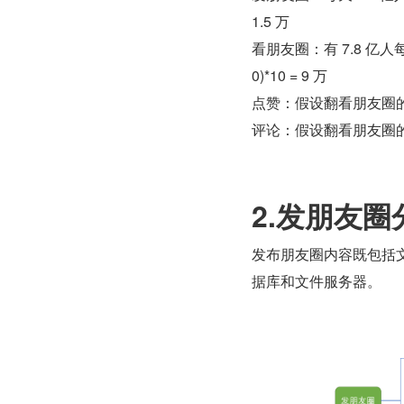
1.5 万
看朋友圈：有 7.8 亿人每
0)*10 = 9 万
点赞：假设翻看朋友圈的
评论：假设翻看朋友圈的人
2.发朋友圈
发布朋友圈内容既包括
据库和文件服务器。