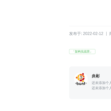
发布于: 2022-02-12
「架构实战营」
炎彬
还未添加个
还未添加个