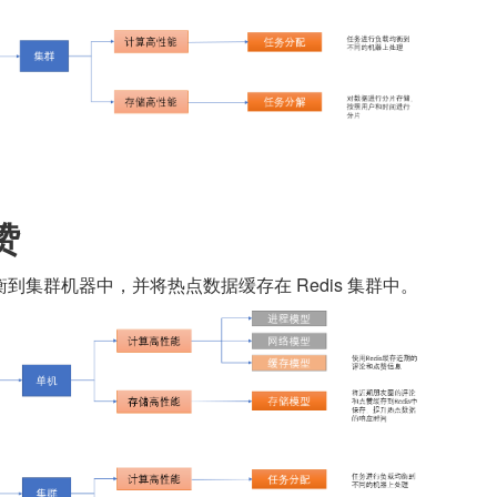
赞
到集群机器中，并将热点数据缓存在 Redis 集群中。