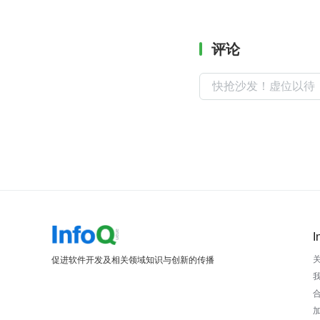
评论
I
促进软件开发及相关领域知识与创新的传播