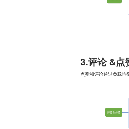
3.评论 &点
点赞和评论通过负载均衡