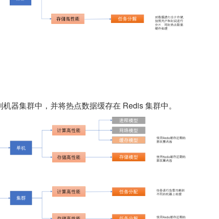
机器集群中，并将热点数据缓存在 Redis 集群中。