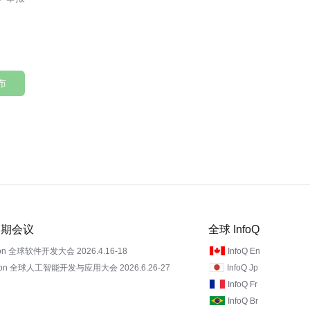
布
 近期会议
全球 InfoQ
on 全球软件开发大会 2026.4.16-18
InfoQ En
Con 全球人工智能开发与应用大会 2026.6.26-27
InfoQ Jp
InfoQ Fr
InfoQ Br