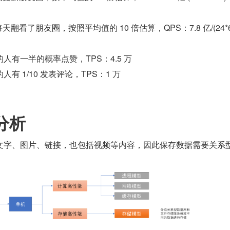
天翻看了朋友圈，按照平均值的 10 倍估算，QPS：7.8 亿/(24*6
人有一半的概率点赞，TPS：4.5 万
有 1/10 发表评论，TPS：1 万
分析
文字、图片、链接，也包括视频等内容，因此保存数据需要关系