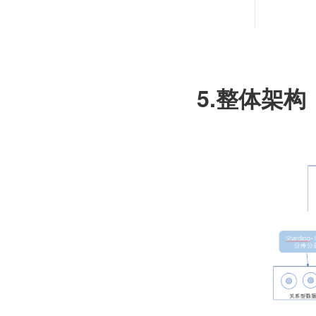
5.整体架构