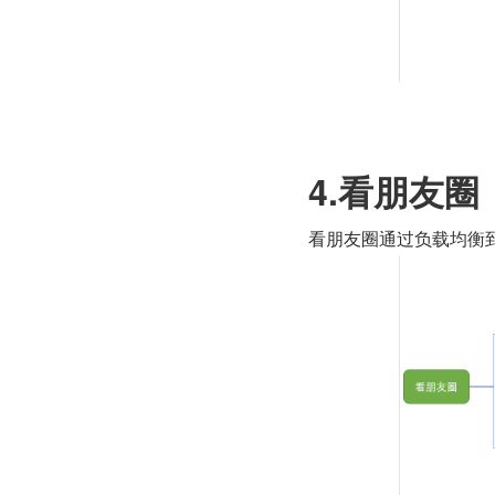
4.看朋友圈
看朋友圈通过负载均衡到