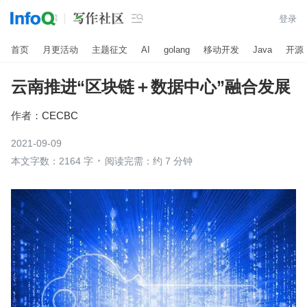

登录
首页
月更活动
主题征文
AI
golang
移动开发
Java
开源
云南推进“区块链＋数据中心”融合发展
作者：
CECBC
2021-09-09
本文字数：2164 字
阅读完需：约 7 分钟