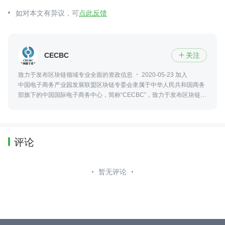
如对本文有异议，可
点此反馈
CECBC
关注

致力于发布区块链领域专业全面的资政信息
2020-05-23 加入
中国电子商务产业园发展联盟区块链专委会隶属于中华人民共和国商务
部旗下的中国国际电子商务中心，简称“CECBC”，致力于发布区块链领
域最新、专业、全面的资政信息，包括政策法规、行业发展、社会热点
等。
评论
暂无评论