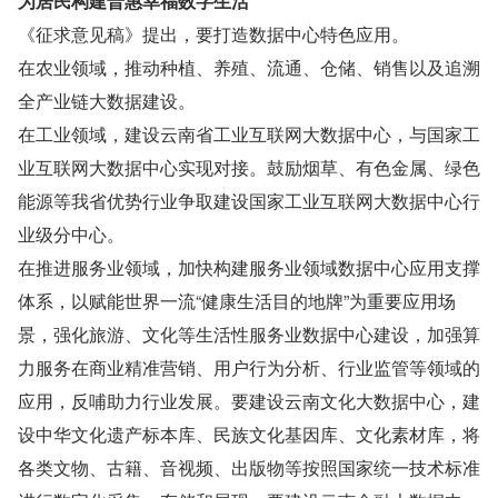
为居民构建普惠幸福数字生活
《征求意见稿》提出，要打造数据中心特色应用。
在农业领域，推动种植、养殖、流通、仓储、销售以及追溯
全产业链大数据建设。
在工业领域，建设云南省工业互联网大数据中心，与国家工
业互联网大数据中心实现对接。鼓励烟草、有色金属、绿色
能源等我省优势行业争取建设国家工业互联网大数据中心行
业级分中心。
在推进服务业领域，加快构建服务业领域数据中心应用支撑
体系，以赋能世界一流“健康生活目的地牌”为重要应用场
景，强化旅游、文化等生活性服务业数据中心建设，加强算
力服务在商业精准营销、用户行为分析、行业监管等领域的
应用，反哺助力行业发展。要建设云南文化大数据中心，建
设中华文化遗产标本库、民族文化基因库、文化素材库，将
各类文物、古籍、音视频、出版物等按照国家统一技术标准