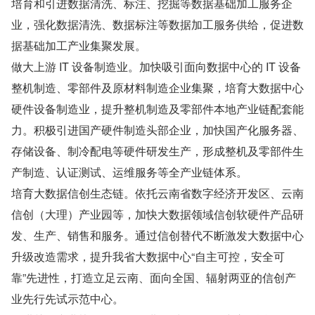
培育和引进数据清洗、标注、挖掘等数据基础加工服务企
业，强化数据清洗、数据标注等数据加工服务供给，促进数
据基础加工产业集聚发展。
做大上游 IT 设备制造业。加快吸引面向数据中心的 IT 设备
整机制造、零部件及原材料制造企业集聚，培育大数据中心
硬件设备制造业，提升整机制造及零部件本地产业链配套能
力。积极引进国产硬件制造头部企业，加快国产化服务器、
存储设备、制冷配电等硬件研发生产，形成整机及零部件生
产制造、认证测试、运维服务等全产业链体系。
培育大数据信创生态链。依托云南省数字经济开发区、云南
信创（大理）产业园等，加快大数据领域信创软硬件产品研
发、生产、销售和服务。通过信创替代不断激发大数据中心
升级改造需求，提升我省大数据中心“自主可控，安全可
靠”先进性，打造立足云南、面向全国、辐射两亚的信创产
业先行先试示范中心。