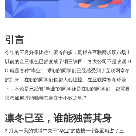
引言
今年的三月好像比往年要冷的多，同样在互联网求职市场上
以前的金三银色已然变成了铜三铁四，各大公司不是收紧 H
C 就是各种"毕业"，求职的同学们已经感受到了互联网寒冬
的到来，在职的同学们也都人心惶惶。在互联网寒冬环境
下，不论是已经被"毕业"的同学还是在职的同学们，都需要
思考如何才能独善其身立于不败之地？
凛冬已至，谁能独善其身
3 月某一天的微博中关于"毕业"的热搜一个版面就占了三