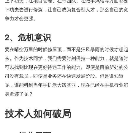
上下功夫，在项目管理、在带团队、在做事风格等方面都要
下功夫去进行修炼，让自己成为复合型人才，那么自己的竞
争力才会更强。
2、危机意识
要在晴空万里的时候修屋顶，而不是狂风暴雨的时候才想起
来。作为技术同学，我们需要时刻保持一种能力，就是随时
可以找到比现在更好待遇工作的能力。即便是目前所处的公
司没有裁员，即便是业务还在快速发展阶段。但是谁知道
呢，谁能料到当年手机老大诺基亚，现在已经在手机行业消
身匿迹了呢？
技术人如何破局