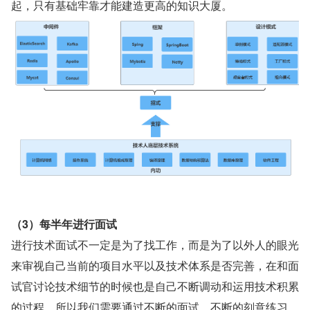
起，只有基础牢靠才能建造更高的知识大厦。
（3）每半年进行面试
进行技术面试不一定是为了找工作，而是为了以外人的眼光
来审视自己当前的项目水平以及技术体系是否完善，在和面
试官讨论技术细节的时候也是自己不断调动和运用技术积累
的过程。所以我们需要通过不断的面试，不断的刻意练习，