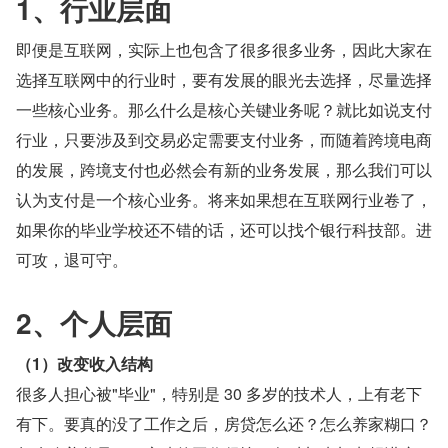
1、行业层面
即便是互联网，实际上也包含了很多很多业务，因此大家在
选择互联网中的行业时，要有发展的眼光去选择，尽量选择
一些核心业务。那么什么是核心关键业务呢？就比如说支付
行业，只要涉及到交易必定需要支付业务，而随着跨境电商
的发展，跨境支付也必然会有新的业务发展，那么我们可以
认为支付是一个核心业务。将来如果想在互联网行业卷了，
如果你的毕业学校还不错的话，还可以找个银行科技部。进
可攻，退可守。
2、个人层面
（1）改变收入结构
很多人担心被"毕业"，特别是 30 多岁的技术人，上有老下
有下。要真的没了工作之后，房贷怎么还？怎么养家糊口？