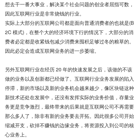
想去干一番大事业，解决某个社会问题的创业者屈指可数，
因此互联网行业是非常烧钱的行业。
实际上大部分的互联网公司都是面向普通消费者的也就是(B
2C 模式)，在整个大的经济环境下行的情况下，大部分的消
费者必定都是收紧钱包减少消费来囤积足够过冬的粮草的。
因此必定会造成互联网业务的进一步萎缩。
另外互联网行业在经历 20 年的快速发展之后，该做的不该
做的业务以及创新都已经做了。互联网行业业务发展的陷入
停滞，新的市场以及新的业务机会越来越少，像区块链这种
新技术还处在发展中，还没有发挥实际的业务价值，存量业
务更是竞争激烈，最终带来的后果就是互联网公司不再需要
那么多人了，除非有新的业务要去开拓。因此很多公司开始
缩减开支，砍掉不赚钱的边缘业务，将资源投入到公司的核
心业务上。