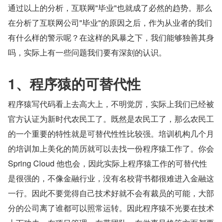
通过以上的分析，互联网"毕业"也就成了必然的趋势。那么
在分析了互联网公司"毕业"的原因之后，作为从业者的我们
有什么样的警示呢？在这样的风暴之下，我们能够独善其身
吗，实际上有一些问题我们要有深刻的认识。
1、程序猿的可替代性
程序猿写代码看上去高大上，不明觉厉，实际上我们已经被
官方认证为新时代农民工了。既然是农民工了，那么农民工
的一个重要的特性就是可替代性性比较强。培训机构几个月
的培训加上美化的简历就可以去找一份程序猿工作了。你会 
Spring Cloud 他也会，因此实际上程序猿工作的可替代性
是很强的，不像金融行业，没有名校背书都很难进入金融这
一行。因此不要觉得自己技术好就不会有裁员的可能，大部
分的公司离了谁都可以照常运转。因此程序猿不光要在技术