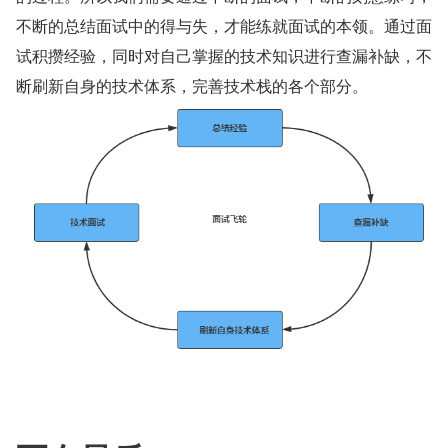
不断的总结面试中的得与失，才能练就面试的本领。通过面
试积攒经验，同时对自己掌握的技术知识进行查漏补缺，不
断刷新自身的技术体系，完善技术栈的各个部分。