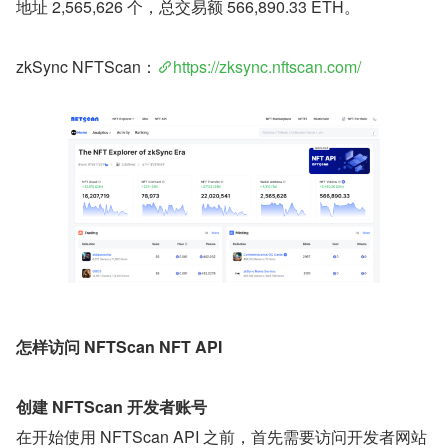
地址 2,565,626 个，总交易额 566,890.33 ETH。
zkSync NFTScan：
https://zksync.nftscan.com/
怎样访问 NFTScan NFT API
创建 NFTScan 开发者账号
在开始使用 NFTScan API 之前，首先需要访问开发者网站