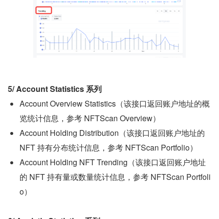
5/ Account Statistics 系列
Account Overview Statistics（该接口返回账户地址的概
览统计信息，参考 NFTScan Overview）
Account Holding Distribution（该接口返回账户地址的 
NFT 持有分布统计信息，参考 NFTScan Portfolio）
Account Holding NFT Trending（该接口返回账户地址
的 NFT 持有量或数量统计信息，参考 NFTScan Portfoli
o）