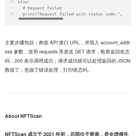
else:
  # Request failed
  print("Request failed with status code:", resp
主要步骤包括：构造 API 接口 URL，并填入 account_addr
ess 参数，使用 requests 库发送 GET 请求；检查返回状态
码，200 表示调用成功；请求成功就可以处理返回的 JSON 
数据了；也做了错误处理，打印状态码。
About NFTScan
NFTScan 成立于 2021 年初，总部位于香港，是全球领先