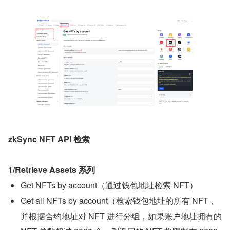
zkSync NFT API 检索
1/Retrieve Assets 系列
Get NFTs by account（通过钱包地址检索 NFT）
Get all NFTs by account（检索钱包地址的所有 NFT，
并根据合约地址对 NFT 进行分组，如果账户地址拥有的 