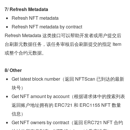
7/ Refresh Metadata
Refresh NFT metadata
Refresh NFT metadata by contract
Refresh Metadata 这类接口可以帮助开发者或用户提交后
台刷新元数据任务，该任务审核后会刷新提交的指定 Item 
或整个合约元数据。
8/ Other
Get latest block number（返回 NFTScan 已到达的最新
块号）
Get NFT amount by account（根据请求体中的搜索列表
返回账户地址拥有的 ERC721 和 ERC1155 NFT 数量
信息）
Get NFT owners by contract（返回 ERC721 NFT 合约