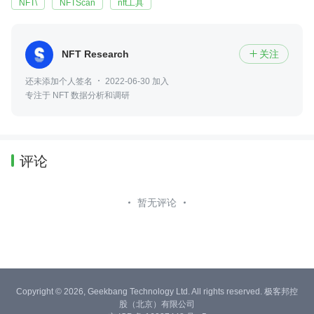
NFT\
NFTScan
nft工具
NFT Research
关注

还未添加个人签名
2022-06-30 加入
专注于 NFT 数据分析和调研
评论
暂无评论
Copyright © 2026, Geekbang Technology Ltd. All rights reserved. 极客邦控
股（北京）有限公司