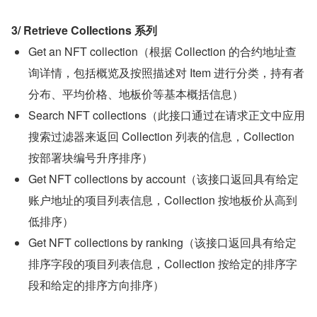
3/ Retrieve Collections 系列
Get an NFT collection（根据 Collection 的合约地址查
询详情，包括概览及按照描述对 Item 进行分类，持有者
分布、平均价格、地板价等基本概括信息）
Search NFT collections（此接口通过在请求正文中应用
搜索过滤器来返回 Collection 列表的信息，Collection 
按部署块编号升序排序）
Get NFT collections by account（该接口返回具有给定
账户地址的项目列表信息，Collection 按地板价从高到
低排序）
Get NFT collections by ranking（该接口返回具有给定
排序字段的项目列表信息，Collection 按给定的排序字
段和给定的排序方向排序）