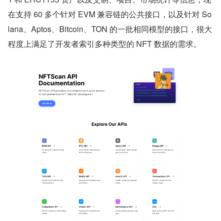
在支持 60 多个针对 EVM 兼容链的公共接口，以及针对 So
lana、Aptos、Bitcoin、TON 的一批相同模型的接口，很大
程度上满足了开发者索引多种类型的 NFT 数据的需求。