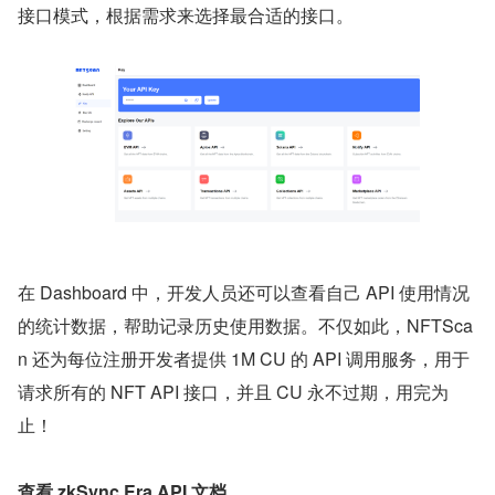
接口模式，根据需求来选择最合适的接口。
在 Dashboard 中，开发人员还可以查看自己 API 使用情况
的统计数据，帮助记录历史使用数据。不仅如此，NFTSca
n 还为每位注册开发者提供 1M CU 的 API 调用服务，用于
请求所有的 NFT API 接口，并且 CU 永不过期，用完为
止！
查看 zkSync Era API 文档