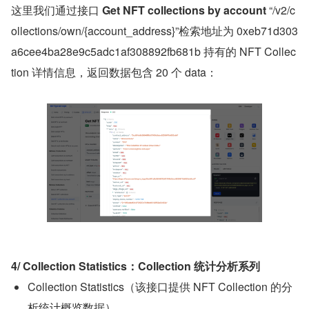
这里我们通过接口 
Get NFT collections by account 
“/v2/c
ollections/own/{account_address}”检索地址为 0xeb71d303
a6cee4ba28e9c5adc1af308892fb681b 持有的 NFT Collec
tion 详情信息，返回数据包含 20 个 data：
4/ Collection Statistics：Collection 统计分析系列
Collection Statistics（该接口提供 NFT Collection 的分
析统计概览数据）