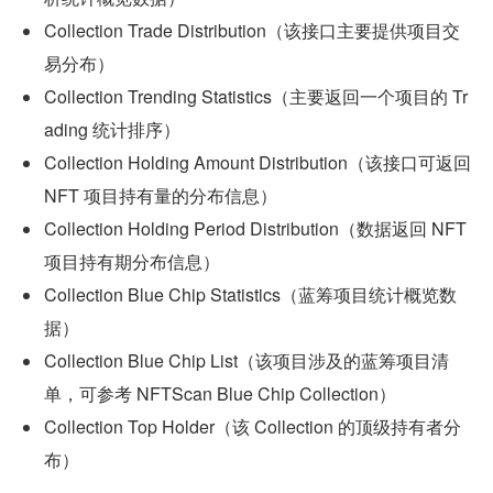
Collection Trade Distribution（该接口主要提供项目交
易分布）
Collection Trending Statistics（主要返回一个项目的 Tr
ading 统计排序）
Collection Holding Amount Distribution（该接口可返回 
NFT 项目持有量的分布信息）
Collection Holding Period Distribution（数据返回 NFT 
项目持有期分布信息）
Collection Blue Chip Statistics（蓝筹项目统计概览数
据）
Collection Blue Chip List（该项目涉及的蓝筹项目清
单，可参考 NFTScan Blue Chip Collection）
Collection Top Holder（该 Collection 的顶级持有者分
布）