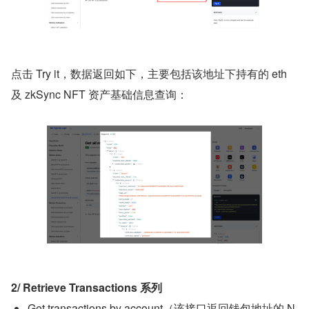
点击 Try it，数据返回如下，主要包括该地址下持有的 eth 
及 zkSync NFT 资产基础信息查询：
2/ Retrieve Transactions 系列
Get transactions by account（该接口返回钱包地址的 N