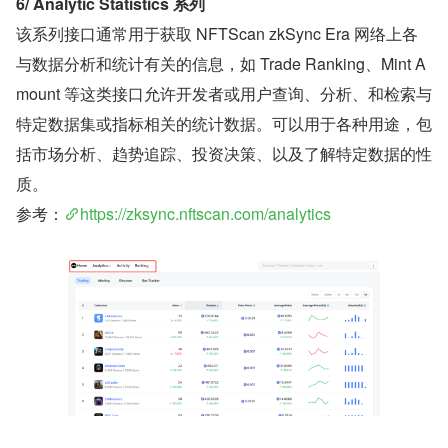
6/ Analytic Statistics 系列
该系列接口通常用于获取 NFTScan zkSync Era 网络上各
与数据分析和统计有关的信息，如 Trade Ranking、Mint A
mount 等这类接口允许开发者或用户查询、分析、和检索与
特定数据集或指标相关的统计数据。可以用于各种用途，包
括市场分析、趋势追踪、投资决策、以及了解特定数据的性
质。
参考：
https://zksync.nftscan.com/analytics