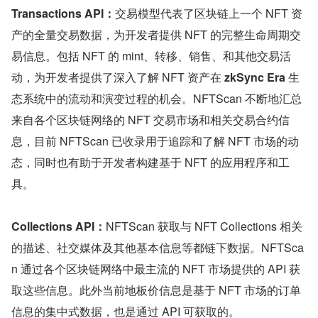
Transactions API：
交易模型代表了区块链上一个 NFT 资
产的全量交易数据，为开发者提供 NFT 的完整生命周期交
易信息。包括 NFT 的 mint、转移、销售、和其他交易活
动，为开发者提供了深入了解 NFT 资产在 
zkSync Era
 生
态系统中的流动和演变过程的机会。NFTScan 不断地汇总
来自各个区块链网络的 NFT 交易市场和相关交易合约信
息，目前 NFTScan 已收录用于追踪和了解 NFT 市场的动
态，同时也有助于开发者构建基于 NFT 的应用程序和工
具。
Collections API：
NFTScan 获取与 NFT Collections 相关
的描述、社交媒体及其他基本信息等都链下数据。NFTSca
n 通过各个区块链网络中最主流的 NFT 市场提供的 API 获
取这些信息。此外当前地板价信息是基于 NFT 市场的订单
信息的集中式数据，也是通过 API 可获取的。