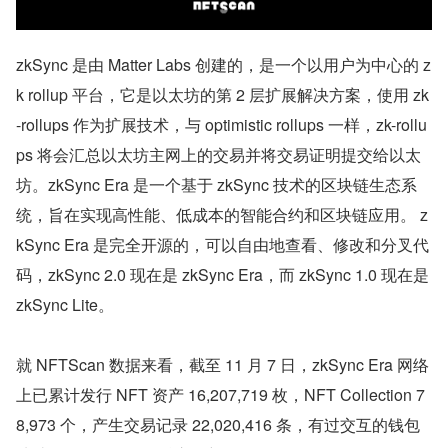
zkSync 是由 Matter Labs 创建的，是一个以用户为中心的 z
k rollup 平台，它是以太坊的第 2 层扩展解决方案，使用 zk
-rollups 作为扩展技术，与 optimistic rollups 一样，zk-rollu
ps 将会汇总以太坊主网上的交易并将交易证明提交给以太
坊。zkSync Era 是一个基于 zkSync 技术的区块链生态系
统，旨在实现高性能、低成本的智能合约和区块链应用。 z
kSync Era 是完全开源的，可以自由地查看、修改和分叉代
码，zkSync 2.0 现在是 zkSync Era，而 zkSync 1.0 现在是 
zkSync Lite。
就 NFTScan 数据来看，截至 11 月 7 日，zkSync Era 网络
上已累计发行 NFT 资产 16,207,719 枚，NFT Collection 7
8,973 个，产生交易记录 22,020,416 条，有过交互的钱包