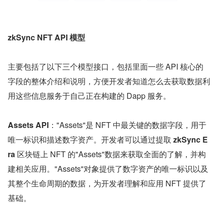
zkSync NFT API 模型
主要包括了以下三个模型接口，包括里面一些 API 核心的
字段的整体介绍和说明，方便开发者知道怎么去获取数据利
用这些信息服务于自己正在构建的 Dapp 服务。
Assets API
："Assets"是 NFT 中最关键的数据字段，用于
唯一标识和描述数字资产。开发者可以通过提取 
zkSync E
ra
 区块链上 NFT 的"Assets"数据来获取全面的了解，并构
建相关应用。"Assets"对象提供了数字资产的唯一标识以及
其整个生命周期的数据，为开发者理解和应用 NFT 提供了
基础。