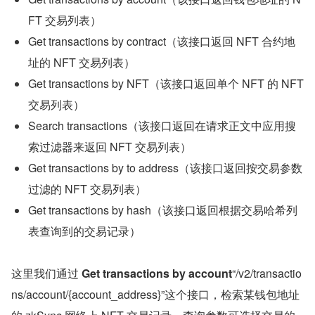
FT 交易列表）
Get transactions by contract（该接口返回 NFT 合约地
址的 NFT 交易列表）
Get transactions by NFT（该接口返回单个 NFT 的 NFT 
交易列表）
Search transactions（该接口返回在请求正文中应用搜
索过滤器来返回 NFT 交易列表）
Get transactions by to address（该接口返回按交易参数
过滤的 NFT 交易列表）
Get transactions by hash（该接口返回根据交易哈希列
表查询到的交易记录）
这里我们通过 
Get transactions by account
“/v2/transactio
ns/account/{account_address}”这个接口，检索某钱包地址