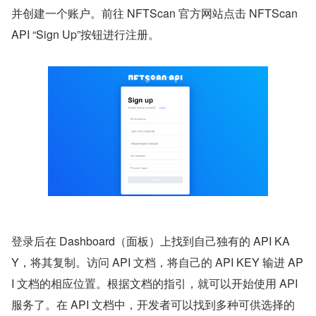
并创建一个账户。前往 NFTScan 官方网站点击 NFTScan 
API “Sign Up”按钮进行注册。
登录后在 Dashboard（面板）上找到自己独有的 API KA
Y，将其复制。访问 API 文档，将自己的 API KEY 输进 AP
I 文档的相应位置。根据文档的指引，就可以开始使用 API 
服务了。在 API 文档中，开发者可以找到多种可供选择的