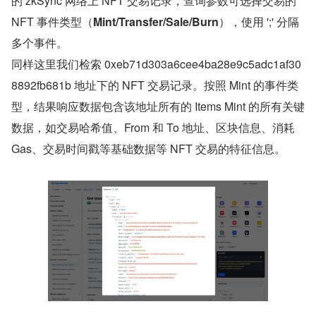
的 zkSync 网络上 NFT 交易记录，查询参数可选择交易的 
NFT 事件类型（
Mint/Transfer/Sale/Burn
），使用 ';' 分隔
多个事件。
同样这里我们检索 0xeb71d303a6cee4ba28e9c5adc1af30
8892fb681b 地址下的 NFT 交易记录。按照 Mint 的事件类
型，结果响应数据包含该地址所有的 Items Mint 的所有关键
数据，如交易哈希值、From 和 To 地址、区块信息、消耗 
Gas、交易时间戳等基础数据等 NFT 交易的特征信息。