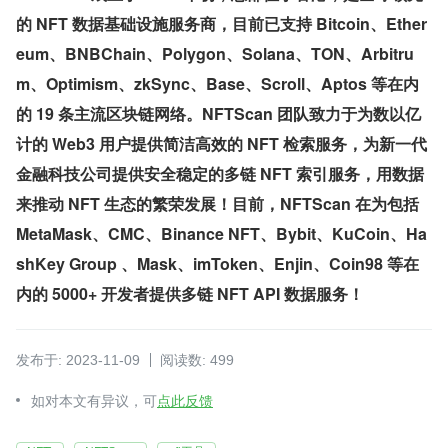
的 NFT 数据基础设施服务商，目前已支持 Bitcoin、Ether
eum、BNBChain、Polygon、Solana、TON、Arbitru
m、Optimism、zkSync、Base、Scroll、Aptos 等在内
的 19 条主流区块链网络。NFTScan 团队致力于为数以亿
计的 Web3 用户提供简洁高效的 NFT 检索服务，为新一代
金融科技公司提供安全稳定的多链 NFT 索引服务，用数据
来推动 NFT 生态的繁荣发展！目前，NFTScan 在为包括 
MetaMask、CMC、Binance NFT、Bybit、KuCoin、Ha
shKey Group 、Mask、imToken、Enjin、Coin98 等在
内的 5000+ 开发者提供多链 NFT API 数据服务！
发布于: 2023-11-09
阅读数: 499
如对本文有异议，可
点此反馈