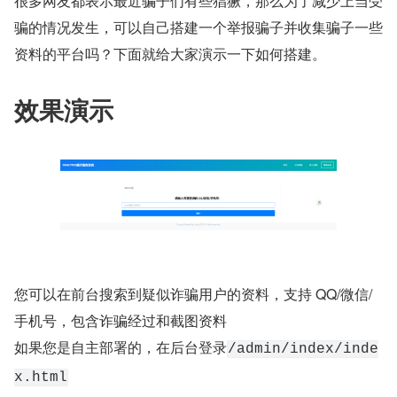
很多网友都表示最近骗子们有些猖獗，那么为了减少上当受
骗的情况发生，可以自己搭建一个举报骗子并收集骗子一些
资料的平台吗？下面就给大家演示一下如何搭建。
效果演示
您可以在前台搜索到疑似诈骗用户的资料，支持 QQ/微信/
手机号，包含诈骗经过和截图资料
如果您是自主部署的，在后台登录
/admin/index/inde
x.html