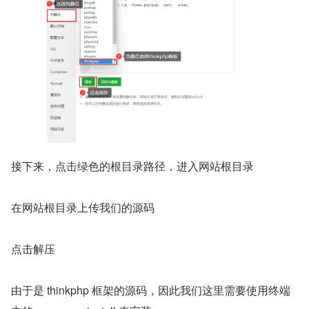
接下来，点击绿色的根目录路径，进入网站根目录
在网站根目录上传我们的源码
点击解压
由于是 thinkphp 框架的源码，因此我们这里需要使用终端