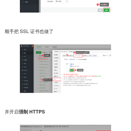
顺手把 SSL 证书也做了
并开启
强制 HTTPS