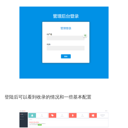
登陆后可以看到收录的情况和一些基本配置