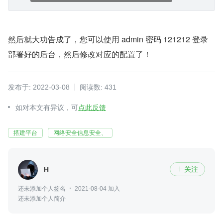
然后就大功告成了，您可以使用 admin 密码 121212 登录
部署好的后台，然后修改对应的配置了！
发布于: 2022-03-08
阅读数: 431
如对本文有异议，可
点此反馈
搭建平台
网络安全信息安全、
H
关注

还未添加个人签名
2021-08-04 加入
还未添加个人简介