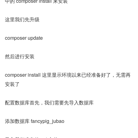
中的 composer install 来安装
这里我们先升级
composer update
然后进行安装
composer install 这里显示环境以来已经准备好了，无需再
安装了
配置数据库首先，我们需要先导入数据库
添加数据库 fancypig_jubao