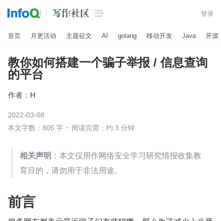

登录
首页
月更活动
主题征文
AI
golang
移动开发
Java
开源
教你如何搭建一个骗子举报 / 信息查询
的平台
作者：
H
2022-03-08
本文字数：805 字
阅读完需：约 3 分钟
相关声明
：本文仅用作网络安全学习研究情报收集教
育目的，请勿用于非法用途。
前言