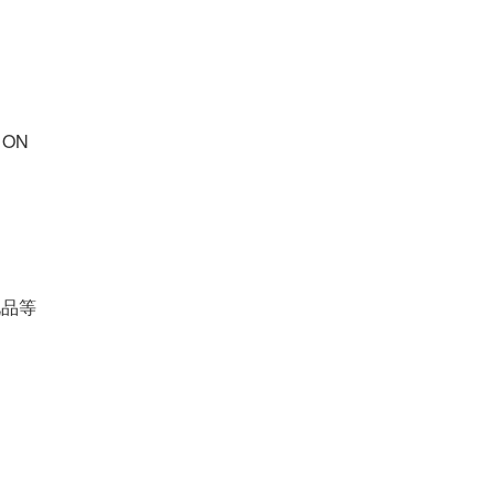
ON
礼品等