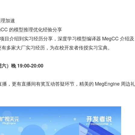
推理加速
gCC 的模型推理优化经验分享
目介绍到实习经历分享，深度学习模型编译器 MegCC 介绍及 
C，更有多家大厂实习经历，为在校开发者传授实习宝典。
）晚 19:00-20:00
播，更有直播间有奖互动答疑环节，精美的 MegEngine 周边