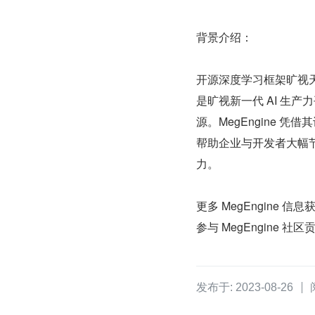
背景介绍：
开源深度学习框架旷视
是旷视新一代 AI 生产力
源。MegEngine 
帮助企业与开发者大幅
力。
更多 MegEngine 信息
参与 MegEngine 社
发布于: 2023-08-26