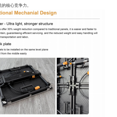
统的核心竞争力。