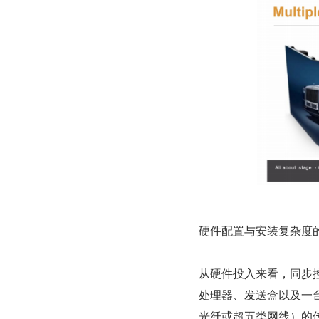
硬件配置与安装复杂度
从硬件投入来看，同步控
处理器、发送盒以及一
光纤或超五类网线）的