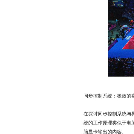
同步控制系统：极致的
在探讨同步控制系统与
统的工作原理类似于电脑
脑显卡输出的内容。