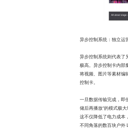
异步控制系统：独立运
异步控制系统则代表了另
极高。异步控制卡内部
将视频、图片等素材编辑成
控制卡。
一旦数据传输完成，即便
储后再播放”的模式极
这不仅降低了电力成本
不同角落的数百块户外 