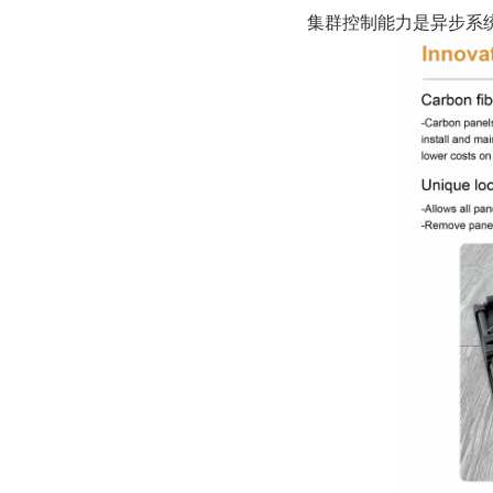
集群控制能力是异步系