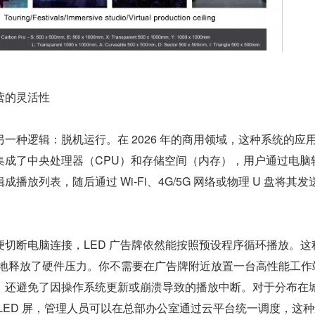
营的灵活性
一种逻辑：脱机运行。在 2026 年的商用领域，这种系统的应
集成了中央处理器（CPU）和存储空间（内存），用户通过电脑
播放列表，随后通过 Wi-Fi、4G/5G 网络或物理 U 盘将其发
切断电脑连接，LED 广告牌依然能按照预设程序循环播放。这
大地释放了硬件压力。你不需要在广告牌附近放置一台高性能工作
，还避免了因操作系统更新或崩溃导致的播放中断。对于分布在
LED 屏，管理人员可以在总部办公室通过云平台统一调度，这