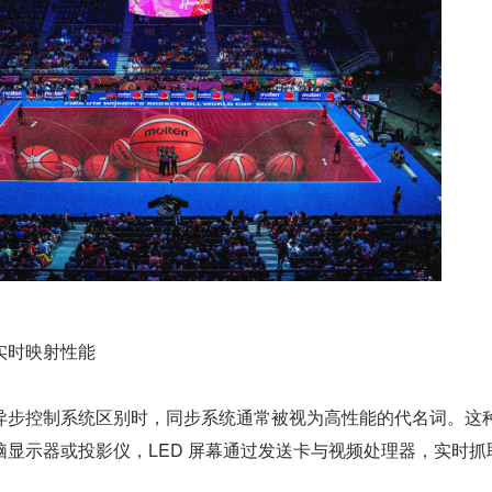
实时映射性能
异步控制系统区别时，同步系统通常被视为高性能的代名词。这
显示器或投影仪，LED 屏幕通过发送卡与视频处理器，实时抓