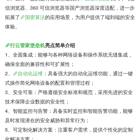
信浏览器、360 可信浏览器等国产浏览器深度适配，进一步
拓展了
国密算法
的应用场景，为用户提供了端到端的安全
体验。
行云管家堡垒机
亮点简单介绍
1、全面集成：能够与各种网络设备和操作系统无缝集成，
确保全面的兼容性和可扩展性；
2、
自动化运维
：具备强大的自动化运维功能，通过一键
式操作简化网络设备的配置和管理过程；
3、安全可靠：严格遵循安全标准和规范，采用先进的安全
技术保障企业数据的安全性；
4、智能监控与告警：具备实时监控和智能告警功能，能够
及时发现潜在的安全威胁和异常行为；
5、可定制化解决方案：注重客户需求，提供个性化的定制
化解决方案；