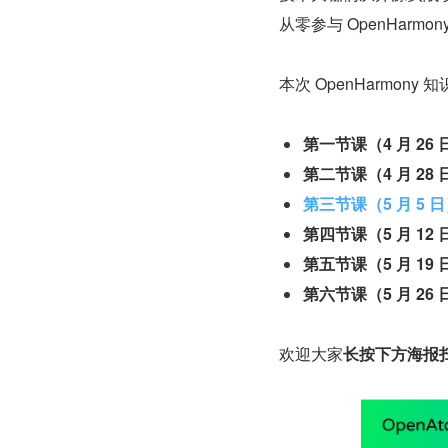
从零参与 OpenHar
本次 OpenHarmo
第一节课（4 月 26
第二节课（4 月 28
第三节课（5 月 5 
第四节课（5 月 12
第五节课（5 月 19
第六节课（5 月 26
欢迎大家
长按下方海报