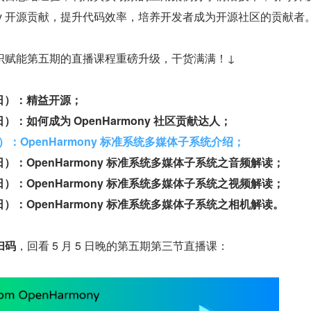
mony 开源贡献，提升代码效率，培养开发者成为开源社区的贡献者
ny 知识赋能第五期的直播课程重磅升级，干货满满！↓
 日）：精益开源；
 日）：如何成为 OpenHarmony 社区贡献达人；
日）：OpenHarmony 标准系统多媒体子系统介绍；
 日）：OpenHarmony 标准系统多媒体子系统之音频解读；
 日）：OpenHarmony 标准系统多媒体子系统之视频解读；
 日）：OpenHarmony 标准系统多媒体子系统之相机解读。
扫码
，回看 5 月 5 日晚的第五期第三节直播课：