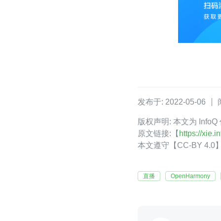
发布于: 2022-05-06
版权声明: 本文为 Info
原文链接:【
https://xie
本文遵守【CC-BY 4
直播
OpenHarmony