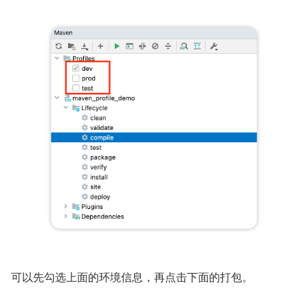
可以先勾选上面的环境信息，再点击下面的打包。