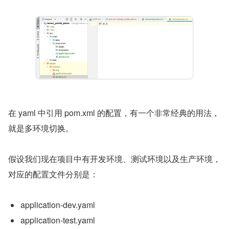
在 yaml 中引用 pom.xml 的配置，有一个非常经典的用法，
就是多环境切换。
假设我们现在项目中有开发环境、测试环境以及生产环境，
对应的配置文件分别是：
application-dev.yaml
application-test.yaml