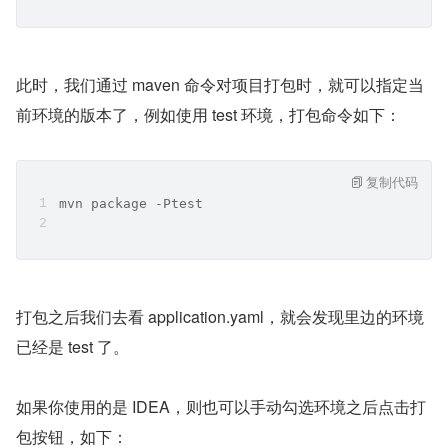
此时，我们通过 maven 命令对项目打包时，就可以指定当
前环境的版本了，例如使用 test 环境，打包命令如下：
复制代码
mvn package -Ptest
打包之后我们去看 application.yaml，就会发现里边的环境
已经是 test 了。
如果你使用的是 IDEA，则也可以手动勾选环境之后点击打
包按钮，如下：