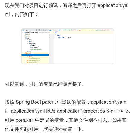
现在我们对项目进行编译，编译之后再打开 application.ya
ml，内容如下：
可以看到，引用的变量已经被替换了。
按照 Spring Boot parent 中默认的配置，application*.yam
l、application*.yml 以及 application*.properties 文件中可以
引用 pom.xml 中定义的变量，其他文件则不可以。如果其
他文件也想引用，就要额外配置一下。