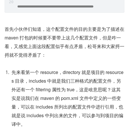
首先小伙伴们知道，这个配置文件的目的主要是为了描述在 
maven 打包的时候要不要带上这几个配置文件，但是咋一
看，又感觉上面这段配置似乎有点矛盾，松哥来和大家捋一
捋就不觉得矛盾了：
先来看第一个 resource，directory 就是项目的 resource
s 目录，includes 中就是我们三种格式的配置文件，另
外还有一个 filtering 属性为 true，这是啥意思呢？这其
实是说我们在 maven 的 pom.xml 文件中定义的一些变
量，可以在 includes 所列出的配置文件中进行引用，也
就是说 includes 中列出来的文件，可以参与到项目的编
译中。