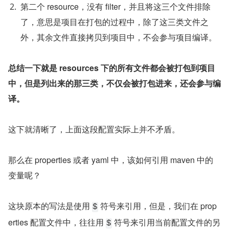
第二个 resource，没有 filter，并且将这三个文件排除
了，意思是项目在打包的过程中，除了这三类文件之
外，其余文件直接拷贝到项目中，不会参与项目编译。
总结一下就是 resources 下的所有文件都会被打包到项目
中，但是列出来的那三类，不仅会被打包进来，还会参与编
译。
这下就清晰了，上面这段配置实际上并不矛盾。
那么在 properties 或者 yaml 中，该如何引用 maven 中的
变量呢？
这块原本的写法是使用 
 符号来引用，但是，我们在 prop
$
erties 配置文件中，往往用 
 符号来引用当前配置文件的另
$