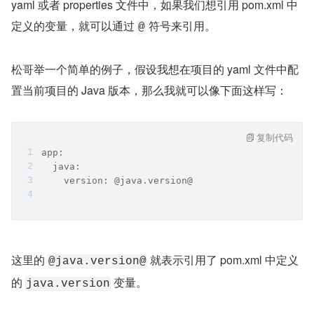
yaml 或者 properties 文件中，如果我们想引用 pom.xml 中
定义的变量，就可以通过 
 符号来引用。
@
松哥举一个简单的例子，假设我想在项目的 yaml 文件中配
置当前项目的 Java 版本，那么我就可以像下面这样写：
复制代码
app:
  java:
    version: @java.version@
这里的 
 就表示引用了 pom.xml 中定义
@java.version@
的 
 变量。
java.version