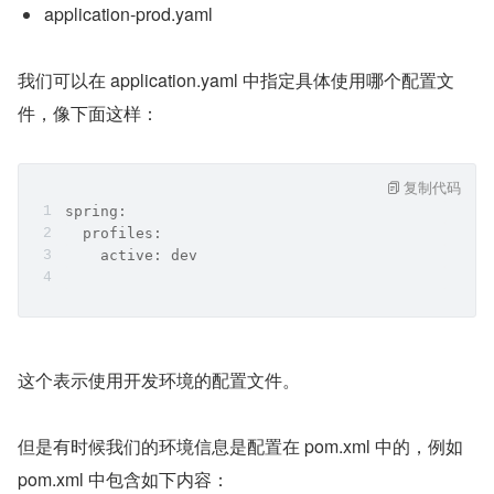
application-prod.yaml
我们可以在 application.yaml 中指定具体使用哪个配置文
件，像下面这样：
复制代码
spring:
  profiles:
    active: dev
这个表示使用开发环境的配置文件。
但是有时候我们的环境信息是配置在 pom.xml 中的，例如 
pom.xml 中包含如下内容：