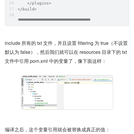
    </plugins>
</build>
include 所有的 txt 文件，并且设置 filtering 为 true（不设置
默认为 false），然后我们就可以在 resources 目录下的 txt 
文件中引用 pom.xml 中的变量了，像下面这样：
编译之后，这个变量引用就会被替换成真正的值：