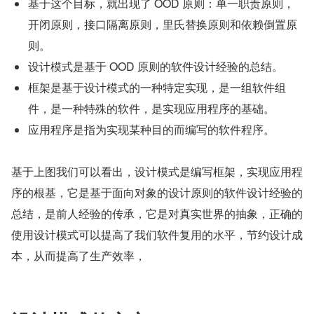
基于这个目标，就出现了 OOD 原则：单一职责原则，
开闭原则，接口隔离原则，里氏替换原则和依赖倒置原
则。
设计模式是基于 OOD 原则的软件设计经验的总结。
框架是基于设计模式的一种特定实现，是一组软件组
件，是一种特殊的软件，是实现应用程序的基础。
应用程序是指为实现某种目的而编写的软件程序。
基于上图我们可以看出，设计模式是编写框架，实现应用程
序的根基，它是基于面向对象的设计原则的软件设计经验的
总结，是前人经验的传承，它是对真实世界的抽象，正确的
使用设计模式可以提高了我们软件复用的水平，节约设计成
本，从而提高了生产效率，