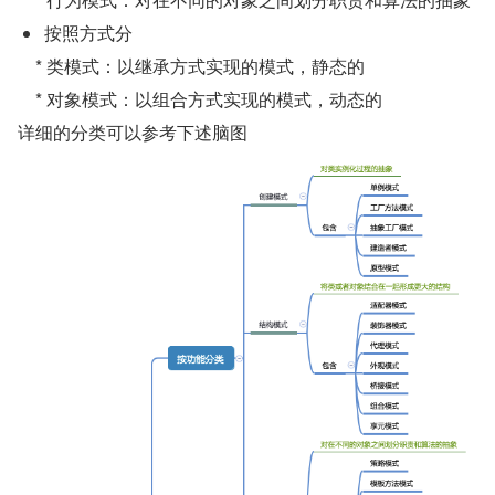
按照方式分
    * 类模式：以继承方式实现的模式，静态的
    * 对象模式：以组合方式实现的模式，动态的
详细的分类可以参考下述脑图