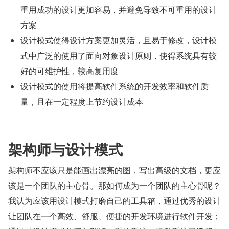
重用成功的设计更加容易，并避免导致不可重用的设计
方案
设计模式使得设计方案更加灵活，且易于修改，设计模
式中广泛的使用了面向对象设计原则，使得系统具有较
好的可维护性，较高复用度
设计模式的使用将提高软件系统的开发效率和软件质
量，且在一定程度上节约设计成本
架构师与设计模式
架构师不应该只是能画出漂亮的图，写出高级的文档，更应
该是一个团队的主心骨。那如何成为一个团队的主心骨呢？
我认为应该用设计模式打磨自己的工具箱，通过优秀的设计
让团队在一个高效、舒服、便捷的开发环境进行软件开发；