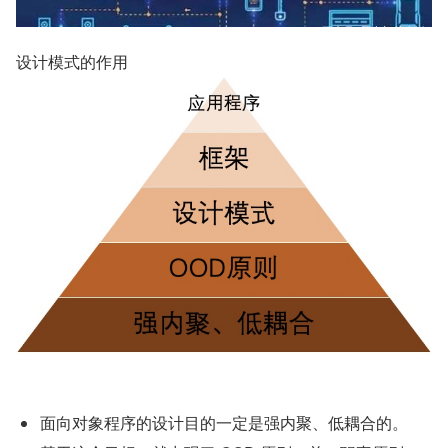
设计模式的作用
面向对象程序的设计目的一定是强内聚、低耦合的。