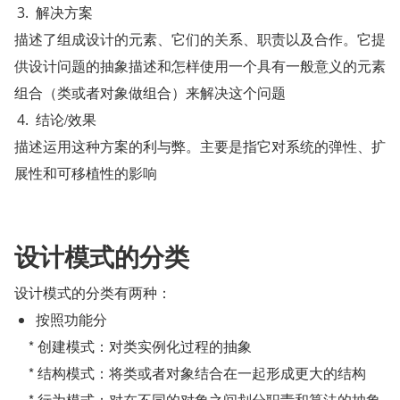
解决方案
描述了组成设计的元素、它们的关系、职责以及合作。它提
供设计问题的抽象描述和怎样使用一个具有一般意义的元素
组合（类或者对象做组合）来解决这个问题
结论/效果
描述运用这种方案的利与弊。主要是指它对系统的弹性、扩
展性和可移植性的影响
设计模式的分类
设计模式的分类有两种：
按照功能分
    * 创建模式：对类实例化过程的抽象
    * 结构模式：将类或者对象结合在一起形成更大的结构
    * 行为模式：对在不同的对象之间划分职责和算法的抽象