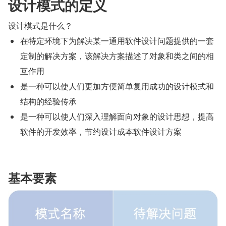
设计模式的定义
设计模式是什么？
在特定环境下为解决某一通用软件设计问题提供的一套
定制的解决方案，该解决方案描述了对象和类之间的相
互作用
是一种可以使人们更加方便简单复用成功的设计模式和
结构的经验传承
是一种可以使人们深入理解面向对象的设计思想，提高
软件的开发效率，节约设计成本软件设计方案
基本要素