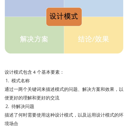
设计模式包含 4 个基本要素：
模式名称
通过一两个关键词来描述模式的问题、解决方案和效果，以
便更好的理解和更好的交流
待解决问题
描述了何时需要使用这种设计模式，以及运用设计模式的环
境场合