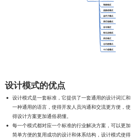
设计模式的优点
设计模式是一套标准，它提供了一套通用的设计词汇和
一种通用的语言，使得开发人员沟通和交流更方便，使
得设计方案更加通俗易懂。
每一个模式都对应一个标准的行业解决方案，可以更加
简单方便的复用成功的设计和体系结构，设计模式使得