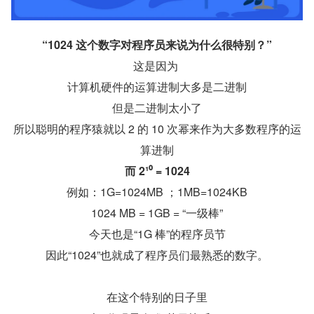
“1024 这个数字对程序员来说为什么很特别？”
这是因为 
计算机硬件的运算进制大多是二进制
但是二进制太小了
所以聪明的程序猿就以 2 的 10 次幂来作为大多数程序的运
算进制
而 2¹⁰ = 1024
例如：1G=1024MB ；1MB=1024KB
1024 MB = 1GB = “一级棒”
今天也是“1G 棒”的程序员节
因此“1024”也就成了程序员们最熟悉的数字。
在这个特别的日子里