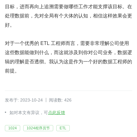
目标，进而再向上追溯需要做哪些工作才能支撑该目标。在
处理数据前，先对全局有个大体的认知，相信这样效果会更
好。
对于一个优秀的 ETL 工程师而言，需要非常理解公司使用
这些数据能做到什么，而这就涉及到你对公司业务，数据逻
辑的理解是否透彻。我认为这是作为一个好的数据工程师的
前提。
发布于: 2023-10-24
阅读数: 426
如对本文有异议，可
点此反馈
1024
1024程序员节
ETL