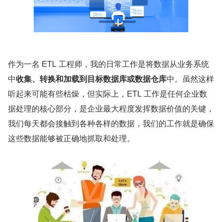
作为一名 ETL 工程师，我的日常工作是将数据从业务系统
中
收集、转换和加载到目标数据库或数据仓库
中。虽然这样
听起来可能有些枯燥，但实际上，ETL 工作是任何企业数
据处理的核心部分，是企业最大程度发挥数据价值的关键，
我们每天都会接触到各种各样的数据，我们的工作就是确保
这些数据能够被正确地抓取和处理。