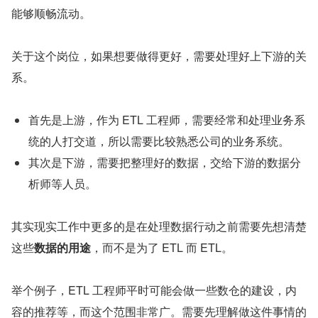
能够顺畅流动。
关于这个岗位，如果想要做得更好，需要处理好上下游的关
系。
首先是上游，作为 ETL 工程师，需要经常和处理业务系
统的人打交道，所以需要比较熟悉公司的业务系统。
其次是下游，需要把整理好的数据，交给下游的数据分
析师等人员。
其实现实工作中更多的是在处理数据行动之前需要先想清楚
这些
数据的用途
，而不是为了 ETL 而 ETL。
举个例子，ETL 工程师平时可能会做一些数仓的建设，内
容的推荐等，而这个范围非常广。需要先理解做这件事情的