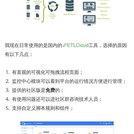
我现在日常使用的是国内的
ETLCloud
工具，选择的原因
有以下几点：
有直观的可视化可拖拽流程页面；
监控中心模块可以看到平台的运行情况方便进行管理；
提供的社区版是
免费
的；
有使用问题还可以进社区群咨询技术人员；
支持自定义脚本规则和组件；