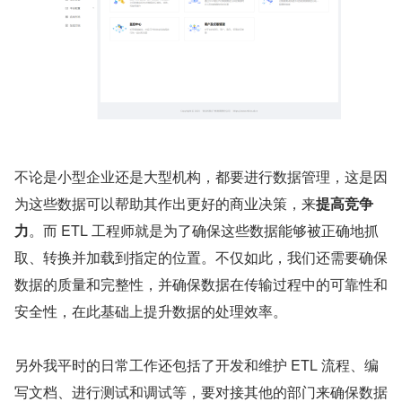
不论是小型企业还是大型机构，都要进行数据管理，这是因
为这些数据可以帮助其作出更好的商业决策，来
提高竞争
力
。而 ETL 工程师就是为了确保这些数据能够被正确地抓
取、转换并加载到指定的位置。不仅如此，我们还需要确保
数据的质量和完整性，并确保数据在传输过程中的可靠性和
安全性，在此基础上提升数据的处理效率。
另外我平时的日常工作还包括了开发和维护 ETL 流程、编
写文档、进行测试和调试等，要对接其他的部门来确保数据