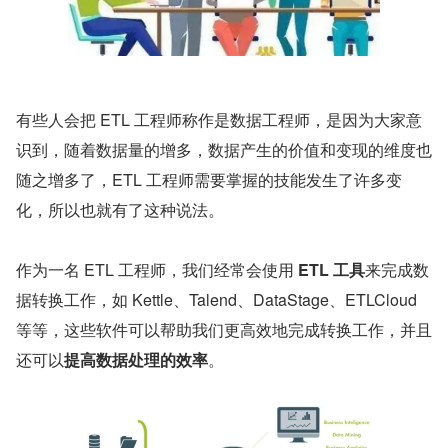
有些人会把 ETL 工程师称作是数据工程师，是因为大家意
识到，随着数据量的增多，数据产生的价值和变现的维度也
随之增多了，ETL 工程师需要掌握的技能发生了许多变
化，所以也就有了这种说法。
作为一名 ETL 工程师，我们经常会使用 
ETL 工具
来完成数
据转换工作，如 Kettle、Talend、DataStage、ETLCloud 
等等，这些软件可以帮助我们更高效地完成转换工作，并且
还可以
提高数据处理的效率
。