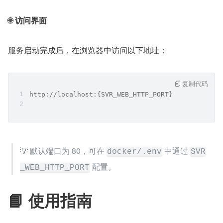
🌐 
访问界面
服务启动完成后，在浏览器中访问以下地址：
复制代码
http://localhost:{SVR_WEB_HTTP_PORT}
💡 默认端口为 80，可在 
 中通过 
docker/.env
SVR
 配置。
_WEB_HTTP_PORT
📘 使用指南