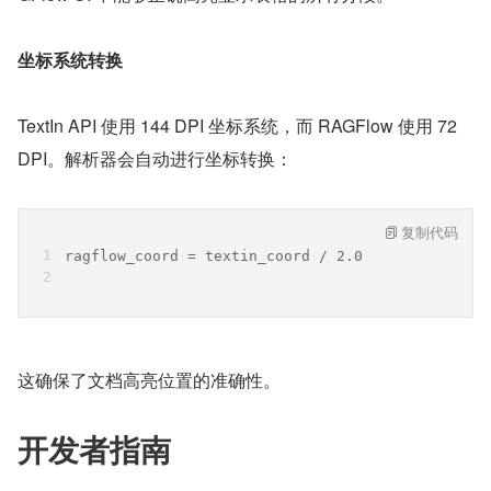
坐标系统转换
TextIn API 使用 144 DPI 坐标系统，而 RAGFlow 使用 72 
DPI。解析器会自动进行坐标转换：
复制代码
ragflow_coord = textin_coord / 2.0
这确保了文档高亮位置的准确性。
开发者指南