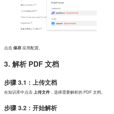
点击 
保存
 应用配置。
3. 解析 PDF 文档
步骤 3.1：上传文档
在知识库中点击 ​
上传文件
​，选择需要解析的 PDF 文档。
步骤 3.2：开始解析