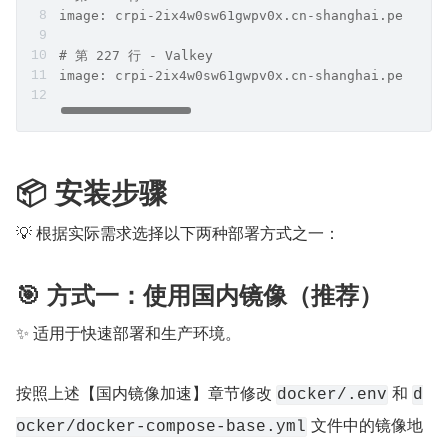
image: crpi-2ix4w0sw61gwpv0x.cn-shanghai.persona
# 第 227 行 - Valkey
image: crpi-2ix4w0sw61gwpv0x.cn-shanghai.persona
📦 安装步骤
💡 根据实际需求选择以下两种部署方式之一：
🎯 方式一：使用国内镜像（推荐）
✨ 适用于快速部署和生产环境。
按照上述【国内镜像加速】章节修改 
 和 
docker/.env
d
 文件中的镜像地
ocker/docker-compose-base.yml