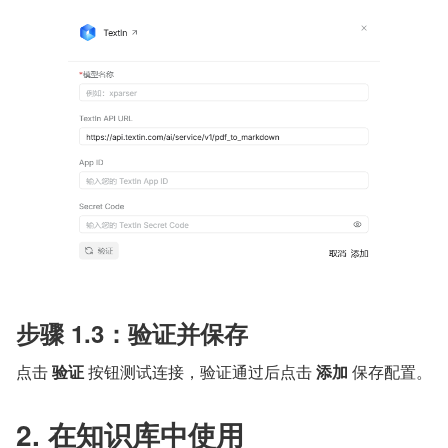
步骤 1.3：验证并保存
点击 
验证
 按钮测试连接，验证通过后点击 
添加​
 保存配置。
2. 在知识库中使用