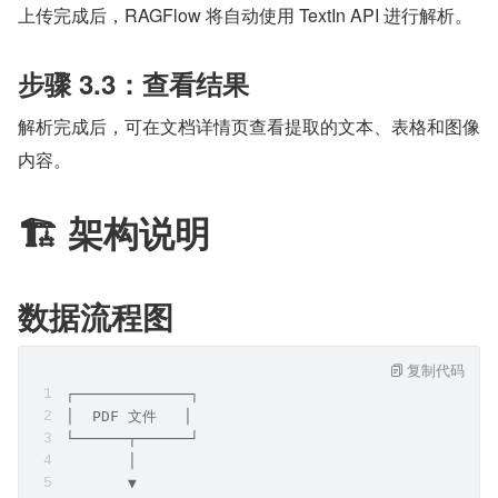
上传完成后，RAGFlow 将自动使用 TextIn API 进行解析。
步骤 3.3：查看结果
解析完成后，可在文档详情页查看提取的文本、表格和图像
内容。
🏗️ 架构说明
数据流程图
复制代码
┌─────────────┐
│  PDF 文件   │
└──────┬──────┘
       │
       ▼