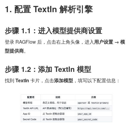
1. 配置 TextIn 解析引擎
步骤 1.1：进入模型提供商设置
登录 RAGFlow 后，点击右上角头像，进入​
用户设置 → 模
型提供商
​。
步骤 1.2：添加 TextIn 模型
找到 
TextIn
 卡片，点击​
添加模型
​，填写以下配置信息：