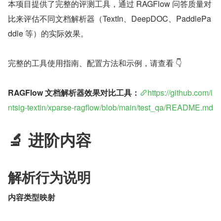
本项目提供了完整的评测工具，通过 RAGFlow 问答质量对
比来评估不同文档解析器（TextIn、DeepDOC、PaddlePa
ddle 等）的实际效果。
完整的工具使用指南、配置方法和示例，请查看 👇
​RAGFlow 文档解析器效果对比工具：​
https://github.com/i
ntsig-textin/xparse-ragflow/blob/main/test_qa/README.md
🔬 进阶内容
解析行为说明
内容类型映射