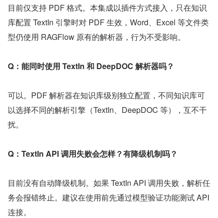
目前仅支持 PDF 格式。本集成以插件方式接入，只在知识
库配置 TextIn 引擎时对 PDF 生效，Word、Excel 等文件类
型仍使用 RAGFlow 原有的解析器，行为不受影响。
Q：能同时使用 TextIn 和 DeepDOC 解析器吗？
可以。PDF 解析器在知识库级别独立配置，不同知识库可
以选择不同的解析引擎（TextIn、DeepDOC 等），互不干
扰。
Q：TextIn API 调用失败会怎样？有降级机制吗？
目前没有自动降级机制。如果 TextIn API 调用失败，解析任
务会报错终止。建议在使用前先通过模型验证功能测试 API 
连接。