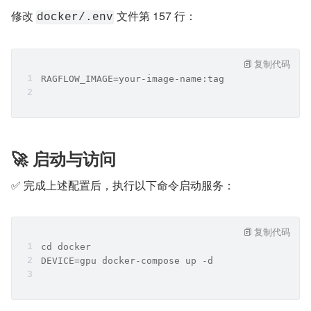
修改 
 文件第 157 行：
docker/.env
复制代码
RAGFLOW_IMAGE=your-image-name:tag
🚀 启动与访问
✅ 完成上述配置后，执行以下命令启动服务：
复制代码
cd docker
DEVICE=gpu docker-compose up -d