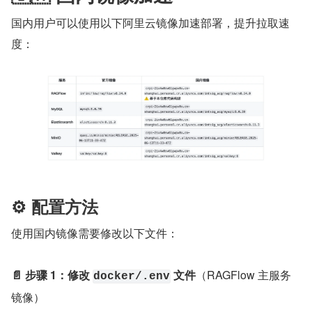
国内用户可以使用以下阿里云镜像加速部署，提升拉取速
度：
⚙️ 配置方法
使用国内镜像需要修改以下文件：
📄 步骤 1：修改 ​
​ 文件
​（RAGFlow 主服务
docker/.env
镜像）