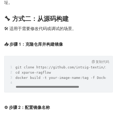
址。
🔧 方式二：从源码构建
🛠️ 适用于需要修改代码或调试的场景。
📥 步骤 1：克隆仓库并构建镜像
复制代码
git clone https://github.com/intsig-textin/xpars
cd xparse-ragflow
docker build -t your-image-name:tag -f Dockerfil
⚙️ 步骤 2：配置镜像名称