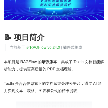
📝 项目简介
当前基于 
RAGFlow v0.24.0
 | 插件式集成
本项目是 RAGFlow 的​
增强版本
​，集成了 TextIn 文档智能解
析能力，提供更高质量的 PDF 文档理解。
TextIn 是合合信息旗下的文档智能处理云平台，通过 AI 能
力实现文本、表格、图表和公式的精准提取。