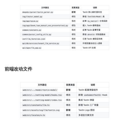
前端改动文件