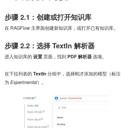
步骤 2.1：创建或打开知识库
在 RAGFlow 主界面创建新知识库，或打开已有知识库。
步骤 2.2：选择 TextIn 解析器
进入知识库的 
设置
 页面，找到 
PDF 解析器
 选项。
在下拉列表的 
TextIn
 分组中，选择刚才添加的模型（标注
为 ​
Experimental
​）。