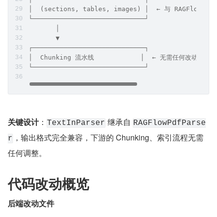
│  (sections, tables, images) │  ← 与 RAGFlowP
└─────────────────────────────┘
       │
       ▼
┌─────────────────────────────┐
│  Chunking 流水线            │  ← 无需任何改动
└─────────────────────────────┘
关键设计
​：
 继承自 
TextInParser
RAGFlowPdfParse
，输出格式完全兼容，下游的 Chunking、索引流程无需
r
任何调整。
代码改动概览
后端改动文件