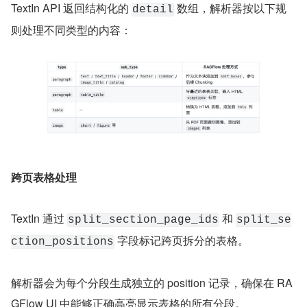
TextIn API 返回结构化的 
 数组，解析器按以下规
detail
则处理不同类型的内容：
跨页表格处理
TextIn 通过 
 和 
split_section_page_ids
split_se
 字段标记跨页拆分的表格。
ction_positions
解析器会为每个分段生成独立的 position 记录，确保在 RA
GFlow UI 中能够正确高亮显示表格的所有分段。