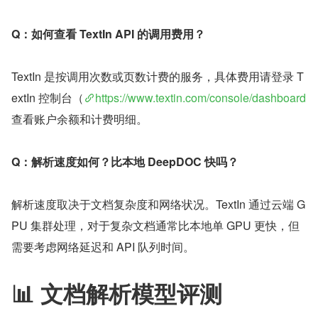
Q：如何查看 TextIn API 的调用费用？
TextIn 是按调用次数或页数计费的服务，具体费用请登录 T
extIn 控制台（
https://www.textin.com/console/dashboard
查看账户余额和计费明细。
Q：解析速度如何？比本地 DeepDOC 快吗？
解析速度取决于文档复杂度和网络状况。TextIn 通过云端 G
PU 集群处理，对于复杂文档通常比本地单 GPU 更快，但
需要考虑网络延迟和 API 队列时间。
📊 文档解析模型评测