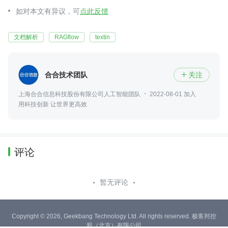
如对本文有异议，可
点此反馈
文档解析
RAGflow
textin
合合技术团队
关注

上海合合信息科技股份有限公司人工智能团队
2022-08-01 加入
用科技创新 让世界更高效
评论
暂无评论
Copyright © 2026, Geekbang Technology Ltd. All rights reserved. 极客邦控
股（北京）有限公司