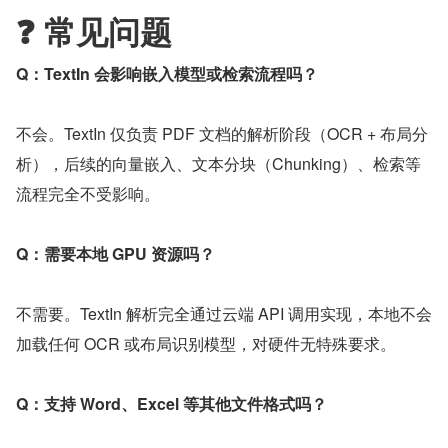
❓ 常见问题
Q：TextIn 会影响嵌入模型或检索流程吗？
不会。TextIn 仅负责 PDF 文档的解析阶段（OCR + 布局分
析），后续的向量嵌入、文本分块（Chunking）、检索等
流程完全不受影响。
Q：需要本地 GPU 资源吗？
不需要。TextIn 解析完全通过云端 API 调用实现，本地不会
加载任何 OCR 或布局识别模型，对硬件无特殊要求。
Q：支持 Word、Excel 等其他文件格式吗？