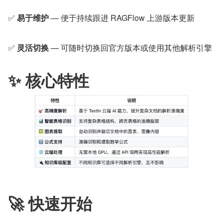
✅ 
易于维护
 — 便于持续跟进 RAGFlow 上游版本更新
✅ 
灵活切换
 — 可随时切换回官方版本或使用其他解析引擎
✨ 核心特性
🚀 快速开始