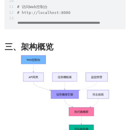
# 访问Web控制台
# http://localhost:8080
三、架构概览