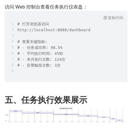
访问 Web 控制台查看任务执行仪表盘：
复制代码
# 打开浏览器访问
http://localhost:8080/dashboard
# 查看关键指标:
# - 任务成功率: 98.5%
# - 平均执行时间: 45秒
# - 本月执行次数: 124次
# - 告警触发次数: 3次
五、任务执行效果展示