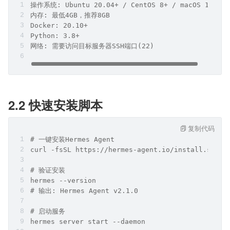
操作系统: Ubuntu 20.04+ / CentOS 8+ / macOS 11+
内存: 最低4GB，推荐8GB
Docker: 20.10+
Python: 3.8+
网络: 需要访问目标服务器SSH端口(22)
2.2 快速安装脚本
复制代码
# 一键安装Hermes Agent
curl -fsSL https://hermes-agent.io/install.sh | 
# 验证安装
hermes --version
# 输出: Hermes Agent v2.1.0
# 启动服务
hermes server start --daemon