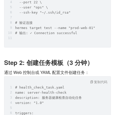
  --port 22 \
  --user "ops" \
  --ssh-key "~/.ssh/id_rsa"
# 验证连接
hermes target test --name "prod-web-01"
# 输出: ✓ Connection successful
Step 2: 创建任务模板（3 分钟）
通过 Web 控制台或 YAML 配置文件创建任务：
复制代码
# health_check_task.yaml
name: server-health-check
description: 服务器健康检查自动化任务
version: "1.0"
triggers: