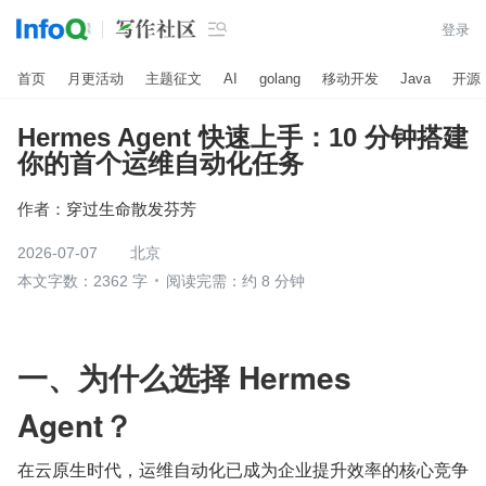

登录
首页
月更活动
主题征文
AI
golang
移动开发
Java
开源
Hermes Agent 快速上手：10 分钟搭建
你的首个运维自动化任务
作者：
穿过生命散发芬芳
2026-07-07
北京
本文字数：2362 字
阅读完需：约 8 分钟
一、为什么选择 Hermes 
Agent？
在云原生时代，运维自动化已成为企业提升效率的核心竞争