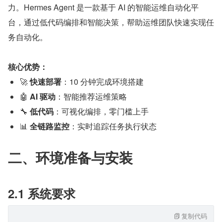
力。Hermes Agent 是一款基于 AI 的智能运维自动化平
台，通过低代码编排和智能决策，帮助运维团队快速实现任
务自动化。
核心优势：
🚀 
快速部署
：10 分钟完成环境搭建
🤖 
AI 驱动
：智能推荐运维策略
🔧 
低代码
：可视化编排，零门槛上手
📊 
全链路监控
：实时追踪任务执行状态
二、环境准备与安装
2.1 系统要求
复制代码