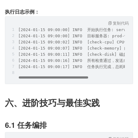
执行日志示例：
复制代码
[2024-01-15 09:00:00] INFO  开始执行任务: server-he
[2024-01-15 09:00:00] INFO  目标服务器: prod-web-01
[2024-01-15 09:00:02] INFO  [check-cpu] CPU使用率:
[2024-01-15 09:00:07] INFO  [check-memory] 内存使
[2024-01-15 09:00:11] INFO  [check-disk] 磁盘使用率
[2024-01-15 09:00:16] INFO  所有检查通过，发送成功通
[2024-01-15 09:00:17] INFO  任务执行完成，总耗时: 1
六、进阶技巧与最佳实践
6.1 任务编排