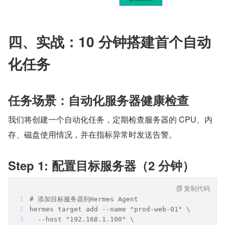
四、实战：10 分钟搭建首个自动
化任务
任务场景：自动化服务器健康检查
我们将创建一个自动化任务，定期检查服务器的 CPU、内
存、磁盘使用情况，并在指标异常时发送告警。
Step 1: 配置目标服务器（2 分钟）
复制代码
# 添加目标服务器到Hermes Agent
hermes target add --name "prod-web-01" \
  --host "192.168.1.100" \