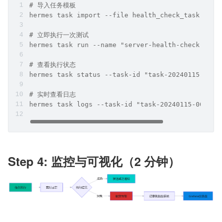
# 导入任务模板
hermes task import --file health_check_task.yaml
# 立即执行一次测试
hermes task run --name "server-health-check" --a
# 查看执行状态
hermes task status --task-id "task-20240115-001"
# 实时查看日志
hermes task logs --task-id "task-20240115-001" -
Step 4: 监控与可视化（2 分钟）