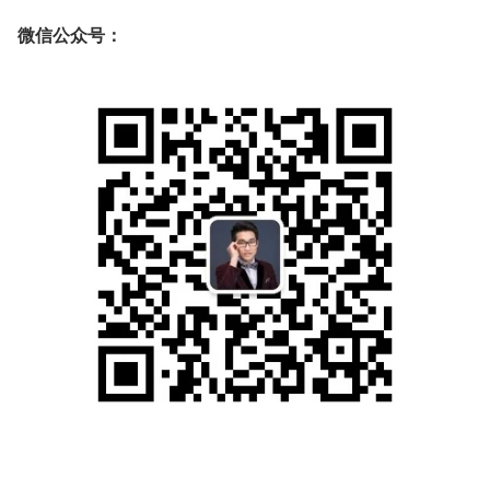
微信公众号：