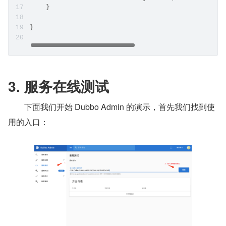
    }
}
3. 服务在线测试
用的入口：