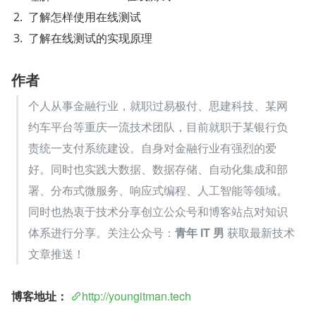
了解怎样使用在线测试
了解在线测试的实现原理
作者
个人从事金融行业，就职过易极付、思建科技、某网
约车平台等重庆一流技术团队，目前就职于某银行负
责统一支付系统建设。自身对金融行业有强烈的爱
好。同时也实践大数据、数据存储、自动化集成和部
署、分布式微服务、响应式编程、人工智能等领域。
同时也热衷于技术分享创立公众号和博客站点对知识
体系进行分享。关注公众号：
青年 IT 男
 获取最新技术
文章推送！
博客地址：
http://youngitman.tech