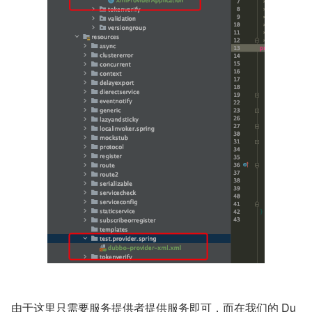
由于这里只需要服务提供者提供服务即可，而在我们的 Du