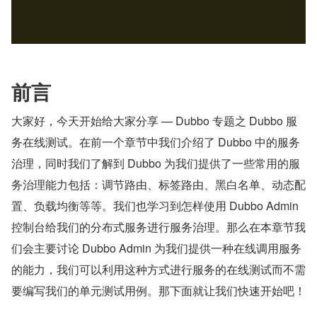
前言
大家好，今天开始给大家分享 — Dubbo 专题之 Dubbo 服
务在线测试。在前一个章节中我们介绍了 Dubbo 中的服务
治理，同时我们了解到 Dubbo 为我们提供了一些常用的服
务治理能力包括：调节路由、标签路由、黑白名单、动态配
置、负载均衡等等。我们也学习到怎样使用 Dubbo Admin 
控制台给我们的分布式服务进行服务治理。那么在本章节我
们会主要讨论 Dubbo Admin 为我们提供一种在线调用服务
的能力，我们可以利用这种方式进行服务的在线测试而不需
要编写我们的单元测试用例。那下面就让我们快速开始吧！