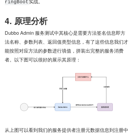
实战。
ringBoot
4. 原理分析
Dubbo Admin 服务测试中其核心是需要方法签名信息即方
法名称、参数列表、返回值类型信息，有了这些信息我们才
能按照对应方法的参数进行填值，拼装出完整的服务消费
者。以下图可以很好的展示其原理：
从上图可以看到我们的服务提供者注册元数据信息到注册中