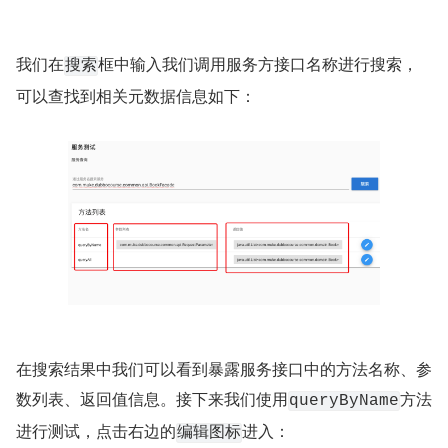
我们在
框中输入我们调用服务方接口名称进行搜索，
搜索
可以查找到相关元数据信息如下：
在搜索结果中我们可以看到暴露服务接口中的方法名称、参
数列表、返回值信息。接下来我们使用
方法
queryByName
进行测试，点击右边的
进入：
编辑图标