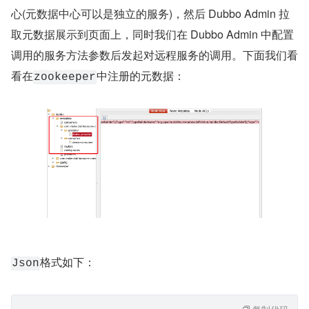
心(元数据中心可以是独立的服务)，然后 Dubbo Admin 拉
取元数据展示到页面上，同时我们在 Dubbo Admin 中配置
调用的服务方法参数后发起对远程服务的调用。下面我们看
看在
中注册的元数据：
zookeeper
格式如下：
Json