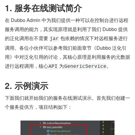
1. 服务在线测试简介
在 Dubbo Admin 中为我们提供一种可以在控制台进行远程
服务调用的能力，其实现原理就是利用了我们 Dubbo 提供
的泛化调用在不需要 
 包依赖的情况下对远程服务进行
jar
调用。各位小伙伴可以参考我们前面章节《Dubbo 泛化引
用》中对泛化引用的讨论，其核心原理是利用服务的元数据
进行远程调用，核心
 为
。
API
GenericService
2. 示例演示
下面我们就开始我们的服务在线测试演示。首先我们创建一
个服务提供方，项目结构如下：