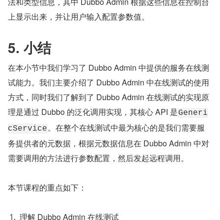
法和类型信息，其中 Dubbo Admin 根据这些信息在控制台
上显示出来，并让用户输入配置参数值。
5. 小结
在本小节中我们学习了 Dubbo Admin 中提供的服务在线测
试能力。我们主要介绍了 Dubbo Admin 中在线测试的使用
方式，同时我们了解到了 Dubbo Admin 在线测试的实现原
理是通过 Dubbo 的泛化调用实现，其核心 API 是
Generi
。在整个在线测试中最为核心的是我们需要服
cService
务提供者的元数据，根据元数据信息在 Dubbo Admin 中对
需要调用的方法进行参数配置，然后发起远程调用。
本节课程的重点如下：
理解 Dubbo Admin 在线测试