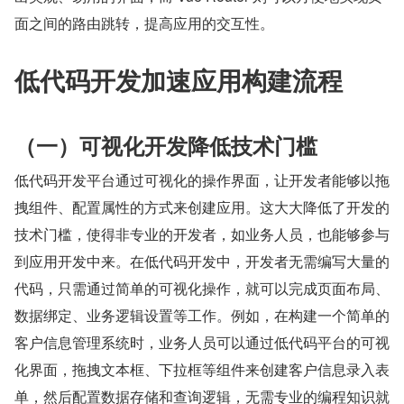
面之间的路由跳转，提高应用的交互性。
低代码开发加速应用构建流程
（一）可视化开发降低技术门槛
低代码开发平台通过可视化的操作界面，让开发者能够以拖
拽组件、配置属性的方式来创建应用。这大大降低了开发的
技术门槛，使得非专业的开发者，如业务人员，也能够参与
到应用开发中来。在低代码开发中，开发者无需编写大量的
代码，只需通过简单的可视化操作，就可以完成页面布局、
数据绑定、业务逻辑设置等工作。例如，在构建一个简单的
客户信息管理系统时，业务人员可以通过低代码平台的可视
化界面，拖拽文本框、下拉框等组件来创建客户信息录入表
单，然后配置数据存储和查询逻辑，无需专业的编程知识就