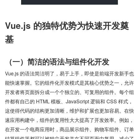
Vue.js 的独特优势为快速开发奠
基
（一）简洁的语法与组件化开发
Vue.js 的语法简洁明了，易于上手，即使是前端开发新手也
能快速掌握。它的组件化开发模式是其核心优势之一，允许
开发者将页面拆分成一个个独立的、可复用的组件。每个组
件都有自己的 HTML 模板、JavaScript 逻辑和 CSS 样式，
这使得代码的结构更加清晰，维护和扩展也更加容易。在快
速应用构建中，组件的复用性大大提高了开发效率。例如，
在开发一个电商应用时，商品展示组件、购物车组件、订单
结算组件等都可以被独立开发并在不同页面中复用，减少了