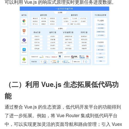
可以利用 Vue.js 的响应式原理实时更新任务进度数据。
（二）利用 Vue.js 生态拓展低代码功
能
通过整合 Vue.js 的生态资源，低代码开发平台的功能得到
了进一步拓展。例如，将 Vue Router 集成到低代码平台
中，可以实现更加灵活的页面导航和路由管理；引入 Vuex 