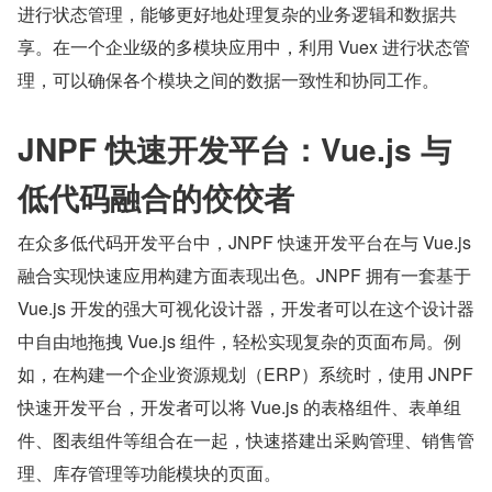
进行状态管理，能够更好地处理复杂的业务逻辑和数据共
享。在一个企业级的多模块应用中，利用 Vuex 进行状态管
理，可以确保各个模块之间的数据一致性和协同工作。
JNPF 快速开发平台：Vue.js 与
低代码融合的佼佼者
在众多低代码开发平台中，JNPF 快速开发平台在与 Vue.js 
融合实现快速应用构建方面表现出色。JNPF 拥有一套基于 
Vue.js 开发的强大可视化设计器，开发者可以在这个设计器
中自由地拖拽 Vue.js 组件，轻松实现复杂的页面布局。例
如，在构建一个企业资源规划（ERP）系统时，使用 JNPF 
快速开发平台，开发者可以将 Vue.js 的表格组件、表单组
件、图表组件等组合在一起，快速搭建出采购管理、销售管
理、库存管理等功能模块的页面。