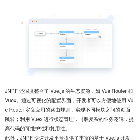
JNPF 还深度整合了 Vue.js 的生态资源，如 Vue Router 和 
Vuex。通过可视化的配置界面，开发者可以方便地使用 Vu
e Router 定义应用的路由规则，实现不同模块之间的页面
跳转；利用 Vuex 进行状态管理，封装复杂的业务逻辑，提
高代码的可维护性和复用性。
此外，JNPF 快速开发平台提供了丰富的基于 Vue.js 开发