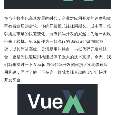
在当今数字化高速发展的时代，企业对应用开发的速度和效
率有着迫切的需求。传统开发模式往往周期长、成本高，难
以满足市场的快速变化。而低代码开发的兴起，为这一困境
带来了转机。Vue.js 作为一款流行的 JavaScript 前端框
架，以其简洁高效、灵活易用的特点，与低代码开发相结
合，更是为快速应用构建提供了强大的技术支撑。今天，我
们就来探讨一下 Vue.js 与低代码开发如何携手实现快速应
用构建，同时了解一下在这一领域表现卓越的 JNPF 快速
开发平台。