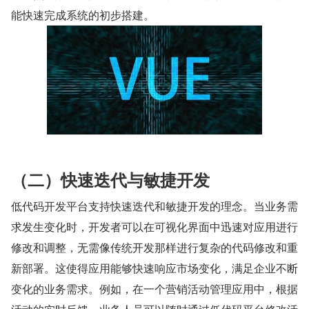
能快速完成系统的初步搭建。
（二）快速迭代与敏捷开发
低代码开发平台支持快速迭代和敏捷开发的理念。当业务需
求发生变化时，开发者可以在可视化界面中迅速对应用进行
修改和调整，无需像传统开发那样进行复杂的代码修改和重
新部署。这使得应用能够快速响应市场变化，满足企业不断
变化的业务需求。例如，在一个营销活动管理应用中，根据