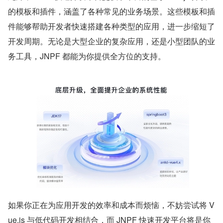
的模板和插件，涵盖了各种常见的业务场景。这些模板和插
件能够帮助开发者快速搭建各种类型的应用，进一步缩短了
开发周期。无论是大型企业的复杂应用，还是小型团队的业
务工具，JNPF 都能为你提供全方位的支持。
如果你正在为应用开发的效率和成本而烦恼，不妨尝试将 V
ue.js 与低代码开发相结合，而 JNPF 快速开发平台将是你