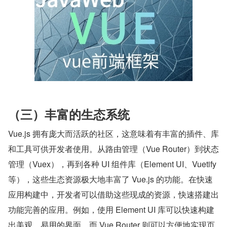
（三）丰富的生态系统
Vue.js 拥有庞大而活跃的社区，这意味着有丰富的插件、库
和工具可供开发者使用。从路由管理（Vue Router）到状态
管理（Vuex），再到各种 UI 组件库（Element UI、Vuetify 
等），这些生态资源极大地丰富了 Vue.js 的功能。在快速
应用构建中，开发者可以借助这些现成的资源，快速搭建出
功能完善的应用。例如，使用 Element UI 库可以快速构建
出美观、易用的界面，而 Vue Router 则可以方便地实现页