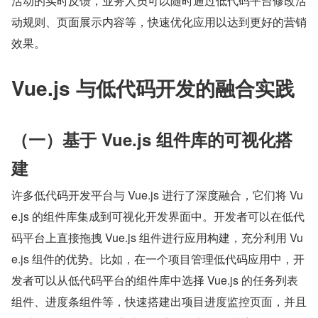
活动的实时反馈，业务人员可以随时通过低代码平台修改活
动规则、页面展示内容等，快速优化应用以达到更好的营销
效果。
Vue.js 与低代码开发的融合实践
（一）基于 Vue.js 组件库的可视化搭
建
许多低代码开发平台与 Vue.js 进行了深度融合，它们将 Vu
e.js 的组件库集成到可视化开发界面中。开发者可以在低代
码平台上直接拖拽 Vue.js 组件进行应用构建，充分利用 Vu
e.js 组件的优势。比如，在一个项目管理低代码应用中，开
发者可以从低代码平台的组件库中选择 Vue.js 的任务列表
组件、进度条组件等，快速搭建出项目进度监控页面，并且