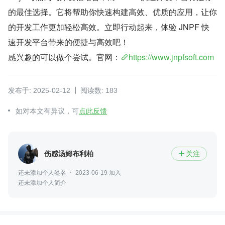
的最佳选择。它将帮助你快速构建高效、优质的应用，让你
的开发工作更加轻松高效。立即行动起来，体验 JNPF 快
速开发平台带来的便捷与高效吧！
感兴趣的可以做个尝试。官网：
https://www.jnpfsoft.com
发布于: 2025-02-12
阅读数: 183
如对本文有异议，可
点此反馈
伤感汤姆布利柏
关注

还未添加个人签名
2023-06-19 加入
还未添加个人简介