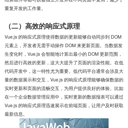
重复开发的工作量。
（二）高效的响应式原理
Vue.js 的响应式原理使得数据的更新能够自动同步到 DOM 
元素上，开发者无需手动操作 DOM 来更新页面。当数据发
生变化时，Vue.js 会智能地计算出最小的 DOM 更新范围，
然后进行高效的更新，这大大提升了页面的渲染性能。在低
代码开发中，这一特性尤为重要。低代码平台通常会涉及大
量的数据展示和交互，Vue.js 的响应式原理能够确保数据的
实时更新和页面的流畅交互，为用户提供良好的体验。比如
在一个企业数据管理应用中，实时更新的数据报表可以通过 
Vue.js 的响应式原理迅速展示在前端页面，让用户及时获取
最新信息。