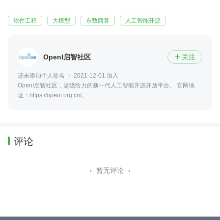
软件工程
大模型
东数西算
人工智能开源
OpenI启智社区
关注

还未添加个人签名
2021-12-01 加入
OpenI启智社区，超级给力的新一代人工智能开源开放平台。 官网地
址：https://openi.org.cn/。
评论
暂无评论