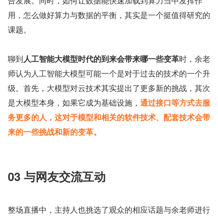
合发展。同时，如何让数据能快速加载到算力当中发挥作
用，怎么做好算力与数据的平衡，其实是一个挺值得研究的
课题。
聊到
人工智能大模型时代的到来会带来哪一些变革
时，余老
师认为人工智能大模型可能一个是对于过去的技术的一个升
级。首先，大模型对云技术其实提出了更多新的挑战，其次
是大模型本身，如果它成为基础设施，
通过接口等方式去服
务更多的人，这对于模型和相关的软件技术、配套技术会带
来的一些挑战和新的变革。
03 与网友交流互动
整场直播中，主持人也挑选了观众的相应话题与余老师进行