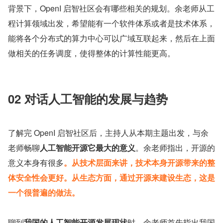
背景下，OpenI 启智社区会有哪些相关的规划。余老师从工
程计算领域出发，希望能有一个软件体系或者是技术体系，
能将各个分布式的算力中心可以广域互联起来，然后在上面
做相关的任务调度，使得整体的计算性能更高。
02 对话人工智能的发展与趋势
了解完 OpenI 启智社区后，主持人从本期主题出发，与余
老师畅聊
人工智能开源它最大的意义
。余老师指出，开源的
意义本身有很多
。从技术层面来讲，技术本身开源带来的整
体安全性会更好。从生态方面，通过开源来建设生态，这是
一个很普遍的做法。
聊到
我国的人工智能开源发展现状
时，余老师首先指出我国