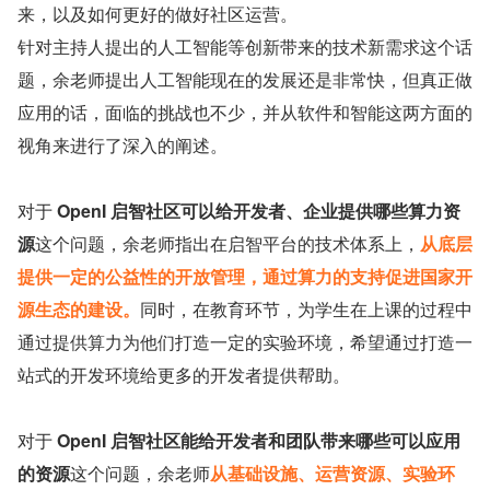
来，以及如何更好的做好社区运营。
针对主持人提出的人工智能等创新带来的技术新需求这个话
题，余老师提出人工智能现在的发展还是非常快，但真正做
应用的话，面临的挑战也不少，并从软件和智能这两方面的
视角来进行了深入的阐述。
对于 
OpenI 启智社区可以给开发者、企业提供哪些算力资
源
这个问题，余老师指出在启智平台的技术体系上，
从底层
提供一定的公益性的开放管理，通过算力的支持促进国家开
源生态的建设。
同时，在教育环节，为学生在上课的过程中
通过提供算力为他们打造一定的实验环境，希望通过打造一
站式的开发环境给更多的开发者提供帮助。
对于 
OpenI 启智社区能给开发者和团队带来哪些可以应用
的资源
这个问题，余老师
从基础设施、运营资源、实验环