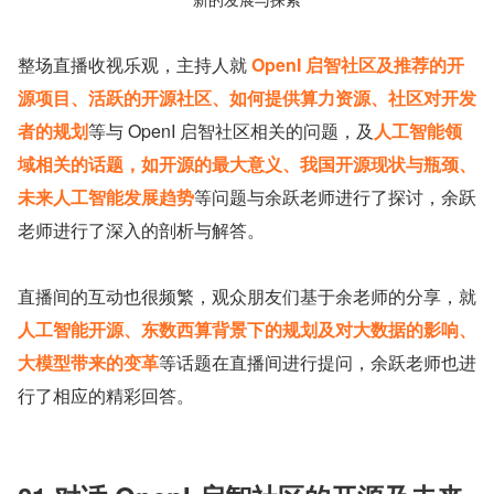
整场直播收视乐观，主持人就 
OpenI 启智社区及推荐的开
源项目、活跃的开源社区、如何提供算力资源、社区对开发
者的规划
等与 OpenI 启智社区相关的问题，及
人工智能领
域相关的话题，如开源的最大意义、我国开源现状与瓶颈、
未来人工智能发展趋势
等问题与余跃老师进行了探讨，余跃
老师进行了深入的剖析与解答。
直播间的互动也很频繁，观众朋友们基于余老师的分享，就
人工智能开源、东数西算背景下的规划及对大数据的影响、
大模型带来的变革
等话题在直播间进行提问，余跃老师也进
行了相应的精彩回答。