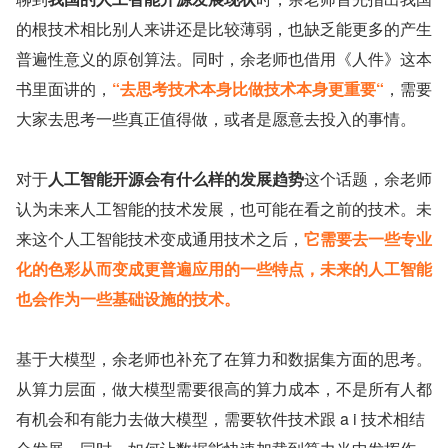
的根技术相比别人来讲还是比较薄弱，也缺乏能更多的产生
普遍性意义的原创算法。同时，余老师也借用《人件》这本
书里面讲的，
“去思考技术本身比做技术本身更重要“
，需要
大家去思考一些真正值得做，或者是愿意去投入的事情。
对于
人工智能开源会有什么样的发展趋势
这个话题，余老师
认为未来人工智能的技术发展，也可能在看之前的技术。未
来这个人工智能技术变成通用技术之后，
它需要去一些专业
化的色彩从而变成更普遍应用的一些特点，未来的人工智能
也会作为一些基础设施的技术。
基于大模型，余老师也补充了在算力和数据集方面的思考。
从算力层面，做大模型需要很高的算力成本，不是所有人都
有机会和有能力去做大模型，需要软件技术跟 a i 技术相结