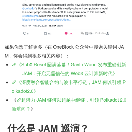
如果你想了解更多（在 OneBlock 公众号中搜索关键词 JA
M，你会得到很多相关内容）：
《Sub0 Reset 圆满落幕！Gavin Wood 发布重磅创新 
—— JAM：开启无需信任的 Web3 云计算新时代》
《深度融合智能合约与波卡平行链，JAM 何以引领 P
olkadot2.0》
《
超潜力 JAM 链何以超越中继链，引领 Polkadot 2.0 
新航向？
》
 什么是 JAM 巡演？