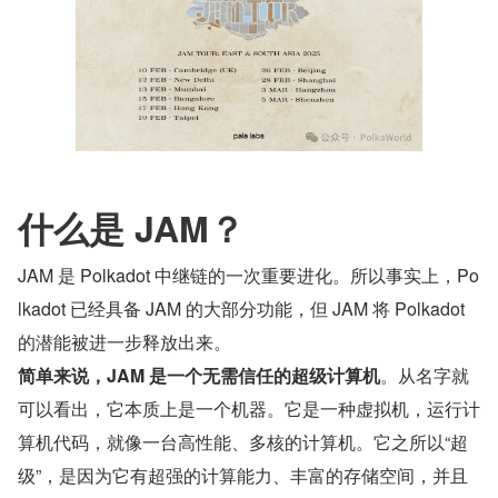
什么是 JAM？
JAM 是 Polkadot 中继链的一次重要进化。所以事实上，Po
lkadot 已经具备 JAM 的大部分功能，但 JAM 将 Polkadot 
的潜能被进一步释放出来。
简单来说，JAM 是一个无需信任的超级计算机
。从名字就
可以看出，它本质上是一个机器。它是一种虚拟机，运行计
算机代码，就像一台高性能、多核的计算机。它之所以“超
级”，是因为它有超强的计算能力、丰富的存储空间，并且