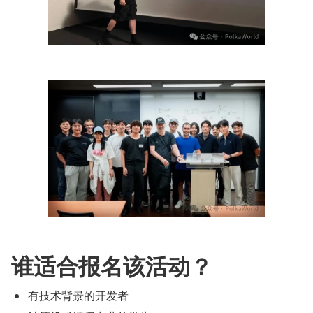
谁适合报名该活动？
有技术背景的开发者