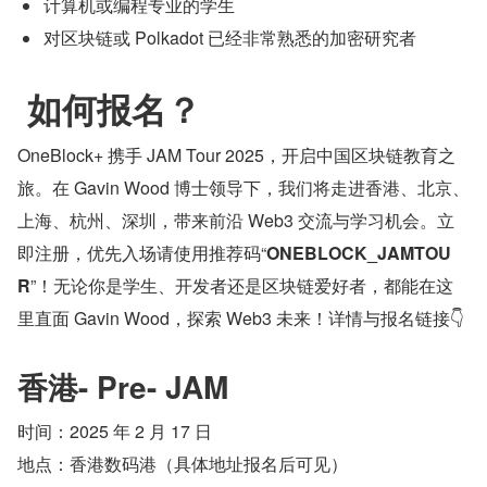
计算机或编程专业的学生
对区块链或 Polkadot 已经非常熟悉的加密研究者
 如何报名？
OneBlock+ 携手 JAM Tour 2025，开启中国区块链教育之
旅。在 Gavin Wood 博士领导下，我们将走进香港、北京、
上海、杭州、深圳，带来前沿 Web3 交流与学习机会。立
即注册，优先入场请使用推荐码“
ONEBLOCK_JAMTOU
R
”！无论你是学生、开发者还是区块链爱好者，都能在这
里直面 Gavin Wood，探索 Web3 未来！详情与报名链接👇 
香港- Pre- JAM
时间：2025 年 2 月 17 日
地点：香港数码港（具体地址报名后可见）