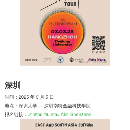
深圳
时间：2025 年 3 月 5 日
地点：深圳大学 — 深圳南特金融科技学院
报名链接：
https://lu.ma/JAM_Shenzhen