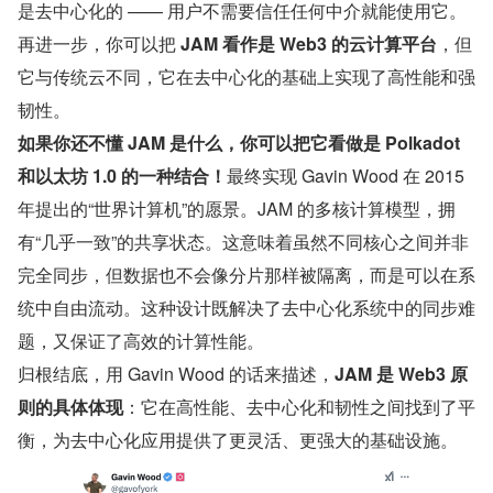
是去中心化的 —— 用户不需要信任任何中介就能使用它。
再进一步，你可以把
 JAM 看作是 Web3 的云计算平台
，但
它与传统云不同，它在去中心化的基础上实现了高性能和强
韧性。
如果你还不懂 JAM 是什么，你可以把它看做是 Polkadot 
和以太坊 1.0 的一种结合！
最终实现 Gavin Wood 在 2015 
年提出的“世界计算机”的愿景。JAM 的多核计算模型，拥
有“几乎一致”的共享状态。这意味着虽然不同核心之间并非
完全同步，但数据也不会像分片那样被隔离，而是可以在系
统中自由流动。这种设计既解决了去中心化系统中的同步难
题，又保证了高效的计算性能。
归根结底，用 Gavin Wood 的话来描述，
JAM 是 Web3 原
则的具体体现
：它在高性能、去中心化和韧性之间找到了平
衡，为去中心化应用提供了更灵活、更强大的基础设施。