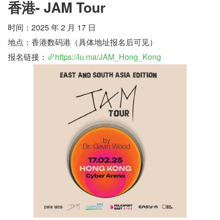
香港- JAM Tour
时间：2025 年 2 月 17 日
地点：香港数码港（具体地址报名后可见）
报名链接：
https://lu.ma/JAM_Hong_Kong