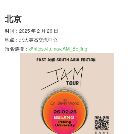
北京
时间：2025 年 2 月 26 日
地点：北大英杰交流中心
报名链接：
https://lu.ma/JAM_Beijing