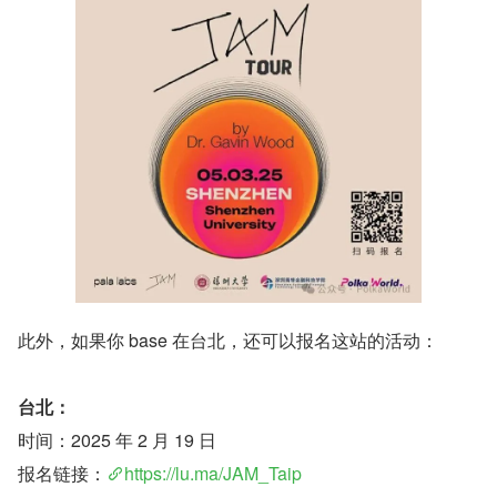
此外，如果你 base 在台北，还可以报名这站的活动：
台北：
时间：2025 年 2 月 19 日
报名链接：
https://lu.ma/JAM_Taip