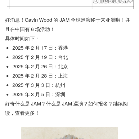
好消息！Gavin Wood 的 JAM 全球巡演终于来亚洲啦！并
且在中国有 6 场活动！
具体时间如下：
2025 年 2 月 17 日：香港
2025 年 2 月 19 日：台北
2025 年 2 月 26 日：北京
2025 年 2 月 28 日：上海
2025 年 3 月 3 日：杭州
2025 年 3 月 5 日：深圳
好奇什么是 JAM？什么是 JAM 巡演？如何报名？继续阅
读，查看更多！