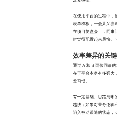
在使用平台的过程中，
表单模板，一会儿又尝
在项目复盘会上，同事
时觉得配置起来最快。
效率差异的关键
通过 A 和 B 两位
在于平台本身有多强大
发习惯。
有一定基础、思路清晰的
越快；如果对业务逻辑
陷入被动跟随的状态，