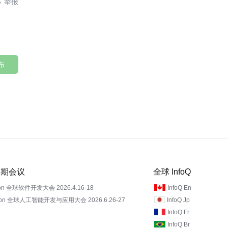

布
 近期会议
全球 InfoQ
on 全球软件开发大会 2026.4.16-18
InfoQ En
Con 全球人工智能开发与应用大会 2026.6.26-27
InfoQ Jp
InfoQ Fr
InfoQ Br