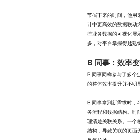
节省下来的时间，他用
计中更高效的数据联动
些业务数据的可视化展
多，对平台掌握得越熟
B 同事：效率
B 同事同样参与了多个
的整体效率提升并不明
B 同事拿到新需求时
务流程和数据结构。时
理清楚关联关系。一个
结构，导致关联的页面
反复拉扯。