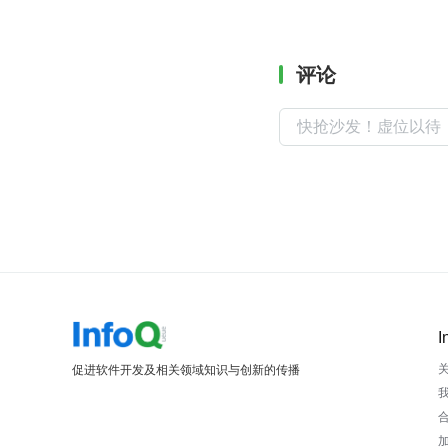
评论
I
促进软件开发及相关领域知识与创新的传播