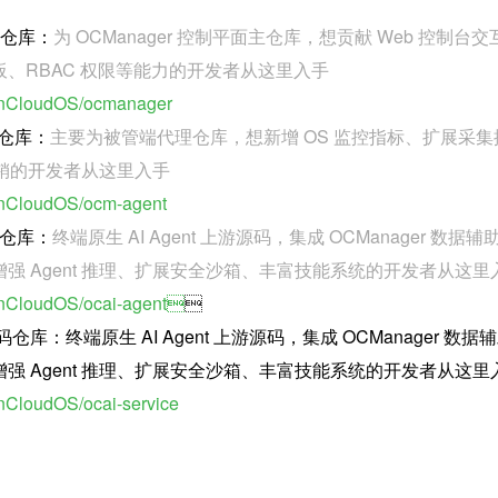
代码仓库：
为 OCManager 控制平面主仓库，想贡献 Web 控制台交
、RBAC 权限等能力的开发者从这里入手
penCloudOS/ocmanager
码仓库：
主要为被管端代理仓库，想新增 OS 监控指标、扩展采集
源开销的开发者从这里入手
penCloudOS/ocm-agent
代码仓库：
终端原生 AI Agent 上游源码，集成 OCManager 数据辅
强 Agent 推理、扩展安全沙箱、丰富技能系统的开发者从这里
penCloudOS/ocai-agent

开源代码仓库：终端原生 AI Agent 上游源码，集成 OCManager 数据
强 Agent 推理、扩展安全沙箱、丰富技能系统的开发者从这里
enCloudOS/ocai-service