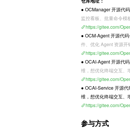
仓库地址：
● OCManager 开源
监控看板、批量命令模板
https://gitee.com/O
● OCM-Agent 开源代
件、优化 Agent 资
https://gitee.com/O
● OCAI-Agent 开源
维，想优化终端交互、增
https://gitee.com/O
● OCAI-Service 
维，想优化终端交互、增
https://gitee.com/Op
参与方式