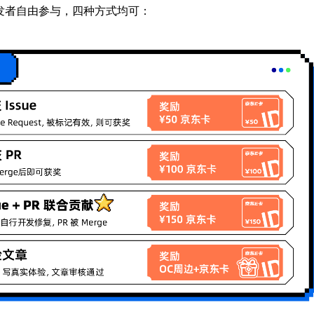
发者自由参与，四种方式均可：