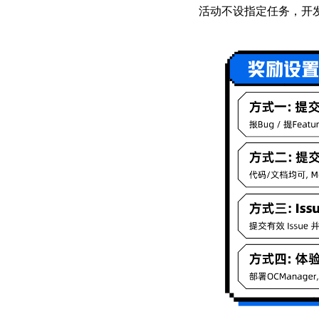
活动不设指定任务，开