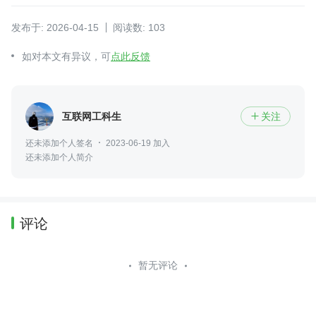
发布于: 2026-04-15
阅读数: 103
如对本文有异议，可
点此反馈
互联网工科生
关注

还未添加个人签名
2023-06-19 加入
还未添加个人简介
评论
暂无评论