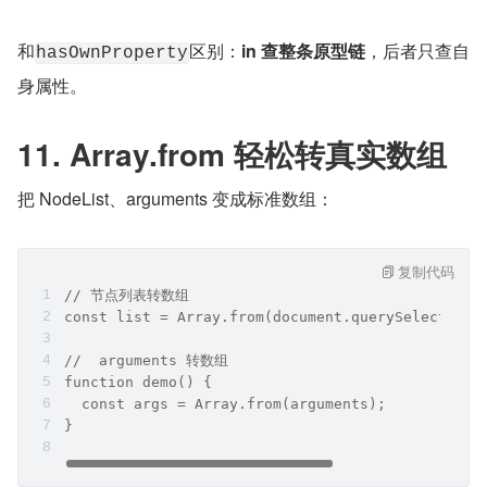
和
区别：
in 查整条原型链
，后者只查自
hasOwnProperty
身属性。
11. Array.from 轻松转真实数组
把 NodeList、arguments 变成标准数组：
复制代码
// 节点列表转数组
const list = Array.from(document.querySelectorAl
//  arguments 转数组
function demo() {
  const args = Array.from(arguments);
}