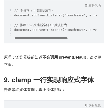
复制代码
// 不推荐（可能阻塞滚动）
document.addEventListener('touchmove', e => {});
// 推荐：告诉浏览器不阻止默认行为
document.addEventListener('touchmove', e => {}, 
原理：浏览器提前知道
不会调用 preventDefault
，滚动更
丝滑。
9. clamp 一行实现响应式字体
告别繁琐媒体查询，真正流体排版：
复制代码