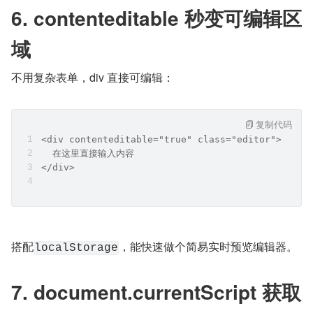
6. contenteditable 秒变可编辑区
域
不用复杂表单，div 直接可编辑：
复制代码
<div contenteditable="true" class="editor">
  在这里直接输入内容
</div>
搭配
，能快速做个简易实时预览编辑器。
localStorage
7. document.currentScript 获取