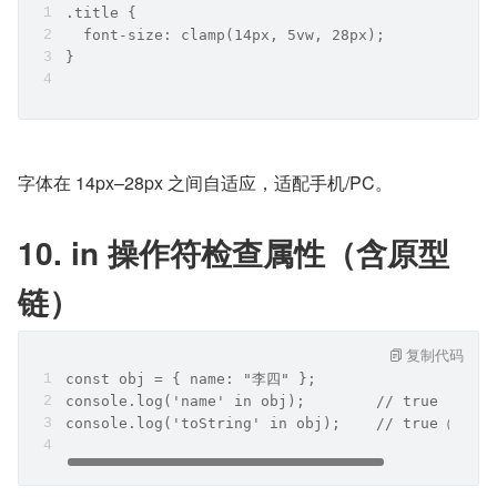
.title {
  font-size: clamp(14px, 5vw, 28px);
}
字体在 14px–28px 之间自适应，适配手机/PC。
10. in 操作符检查属性（含原型
链）
复制代码
const obj = { name: "李四" };
console.log('name' in obj);        // true
console.log('toString' in obj);    // true（来自