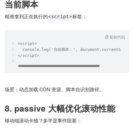
当前脚本
精准拿到正在执行的
标签：
<script>
复制代码
<script>
  console.log('当前脚本：', document.currentScript
</script>
场景：动态加载 CDN 资源、脚本自识别路径。
8. passive 大幅优化滚动性能
移动端滚动卡顿？多半是事件阻塞：