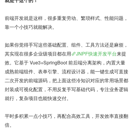
就是干这个的！
前端开发就是这样，很多重复劳动、繁琐样式、性能问题，
靠一个小技巧就能解决。
如果你觉得手写这些基础配置、组件、工具方法还是麻烦，
其实现在很多企业级项目都在用
JNPF快速开发平台
来提
效。它基于 Vue3+SpringBoot 前后端分离架构，内置大量
成熟前端组件、表单引擎、流程设计器，能一键生成可直接
二次开发的前端源码，把上面这些冷知识对应的常用场景都
封装成可视化配置，不用反复手写基础代码，专注业务逻辑
就行，复杂项目也能快速交付。
平时多积累一点小技巧，再配合高效工具，开发效率直接翻
倍。